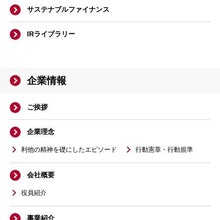
サステナブルファイナンス
IRライブラリー
企業情報
ご挨拶
企業理念
利他の精神を礎にしたエピソード
行動憲章・行動規準
会社概要
役員紹介
事業紹介