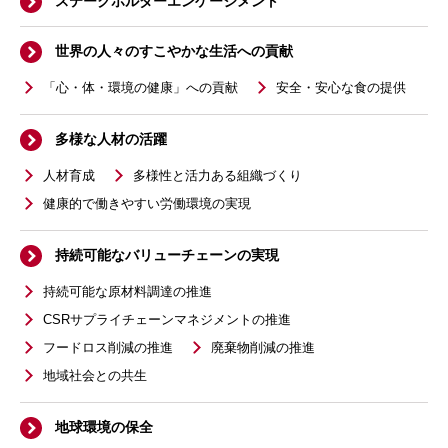
ステークホルダーエンゲージメント
世界の人々のすこやかな生活への貢献
「心・体・環境の健康」への貢献
安全・安心な食の提供
多様な人材の活躍
人材育成
多様性と活力ある組織づくり
健康的で働きやすい労働環境の実現
持続可能なバリューチェーンの実現
持続可能な原材料調達の推進
CSRサプライチェーンマネジメントの推進
フードロス削減の推進
廃棄物削減の推進
地域社会との共生
地球環境の保全