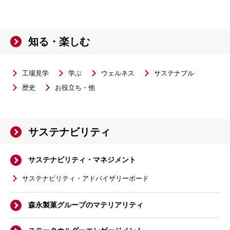
知る・楽しむ
工場見学
学ぶ
ウェルネス
サステナブル
歴史
お役立ち・他
サステナビリティ
サステナビリティ・マネジメント
サステナビリティ・アドバイザリーボード
森永製菓グループのマテリアリティ