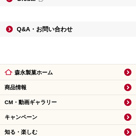
Q&A・お問い合わせ
森永製菓ホーム
商品情報
CM・動画ギャラリー
キャンペーン
知る・楽しむ