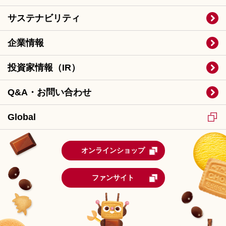
サステナビリティ
企業情報
投資家情報（IR）
Q&A・お問い合わせ
Global
オンラインショップ
ファンサイト