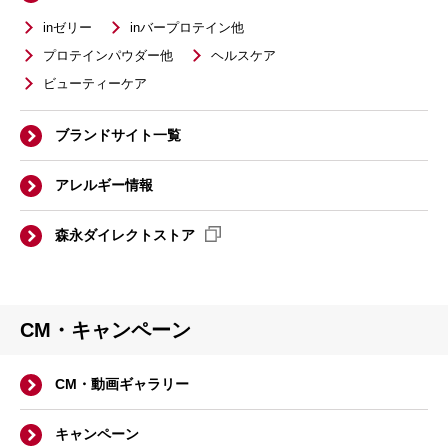
inゼリー
inバープロテイン他
プロテインパウダー他
ヘルスケア
ビューティーケア
ブランドサイト一覧
アレルギー情報
森永ダイレクトストア
CM・キャンペーン
CM・動画ギャラリー
キャンペーン