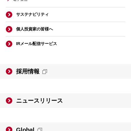
サステナビリティ
個人投資家の皆様へ
IRメール配信サービス
採用情報
ニュースリリース
Global