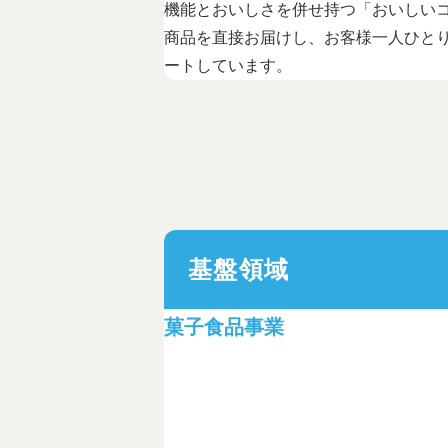
機能とおいしさを併せ持つ「おいしい
商品を直接お届けし、お客様一人ひと
ートしています。
基盤領域
菓子食品事業