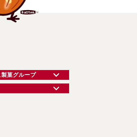
永製菓グループ