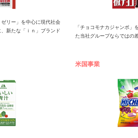
ｎゼリー」を中心に現代社会
「チョコモナカジャンボ」
に、新たな「ｉｎ」ブランド
た当社グループならではの
米国事業