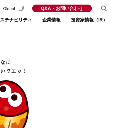
Q&A・お問い合わせ
Global
ステナビリティ
企業情報
投資家情報（IR）