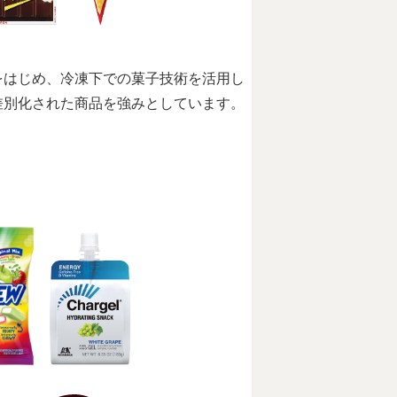
をはじめ、冷凍下での菓子技術を活用し
差別化された商品を強みとしています。