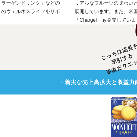
コラーゲンドリンク」などの
リアルなフルーツの味わいと
りのウェルネスライフをサポ
展開しています。また、米
「Chargel」も発売してい
・着実な売上高拡大と収益力