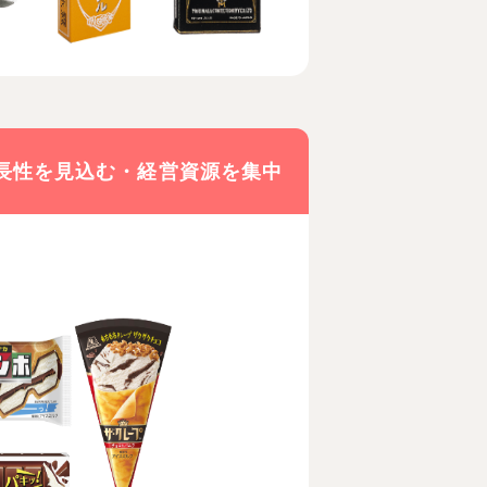
長性を見込む
・経営資源を集中