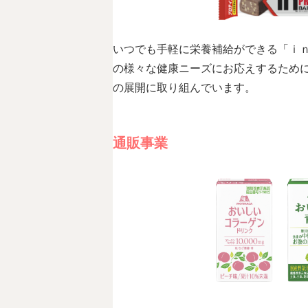
いつでも手軽に栄養補給ができる「ｉ
の様々な健康ニーズにお応えするため
の展開に取り組んでいます。
通販事業