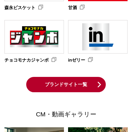
森永ビスケット
甘酒
チョコモナカジャンボ
inゼリー
ブランドサイト一覧
CM・動画ギャラリー