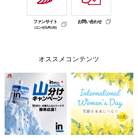
ファンサイト
お問い合わせ
（エンゼルPLUS）
オススメコンテンツ