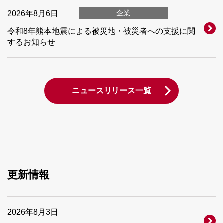
企業
2026年8月6日
令和8年熊本地震による被災地・被災者への支援に関
するお知らせ
ニュースリリース一覧
更新情報
2026年8月3日