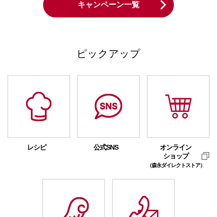
キャンペーン一覧
ピックアップ
レシピ
公式SNS
オンライン
ショップ
（森永ダイレクトストア）