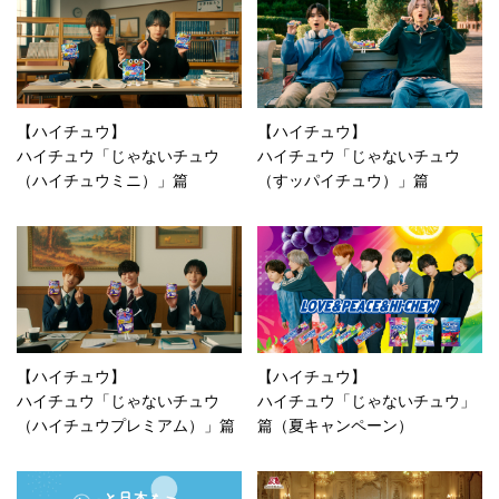
【ハイチュウ】
【ハイチュウ】
ハイチュウ「じゃないチュウ
ハイチュウ「じゃないチュウ
（ハイチュウミニ）」篇
（すッパイチュウ）」篇
【ハイチュウ】
【ハイチュウ】
ハイチュウ「じゃないチュウ
ハイチュウ「じゃないチュウ」
（ハイチュウプレミアム）」篇
篇（夏キャンペーン）