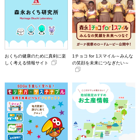
おくちの健康のために真剣に楽
1チョコ for 1スマイル～みんな
しく考える情報サイト
の笑顔を未来につなぎたい～