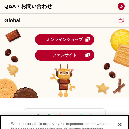
Q&A・お問い合わせ
Global
オンラインショップ
ファンサイト
We use cookies to improve your experience on our website,