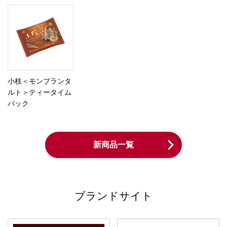
小枝＜モンブランタ
ルト＞ティータイム
パック
新商品一覧
ブランドサイト