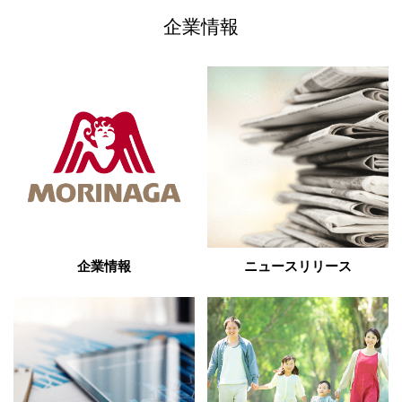
企業情報
企業情報
ニュースリリース