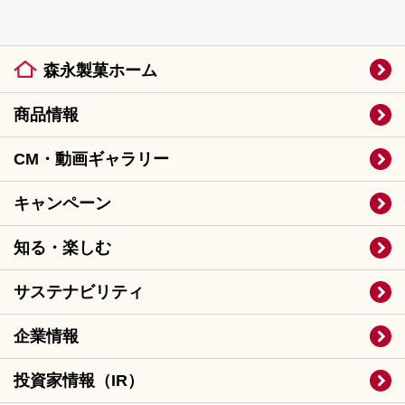
森永製菓ホーム
商品情報
CM・動画ギャラリー
キャンペーン
知る・楽しむ
サステナビリティ
企業情報
投資家情報（IR）