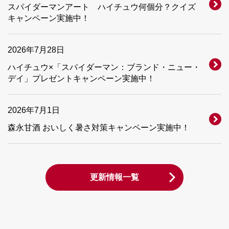
スパイダーマンアート ハイチュウ何個分？クイズ
キャンペーン実施中！
2026年7月28日
ハイチュウ×「スパイダーマン：ブランド・ニュー・
デイ」プレゼントキャンペーン実施中！
2026年7月1日
森永甘酒 おいしく暑さ対策キャンペーン実施中！
更新情報一覧