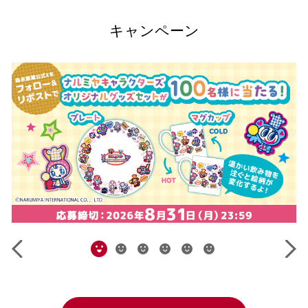
キャンペーン