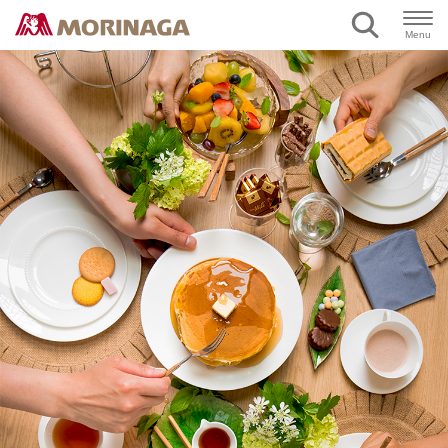
ページの本文へ
Menu