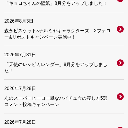
「キョロちゃんの壁紙」8月分をアップしました！
2026年8月3日
森永ビスケット×ナルミヤキャラクターズ Xフォロ
ー&リポストキャンペーン実施中！
2026年7月31日
「天使のレシピカレンダー」8月分をアップしまし
た！
2026年7月28日
あのスーパーヒーロー風なハイチュウの渡し方5選
コメント投稿キャンペーン
2026年7月28日