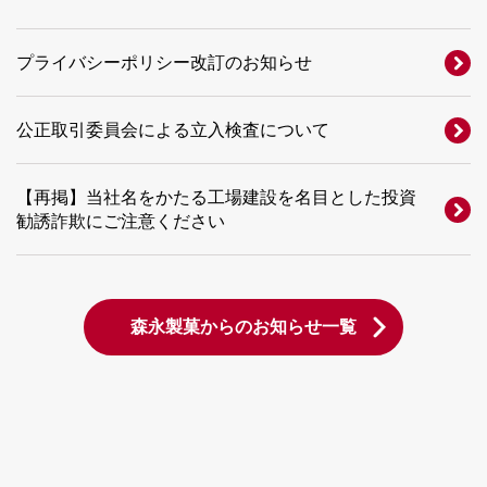
プライバシーポリシー改訂のお知らせ
公正取引委員会による立入検査について
【再掲】当社名をかたる工場建設を名目とした投資
勧誘詐欺にご注意ください
森永製菓からのお知らせ一覧