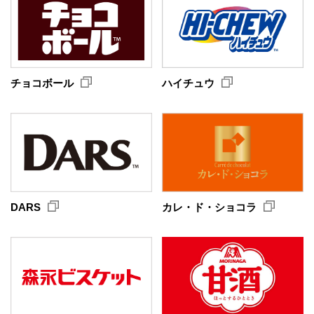
チョコボール
ハイチュウ
カレ・ド・ショコラ
DARS