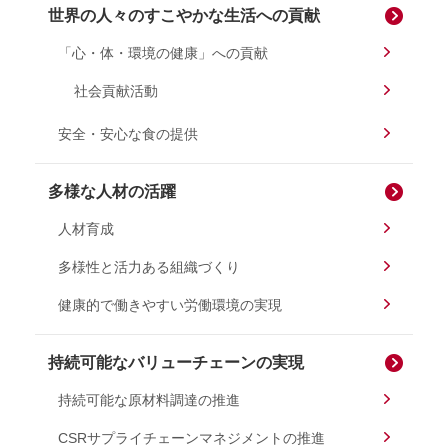
世界の人々のすこやかな生活への貢献
「心・体・環境の健康」への貢献
社会貢献活動
安全・安心な食の提供
多様な人材の活躍
人材育成
多様性と活力ある組織づくり
健康的で働きやすい労働環境の実現
持続可能なバリューチェーンの実現
持続可能な原材料調達の推進
CSRサプライチェーンマネジメントの推進