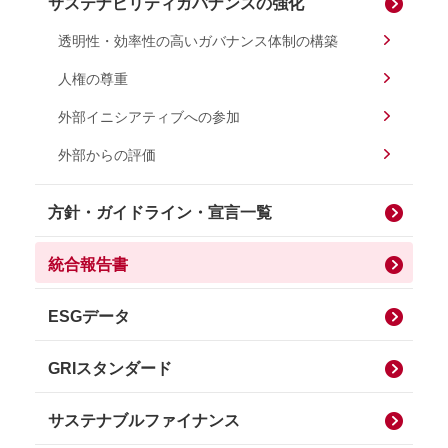
サステナビリティガバナンスの強化
透明性・効率性の高いガバナンス体制の構築
人権の尊重
外部イニシアティブへの参加
外部からの評価
方針・ガイドライン・宣言一覧
統合報告書
ESGデータ
GRIスタンダード
サステナブルファイナンス