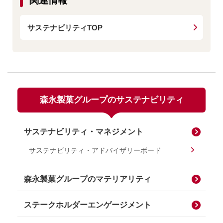
関連情報
サステナビリティTOP
森永製菓グループの
サステナビリティ
サステナビリティ・マネジメント
サステナビリティ・アドバイザリーボード
森永製菓グループのマテリアリティ
ステークホルダーエンゲージメント