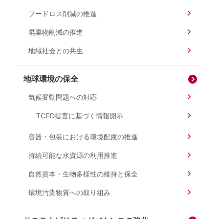
フードロス削減の推進
廃棄物削減の推進
地域社会との共生
地球環境の保全
気候変動問題への対応
TCFD提言に基づく情報開示
容器・包装における環境配慮の推進
持続可能な水資源の利用推進
自然資本・生物多様性の維持と保全
環境汚染物質への取り組み