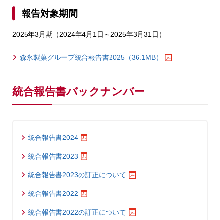
報告対象期間
2025年3月期（2024年4月1日～2025年3月31日）
森永製菓グループ統合報告書2025（36.1MB）
統合報告書バックナンバー
統合報告書2024
統合報告書2023
統合報告書2023の訂正について
統合報告書2022
統合報告書2022の訂正について