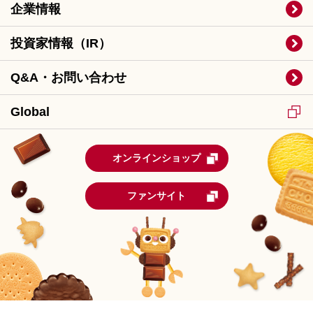
企業情報
投資家情報（IR）
Q&A・お問い合わせ
Global
オンラインショップ
ファンサイト