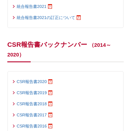
統合報告書2021
統合報告書2021の訂正について
CSR報告書バックナンバー
（2014～
2020）
CSR報告書2020
CSR報告書2019
CSR報告書2018
CSR報告書2017
CSR報告書2016