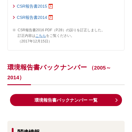
CSR報告書2015
CSR報告書2014
※
CSR報告書2016 PDF（P.28）の誤りを訂正しました。
訂正内容は
こちら
をご覧ください。
（2017年12月15日）
環境報告書バックナンバー
（2005～
2014）
環境報告書バックナンバー 一覧