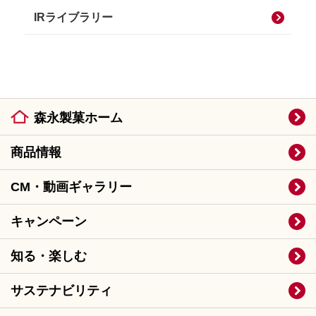
IRライブラリー
森永製菓ホーム
商品情報
CM・動画ギャラリー
キャンペーン
知る・楽しむ
サステナビリティ