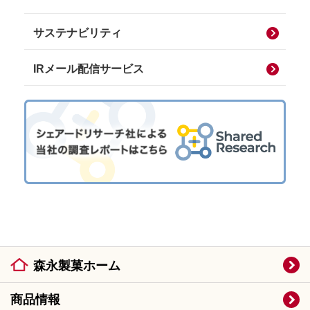
サステナビリティ
IRメール配信サービス
森永製菓ホーム
商品情報