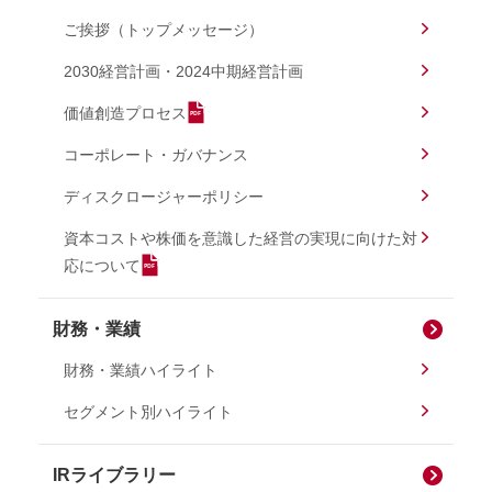
ご挨拶（トップメッセージ）
2030経営計画・2024中期経営計画
価値創造プロセス
コーポレート・ガバナンス
ディスクロージャーポリシー
資本コストや株価を意識した経営の実現に向けた対
応について
財務・業績
財務・業績ハイライト
セグメント別ハイライト
IRライブラリー