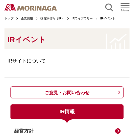
ページの本文へ
Menu
トップ
企業情報
投資家情報（IR）
IRライブラリー
IRイベント
IRイベント
IRサイトについて
ご意見・お問い合わせ
IR情報
経営方針