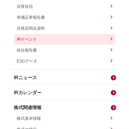
決算短信
有価証券報告書
決算説明会資料
IRイベント
統合報告書
ESGデータ
IRニュース
IRカレンダー
株式関連情報
株式基本情報