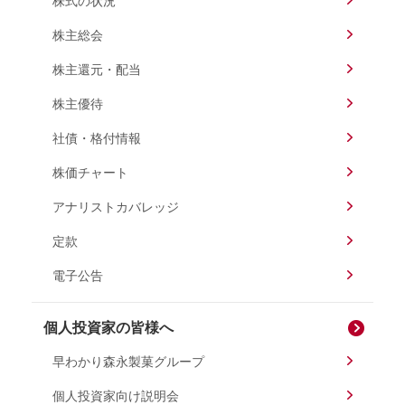
株式の状況
株主総会
株主還元・配当
株主優待
社債・格付情報
株価チャート
アナリストカバレッジ
定款
電子公告
個人投資家の皆様へ
早わかり森永製菓グループ
個人投資家向け説明会