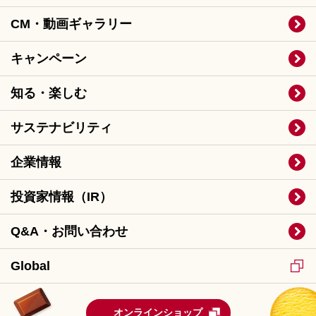
CM・動画ギャラリー
キャンペーン
知る・楽しむ
サステナビリティ
企業情報
投資家情報（IR）
Q&A・お問い合わせ
Global
オンラインショップ