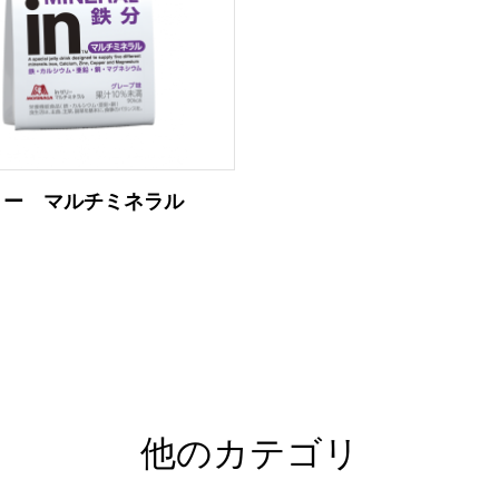
リー マルチミネラル
他のカテゴリ