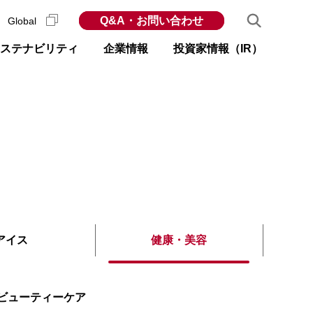
Q&A・お問い合わせ
Global
ステナビリティ
企業情報
投資家情報（IR）
アイス
健康
・
美容
ビューティーケア