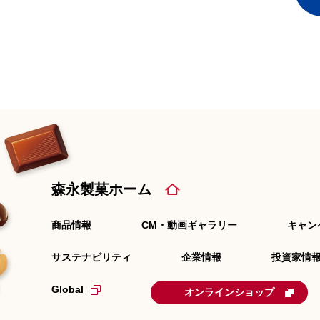
森永製菓ホーム
商品情報
CM・動画ギャラリー
キャン
サステナビリティ
企業情報
投資家情報
Global
オンラインショップ