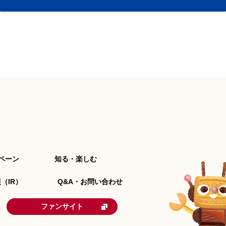
ペーン
知る・楽しむ
（IR）
Q&A・お問い合わせ
ファンサイト