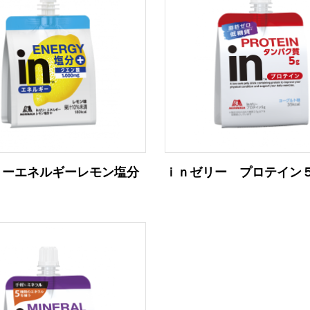
リーエネルギーレモン塩分
ｉｎゼリー プロテイン