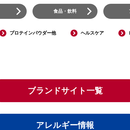
食品
・
飲料
プロテインパウダー他
ヘルスケア
ブランドサイト一覧
アレルギー情報