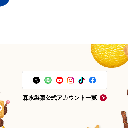
森永製菓公式アカウント一覧