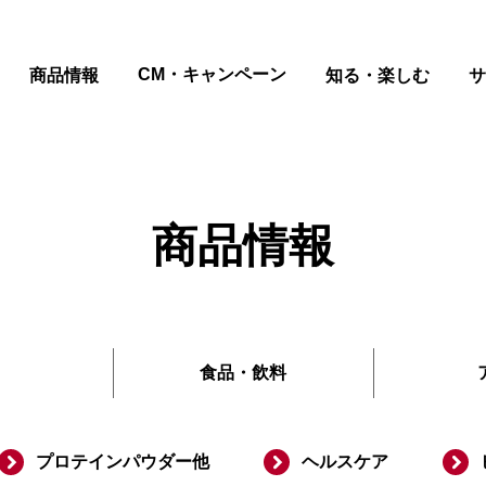
ページの本文へ
CM・キャンペーン
商品情報
知る・楽しむ
サ
商品情報
食品
・
飲料
プロテインパウダー他
ヘルスケア