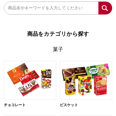
商品をカテゴリから探す
菓子
チョコレート
ビスケット