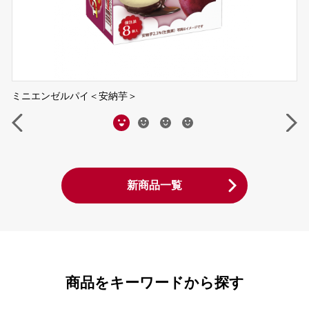
ミニエンゼルパイ＜安納芋＞
新商品一覧
商品をキーワードから探す