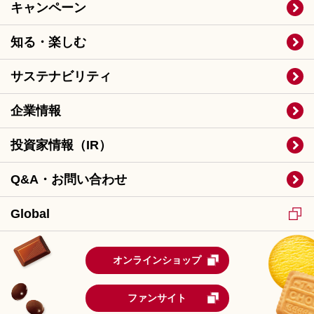
キャンペーン
知る・楽しむ
サステナビリティ
企業情報
投資家情報（IR）
Q&A・お問い合わせ
Global
オンラインショップ
ファンサイト