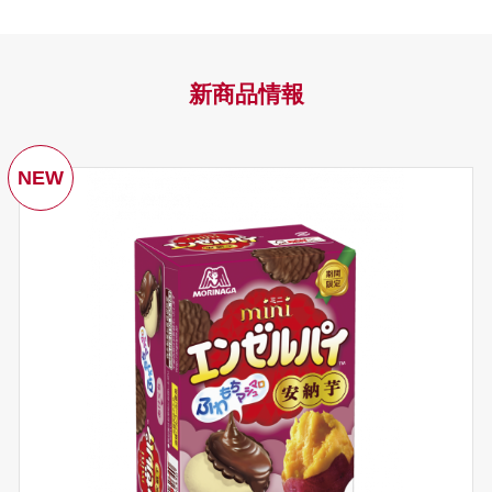
新商品情報
NEW