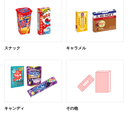
スナック
キャラメル
キャンディ
その他