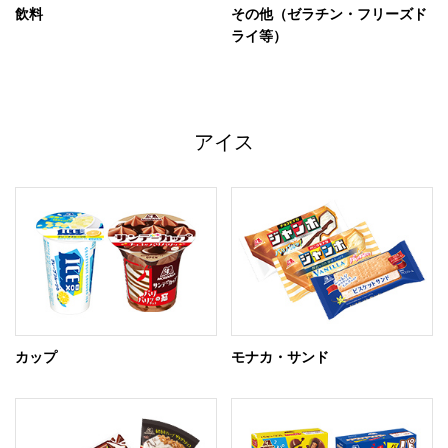
飲料
その他（ゼラチン・フリーズド
ライ等）
アイス
カップ
モナカ・サンド