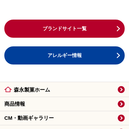
ブランドサイト一覧
アレルギー情報
森永製菓ホーム
商品情報
CM・動画ギャラリー