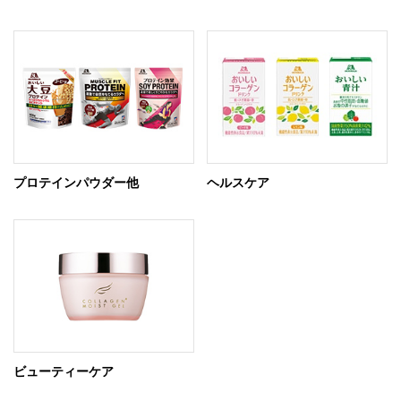
プロテインパウダー他
ヘルスケア
ビューティーケア