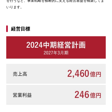
を行うなど、事業戦略を横断的に支える経営基盤を構築してま
いります。
経営目標