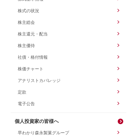
株式の状況
株主総会
株主還元・配当
株主優待
社債・格付情報
株価チャート
アナリストカバレッジ
定款
電子公告
個人投資家の皆様へ
早わかり森永製菓グループ