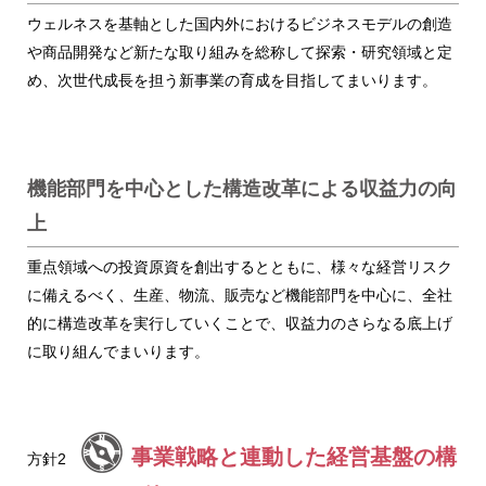
ウェルネスを基軸とした国内外におけるビジネスモデルの創造
や商品開発など新たな取り組みを総称して探索・研究領域と定
め、次世代成長を担う新事業の育成を目指してまいります。
機能部門を中心とした構造改革による収益力の向
上
重点領域への投資原資を創出するとともに、様々な経営リスク
に備えるべく、生産、物流、販売など機能部門を中心に、全社
的に構造改革を実行していくことで、収益力のさらなる底上げ
に取り組んでまいります。
事業戦略と連動した経営基盤の構
方針2