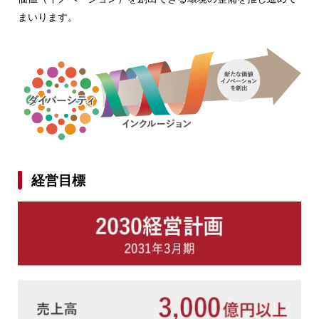
まいります。
経営目標