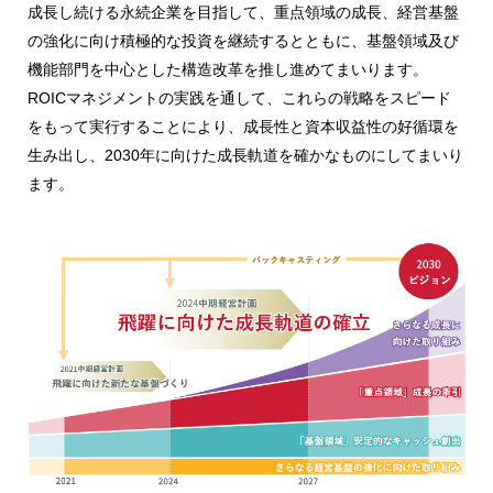
成長し続ける永続企業を目指して、重点領域の成長、経営基盤
の強化に向け積極的な投資を継続するとともに、基盤領域及び
機能部門を中心とした構造改革を推し進めてまいります。
ROICマネジメントの実践を通して、これらの戦略をスピード
をもって実行することにより、成長性と資本収益性の好循環を
生み出し、2030年に向けた成長軌道を確かなものにしてまいり
ます。