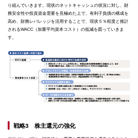
り組んでいきます。現状のネットキャッシュの状況に対し、財
務安全性や投資資金需要を見極めた上で、有利子負債の構成を
高め、財務レバレッジを活用することで、現状５％程度と推計
されるWACC（加重平均資本コスト）の低減を図っていきま
す。
戦略3 株主還元の強化