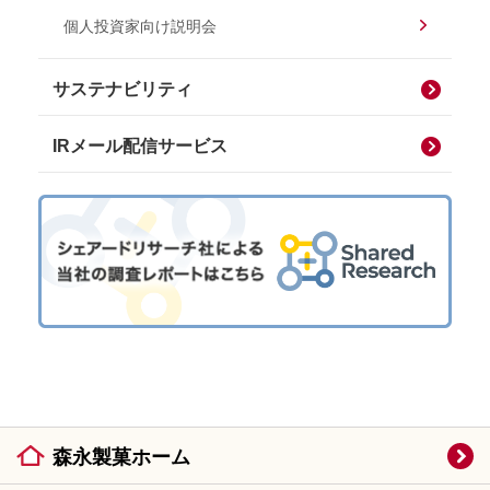
個人投資家向け説明会
サステナビリティ
IRメール配信サービス
森永製菓ホーム