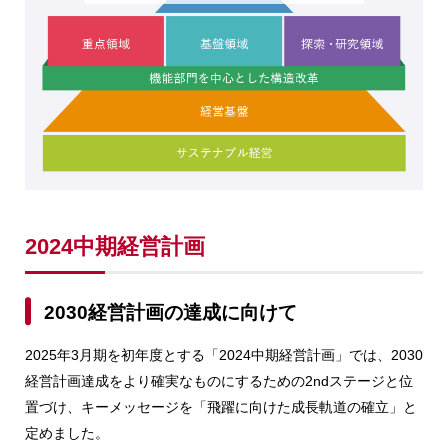
2024中期経営計画
2030経営計画の達成に向けて
2025年3月期を初年度とする「2024中期経営計画」では、2030
経営計画達成をより確実なものにするための2ndステージと位
置づけ、キーメッセージを「飛躍に向けた成長軌道の確立」と
定めました。