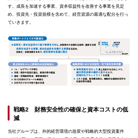
す。成長を加速する事業、資本収益性を改善する事業を見定
め、投資先・投資規模を含めて、経営資源の最適な配分を行っ
ていきます。
戦略2 財務安全性の確保と資本コストの低
減
当社グループは、外的経営環境の急変や戦略的大型投資案件