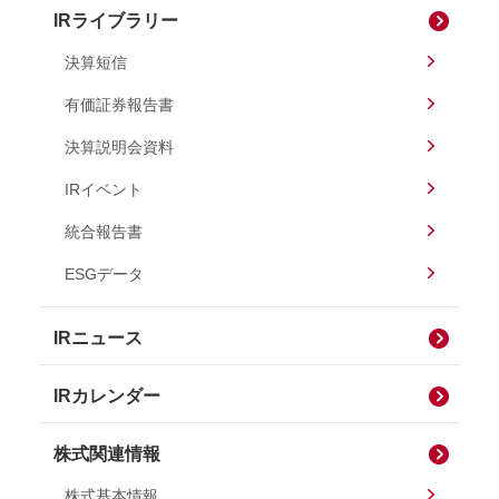
IRライブラリー
決算短信
有価証券報告書
決算説明会資料
IRイベント
統合報告書
ESGデータ
IRニュース
IRカレンダー
株式関連情報
株式基本情報