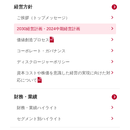
経営方針
ご挨拶（トップメッセージ）
2030経営計画・2024中期経営計画
価値創造プロセス
コーポレート・ガバナンス
ディスクロージャーポリシー
資本コストや株価を意識した経営の実現に向けた対
応について
財務・業績
財務・業績ハイライト
セグメント別ハイライト