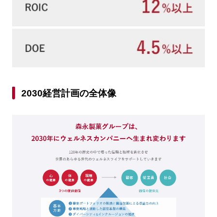
2030経営計画の全体像