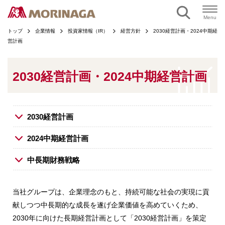
ページの本文へ
Menu
トップ
企業情報
投資家情報（IR）
経営方針
2030経営計画・2024中期経
営計画
2030経営計画・2024中期経営計画
2030経営計画
2024中期経営計画
中長期財務戦略
当社グループは、企業理念のもと、持続可能な社会の実現に貢
献しつつ中長期的な成長を遂げ企業価値を高めていくため、
2030年に向けた長期経営計画として「2030経営計画」を策定