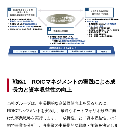
戦略1 ROICマネジメントの実践による成
長力と資本収益性の向上
当社グループは、中長期的な企業価値向上を図るために、
ROICマネジメントを実践し、最適なポートフォリオ形成に向
けた事業戦略を実行します。「成長性」と「資本収益性」の2
軸で事業を分析し、各事業の中長期的な戦略・施策を決定しま