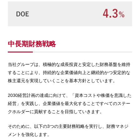
中長期財務戦略
当社グループは、積極的な成長投資と安定した財務基盤を維持
することにより、持続的な企業価値向上と継続的かつ安定的な
株主還元を実現していくことを基本方針としています。
2030経営計画の達成に向けて、「資本コストや株価を意識した
経営」を実践し、企業価値を最大化することですべてのステー
クホルダーに貢献することを目指していきます。
そのために、以下の3つの主要財務戦略を実行し、財務マネジ
メントを強化します。