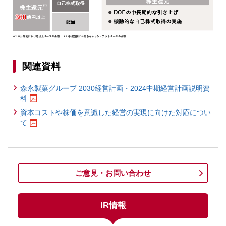
関連資料
森永製菓グループ 2030経営計画・2024中期経営計画説明資
料
資本コストや株価を意識した経営の実現に向けた対応につい
て
ご意見・お問い合わせ
IR情報