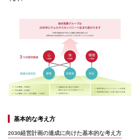
基本的な考え方
2030経営計画の達成に向けた基本的な考え方