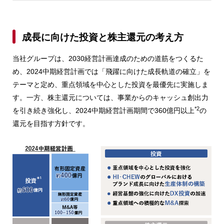
成長に向けた投資と株主還元の考え方
当社グループは、2030経営計画達成のための道筋をつくるた
め、2024中期経営計画では「飛躍に向けた成長軌道の確立」を
テーマと定め、重点領域を中心とした投資を最優先に実施しま
す。一方、株主還元については、事業からのキャッシュ創出力
*2
を引き続き強化し、2024中期経営計画期間で360億円以上
の
還元を目指す方針です。