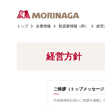
トップ
企業情報
投資家情報（IR）
経営
経営方針
ご挨拶（トップメッセージ
代表取締役社長のご挨拶を掲載し