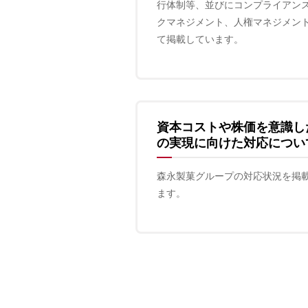
行体制等、並びにコンプライアン
クマネジメント、人権マネジメン
て掲載しています。
資本コストや株価を意識し
の実現に向けた対応につい
森永製菓グループの対応状況を掲
ます。