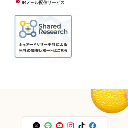
IRメール配信サービス