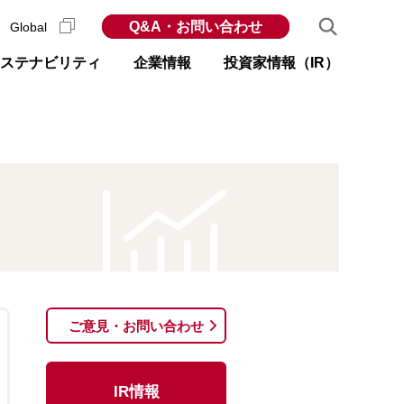
Q&A・お問い合わせ
Global
ステナビリティ
企業情報
投資家情報（IR）
ご意見・お問い合わせ
IR情報