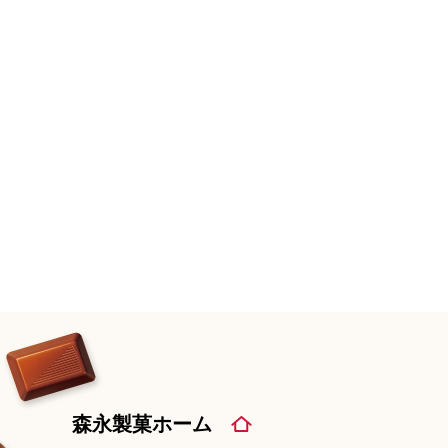
森永製菓ホーム