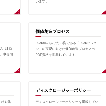
います。
価値創造プロセス
2030年のありたい姿である「2030ビジョ
び、計画
ン」の実現に向けた価値創造プロセスの
、中長期
PDF資料を掲載しています。
。
ディスクロージャーポリシー
方針や執
ディスクロージャーポリシーを掲載してい