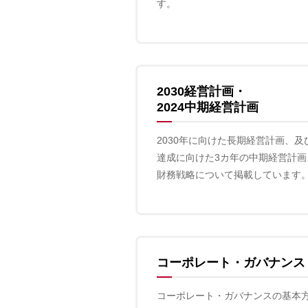
す。
2030経営計画・
2024中期経営計画
2030年に向けた長期経営計画、及
達成に向けた3カ年の中期経営計画
財務戦略について掲載しています
コーポレート・ガバナンス
コーポレート・ガバナンスの基本