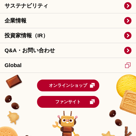
サステナビリティ
企業情報
投資家情報（IR）
Q&A・お問い合わせ
Global
オンラインショップ
ファンサイト