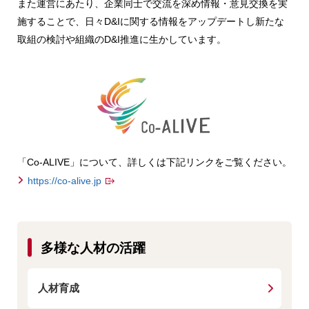
また運営にあたり、企業同士で交流を深め情報・意見交換を実
施することで、日々D&Iに関する情報をアップデートし新たな
取組の検討や組織のD&I推進に生かしています。
「Co-ALIVE」について、詳しくは下記リンクをご覧ください。
https://co-alive.jp
多様な人材の活躍
人材育成