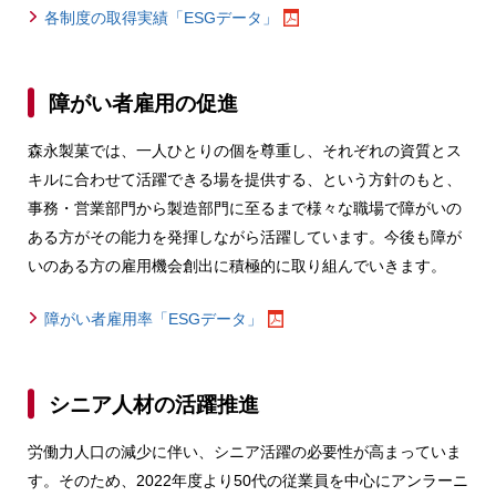
各制度の取得実績「ESGデータ」
障がい者雇用の促進
森永製菓では、一人ひとりの個を尊重し、それぞれの資質とス
キルに合わせて活躍できる場を提供する、という方針のもと、
事務・営業部門から製造部門に至るまで様々な職場で障がいの
ある方がその能力を発揮しながら活躍しています。今後も障が
いのある方の雇用機会創出に積極的に取り組んでいきます。
障がい者雇用率「ESGデータ」
シニア人材の活躍推進
労働力人口の減少に伴い、シニア活躍の必要性が高まっていま
す。そのため、2022年度より50代の従業員を中心にアンラーニ