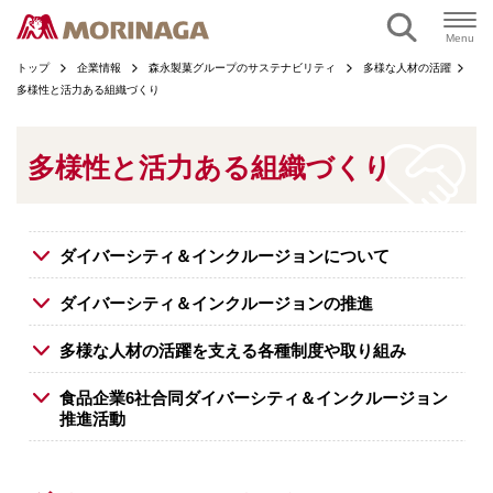
ページの本文へ
Menu
トップ
企業情報
森永製菓グループのサステナビリティ
多様な人材の活躍
多様性と活力ある組織づくり
多様性と活力ある組織づくり
ダイバーシティ＆インクルージョンについて
ダイバーシティ＆インクルージョンの推進
多様な人材の活躍を支える各種制度や取り組み
食品企業6社合同ダイバーシティ＆インクルージョン
推進活動