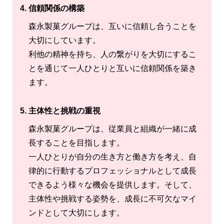
4. 信頼関係の構築
森永製菓グループは、互いに信頼し合うことを
大切にしています。
利他の精神を持ち、人の繋がりを大切にするこ
とを通じて一人ひとりと互いに信頼関係を築き
ます。
5. 主体性と挑戦の重視
森永製菓グループは、従業員と組織が一緒に成
長することを目指します。
一人ひとりが自分の生き方と働き方を考え、自
律的に行動するプロフェッショナルとして成長
できるよう様々な機会を提供します。そして、
主体性や挑戦する姿勢を、成長に不可欠なマイ
ンドとして大切にします。