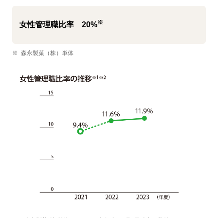
※
女性管理職比率 20%
※
森永製菓（株）単体