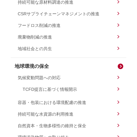
持続可能な原材料調達の推進
CSRサプライチェーンマネジメントの推進
フードロス削減の推進
廃棄物削減の推進
地域社会との共生
地球環境の保全
気候変動問題への対応
TCFD提言に基づく情報開示
容器・包装における環境配慮の推進
持続可能な水資源の利用推進
自然資本・生物多様性の維持と保全