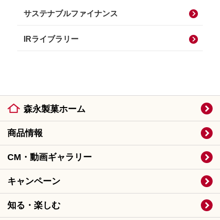
サステナブルファイナンス
IRライブラリー
森永製菓ホーム
商品情報
CM・動画ギャラリー
キャンペーン
知る・楽しむ