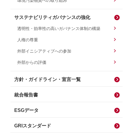
環境汚染物質への取り組み
サステナビリティガバナンスの強化
透明性・効率性の高いガバナンス体制の構築
人権の尊重
外部イニシアティブへの参加
外部からの評価
方針・ガイドライン・宣言一覧
統合報告書
ESGデータ
GRIスタンダード