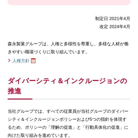
制定日 2021年4月
改定 2024年4月
森永製菓グループは、人権と多様性を尊重し、多様な人材が働
きやすい職場づくりに取り組んでいます。
人権方針
ダイバーシティ＆インクルージョンの
推進
当社グループでは、すべての従業員が当社グループのダイバー
シティ＆インクルージョンポリシーおよび5つの指針を体現す
るため、ポリシーの「理解の促進」と「行動具体化の促進」に
向けた取り組みを進めています。