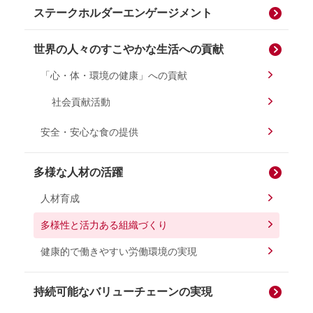
ステークホルダーエンゲージメント
世界の人々のすこやかな生活への貢献
「心・体・環境の健康」への貢献
社会貢献活動
安全・安心な食の提供
多様な人材の活躍
人材育成
多様性と活力ある組織づくり
健康的で働きやすい労働環境の実現
持続可能なバリューチェーンの実現