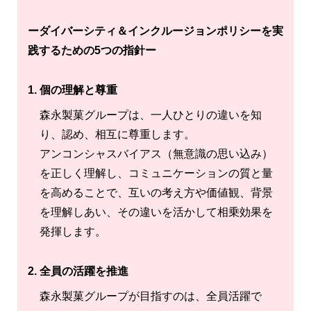
ーダイバーシティ＆インクルージョンポリシーを実
践するための5つの指針ー
1. 個の理解と尊重
森永製菓グループは、一人ひとりの違いを知
り、認め、相互に尊重します。
アンコンシャスバイアス（無意識の思い込み）
を正しく理解し、コミュニケーションの質と量
を高めることで、互いの考え方や価値観、背景
を理解しあい、その違いを活かして相乗効果を
発揮します。
2. 全員の活躍を推進
森永製菓グループが目指すのは、全員活躍で