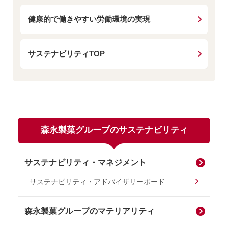
健康的で働きやすい労働環境の実現
サステナビリティTOP
森永製菓グループの
サステナビリティ
サステナビリティ・マネジメント
サステナビリティ・アドバイザリーボード
森永製菓グループのマテリアリティ