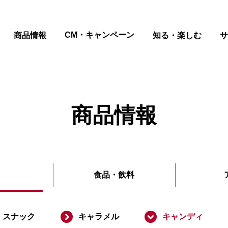
ページの本文へ
CM・キャンペーン
商品情報
知る・楽しむ
サ
商品情報
食品
・
飲料
スナック
キャラメル
キャンディ