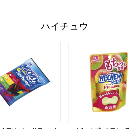
ハイチュウ