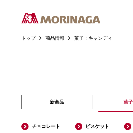
トップ
商品情報
菓子：キャンディ
新商品
菓子
チョコレート
ビスケット