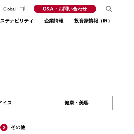
Q&A・お問い合わせ
Global
ステナビリティ
企業情報
投資家情報（IR）
アイス
健康
・
美容
その他