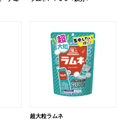
超大粒ラムネ