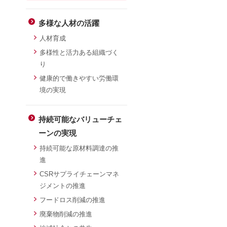
多様な人材の活躍
人材育成
多様性と活力ある組織づく
り
健康的で働きやすい労働環
境の実現
持続可能なバリューチェ
ーンの実現
持続可能な原材料調達の推
ー
進
CSRサプライチェーンマネ
ジメントの推進
フードロス削減の推進
廃棄物削減の推進