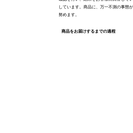
しています。商品に、万一不測の事態
努めます。
商品をお届けするまでの過程