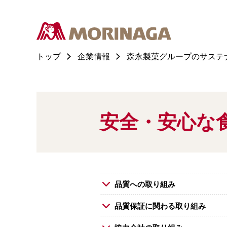
トップ
企業情報
森永製菓グループのサステ
安全・安心な
品質への取り組み
品質保証に関わる取り組み