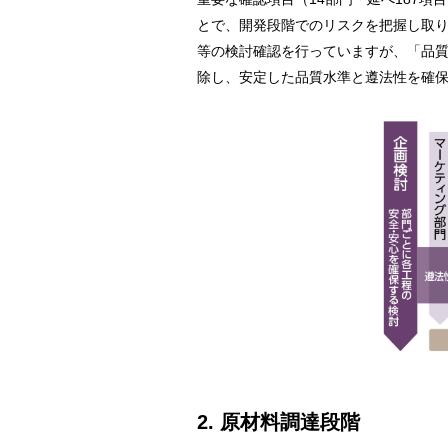
とで、開発段階でのリスクを把握し取
等の検討確認を行っていますが、「品
除し、安定した品質水準と遵法性を確
2. 原材料調達段階