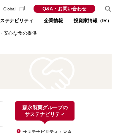
Q&A・お問い合わせ
Global
ステナビリティ
企業情報
投資家情報（IR）
・安心な食の提供
森永製菓グループの
サステナビリティ
サステナビリティ・マネ