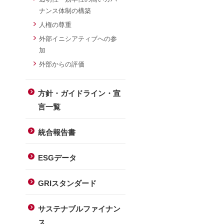
ナンス体制の構築
に
人権の尊重
外部イニシアティブへの参
加
外部からの評価
方針・ガイドライン・宣
言一覧
統合報告書
ESGデータ
GRIスタンダード
サステナブルファイナン
ス