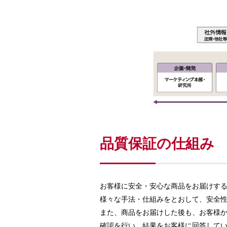
品質保証の仕組み
お客様に安全・安心な商品をお届けす
様々な手法・仕組みをとおして、安全
また、商品をお届けした後も、お客様
確認を行い、結果をお客様に回答して