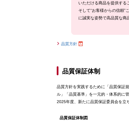
いただける商品を提供する
そして“お客様からの信頼
に誠実な姿勢で高品質な商
品質方針
品質保証体制
品質方針を実践するために「品質保証
ル」「品質基準」を一元的・体系的に
2025年度、新たに品質保証委員会を
品質保証体制図