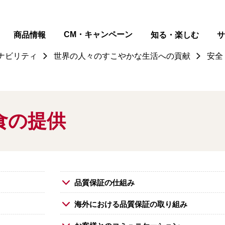
ページの本文へ
CM・キャンペーン
商品情報
知る・楽しむ
サ
ナビリティ
世界の人々のすこやかな生活への貢献
安全
食の提供
品質保証の仕組み
海外における品質保証の取り組み