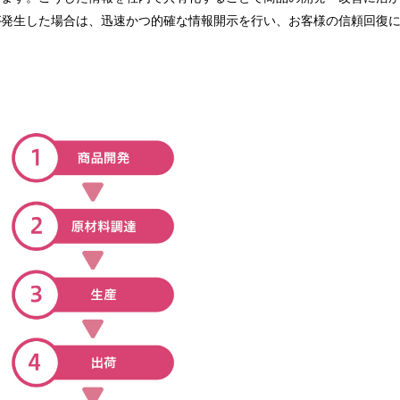
が発生した場合は、迅速かつ的確な情報開示を行い、お客様の信頼回復