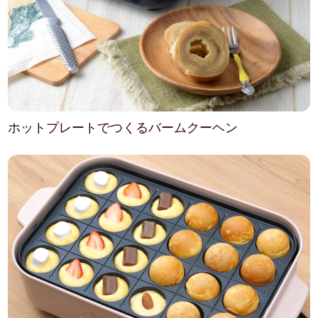
ホットプレートでつくるバームクーヘン