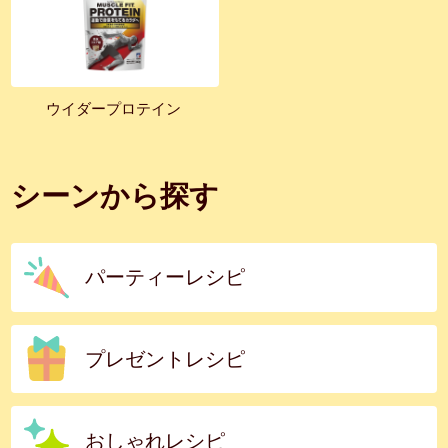
ウイダープロテイン
シーンから探す
パーティーレシピ
プレゼントレシピ
おしゃれレシピ