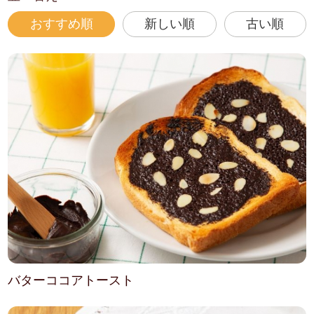
おすすめ順
新しい順
古い順
バターココアトースト