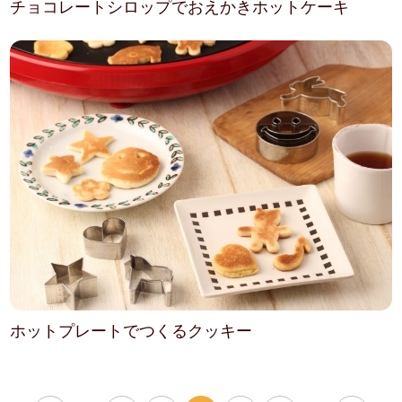
チョコレートシロップでおえかきホットケーキ
ホットプレートでつくるクッキー