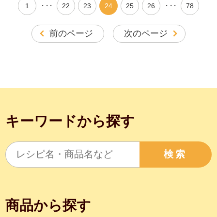
・・・
・・・
1
22
23
24
25
26
78
前のページ
次のページ
キーワードから探す
検索
商品から探す