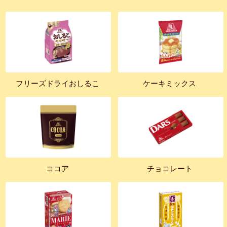
フリーズドライおしるこ
ケーキミックス
ココア
チョコレート