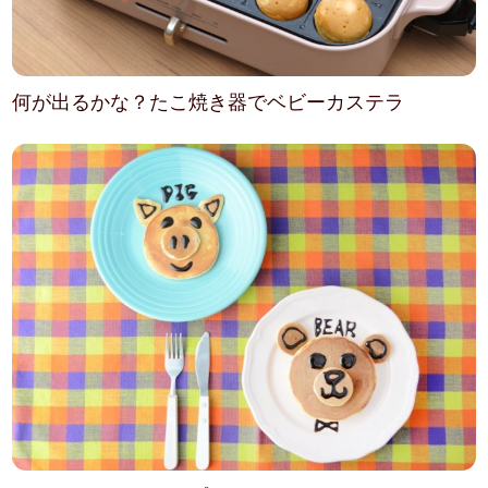
何が出るかな？たこ焼き器でベビーカステラ