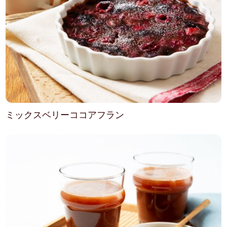
ミックスベリーココアフラン