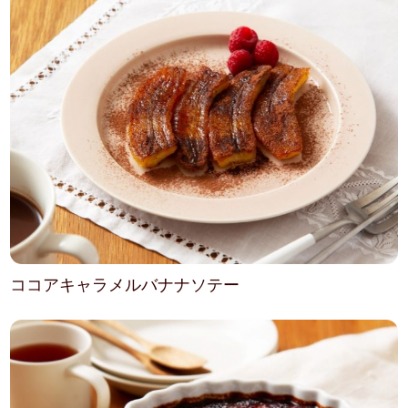
ココアキャラメルバナナソテー