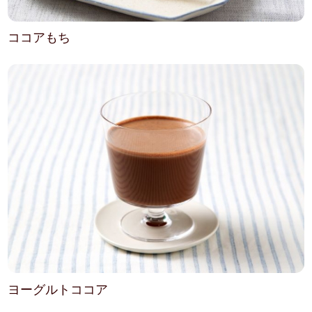
ココアもち
ヨーグルトココア