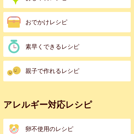
おでかけレシピ
素早くできるレシピ
親子で作れるレシピ
アレルギー対応レシピ
卵不使用のレシピ