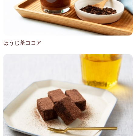
ほうじ茶ココア