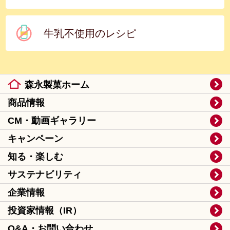
牛乳不使用のレシピ
森永製菓ホーム
商品情報
CM・動画ギャラリー
キャンペーン
知る・楽しむ
サステナビリティ
企業情報
投資家情報（IR）
Q&A・お問い合わせ