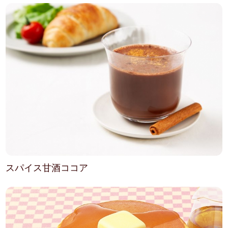
スパイス甘酒ココア