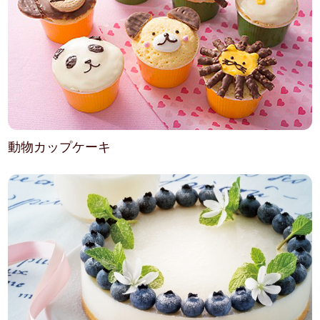
動物カップケーキ