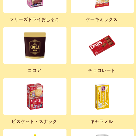
フリーズドライおしるこ
ケーキミックス
ココア
チョコレート
ビスケット・スナック
キャラメル