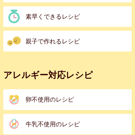
素早くできるレシピ
親子で作れるレシピ
アレルギー対応レシピ
卵不使用のレシピ
牛乳不使用のレシピ