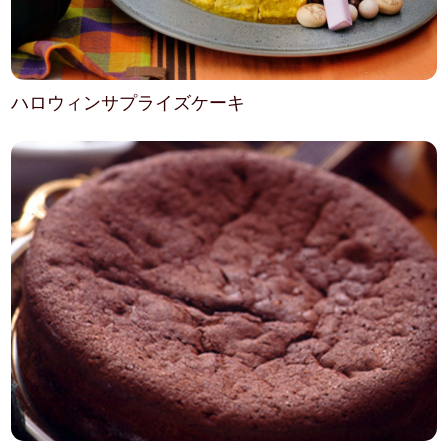
ハロウィンサプライズケーキ