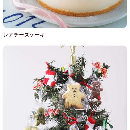
レアチーズケーキ