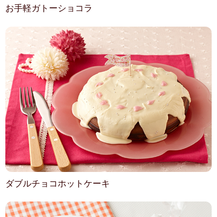
お手軽ガトーショコラ
ダブルチョコホットケーキ