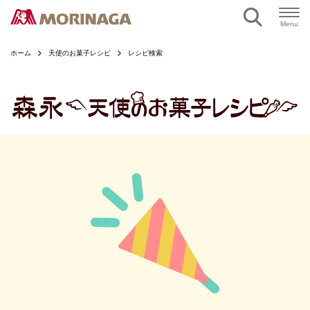
ページの本文へ
Menu
ホーム
天使のお菓子レシピ
レシピ検索