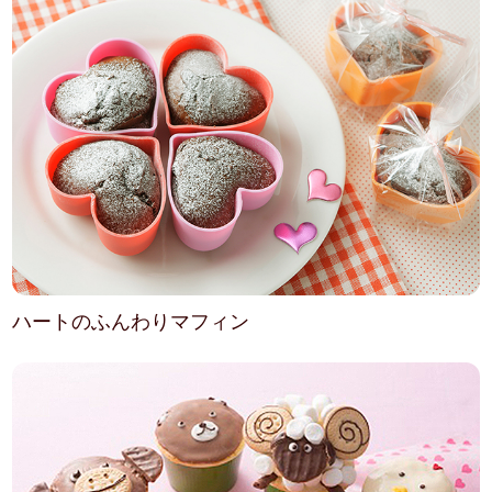
ハートのふんわりマフィン