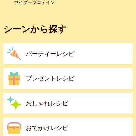
ウイダープロテイン
シーンから探す
パーティーレシピ
プレゼントレシピ
おしゃれレシピ
おでかけレシピ