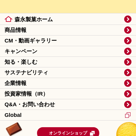
森永製菓ホーム
商品情報
CM・動画ギャラリー
キャンペーン
知る・楽しむ
サステナビリティ
企業情報
投資家情報（IR）
Q&A・お問い合わせ
Global
オンラインショップ