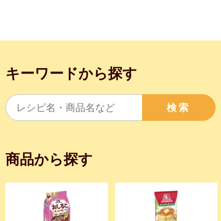
キーワードから探す
検索
商品から探す