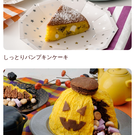
しっとりパンプキンケーキ