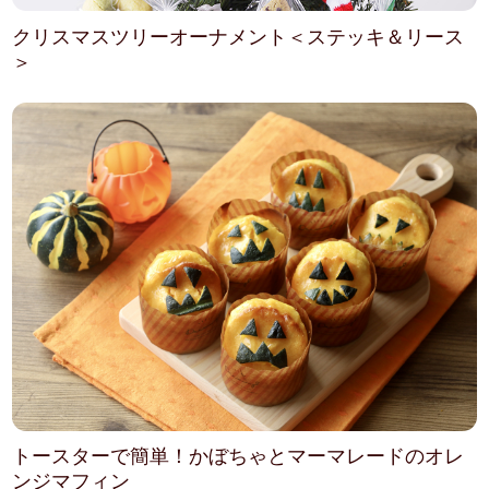
クリスマスツリーオーナメント＜ステッキ＆リース
＞
トースターで簡単！かぼちゃとマーマレードのオレ
ンジマフィン