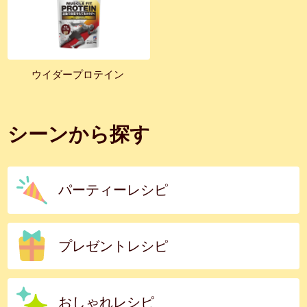
ウイダープロテイン
シーンから探す
パーティーレシピ
プレゼントレシピ
おしゃれレシピ