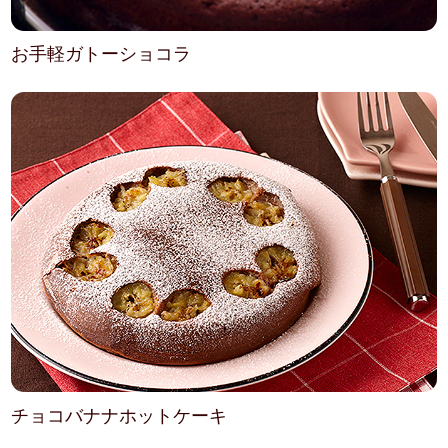
お手軽ガトーショコラ
チョコバナナホットケーキ