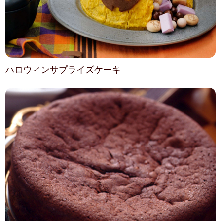
ハロウィンサプライズケーキ