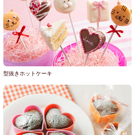
型抜きホットケーキ