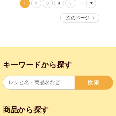
・・・
1
2
3
4
5
78
次のページ
キーワードから探す
検索
商品から探す