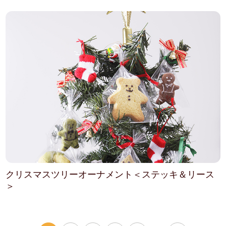
クリスマスツリーオーナメント＜ステッキ＆リース
＞