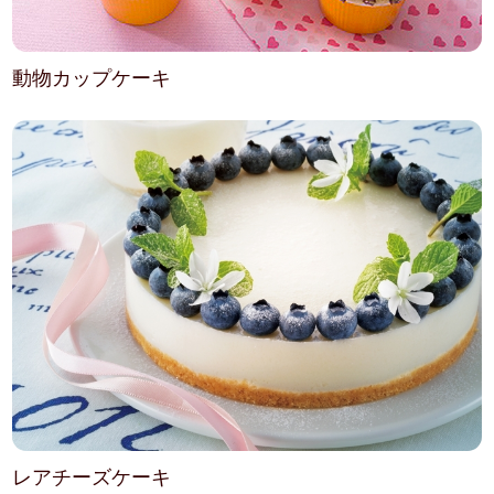
動物カップケーキ
レアチーズケーキ