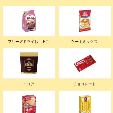
フリーズドライおしるこ
ケーキミックス
ココア
チョコレート