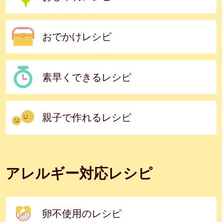
おでかけレシピ
素早くできるレシピ
親子で作れるレシピ
アレルギー対応レシピ
卵不使用のレシピ