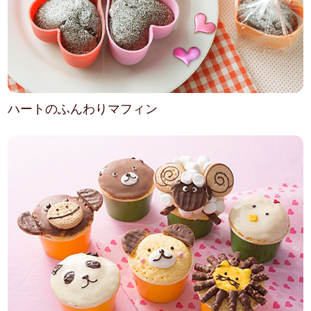
ハートのふんわりマフィン