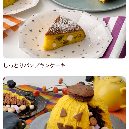
しっとりパンプキンケーキ