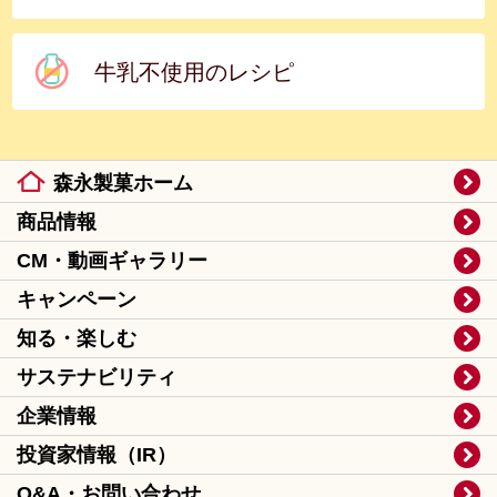
牛乳不使用のレシピ
森永製菓ホーム
商品情報
CM・動画ギャラリー
キャンペーン
知る・楽しむ
サステナビリティ
企業情報
投資家情報（IR）
Q&A・お問い合わせ