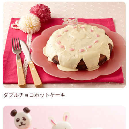
ダブルチョコホットケーキ