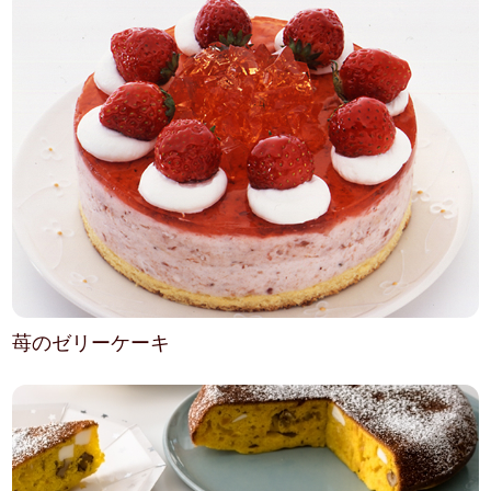
苺のゼリーケーキ