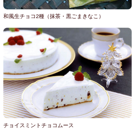
和風生チョコ2種（抹茶・黒ごまきなこ）
チョイスミントチョコムース