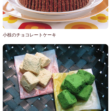
小枝のチョコレートケーキ