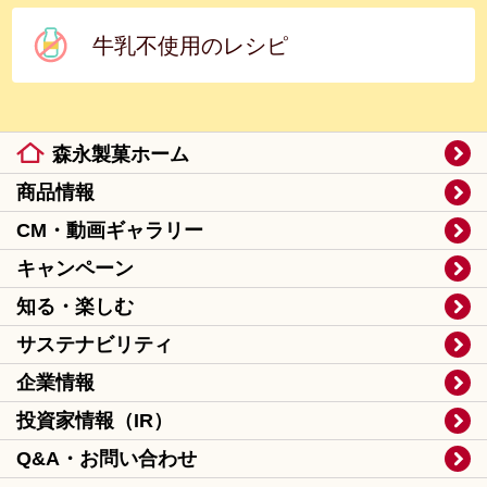
牛乳不使用のレシピ
森永製菓ホーム
商品情報
CM・動画ギャラリー
キャンペーン
知る・楽しむ
サステナビリティ
企業情報
投資家情報（IR）
Q&A・お問い合わせ