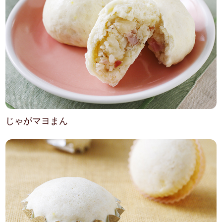
じゃがマヨまん