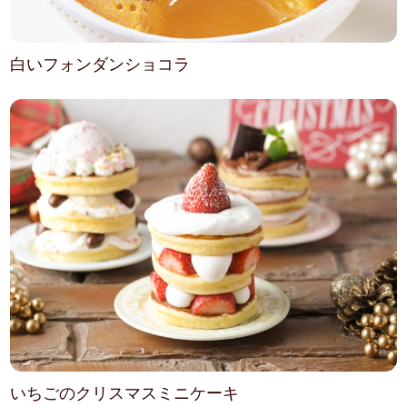
白いフォンダンショコラ
いちごのクリスマスミニケーキ