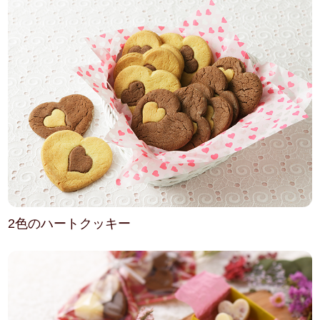
2色のハートクッキー