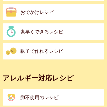
おでかけレシピ
素早くできるレシピ
親子で作れるレシピ
アレルギー対応レシピ
卵不使用のレシピ