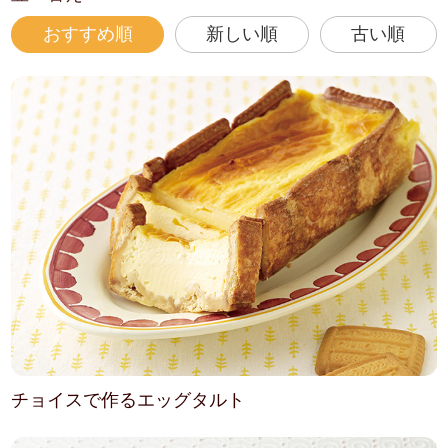
おすすめ順
新しい順
古い順
チョイスで作るエッグタルト