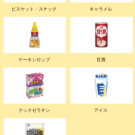
ビスケット・スナック
キャラメル
ケーキシロップ
甘酒
クックゼラチン
アイス