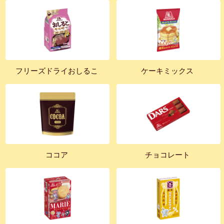
フリーズドライおしるこ
ケーキミックス
ココア
チョコレート