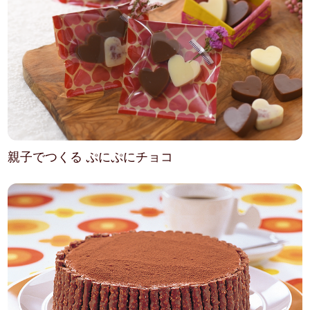
親子でつくる ぷにぷにチョコ