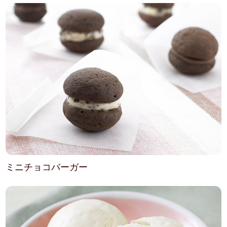
ミニチョコバーガー