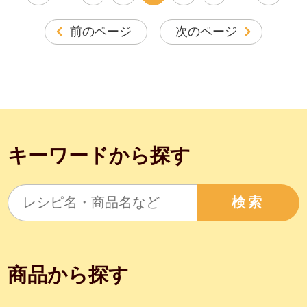
前のページ
次のページ
キーワードから探す
検索
商品から探す