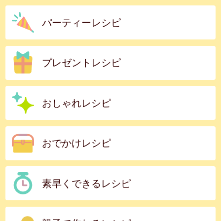
パーティーレシピ
プレゼントレシピ
おしゃれレシピ
おでかけレシピ
素早くできるレシピ