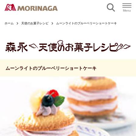
ページの本文へ
Menu
ホーム
天使のお菓子レシピ
ムーンライトのブルーベリーショートケーキ
ムーンライトのブルーベリーショートケーキ