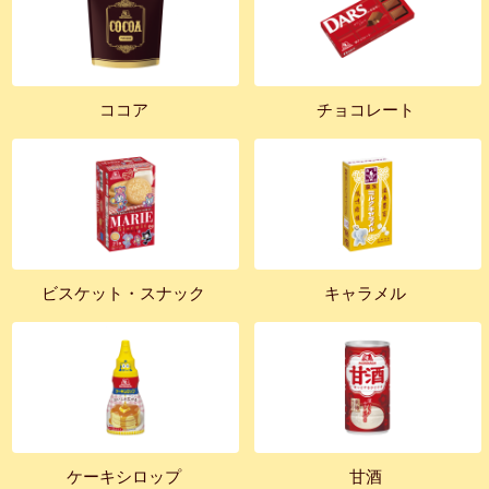
ココア
チョコレート
ビスケット・スナック
キャラメル
ケーキシロップ
甘酒