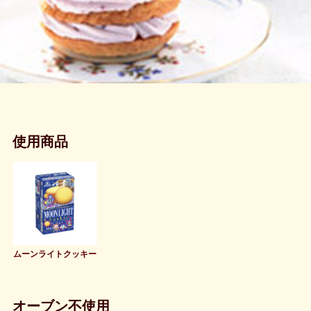
使用商品
ムーンライトクッキー
オーブン不使用