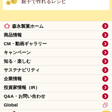
親子で作れるレシピ
森永製菓ホーム
商品情報
CM・動画ギャラリー
キャンペーン
知る・楽しむ
サステナビリティ
企業情報
投資家情報（IR）
Q&A・お問い合わせ
Global