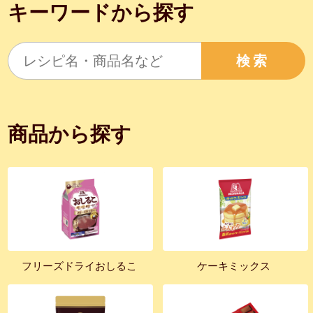
キーワードから探す
検索
商品から探す
フリーズドライおしるこ
ケーキミックス