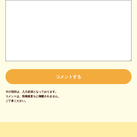
※の項目は、入力必須となっております。
コメントは、投稿後直ちに掲載されません。
ご了承ください。