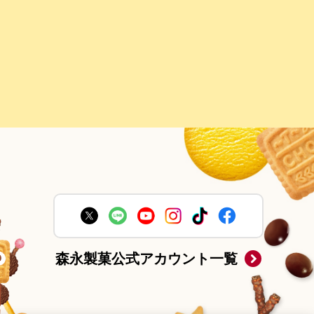
森永製菓公式アカウント一覧