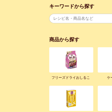
キーワードから探す
商品から探す
フリーズドライおしるこ
ケ