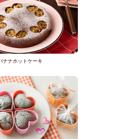
バナナホットケーキ