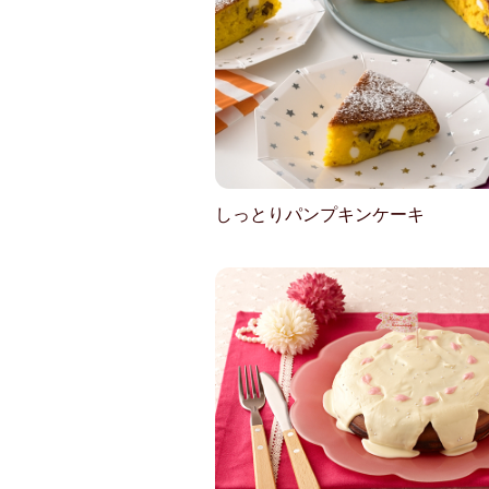
しっとりパンプキンケーキ