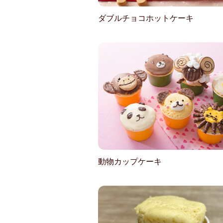
ダブルチョコホットケーキ
動物カップケーキ