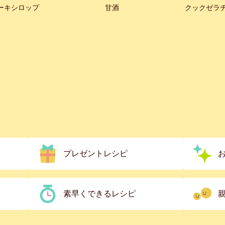
ーキシロップ
甘酒
クックゼラ
プレゼントレシピ
素早くできるレシピ