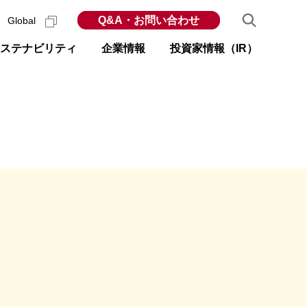
Q&A・お問い合わせ
Global
ステナビリティ
企業情報
投資家情報（IR）