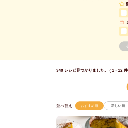
340 レシピ見つかりました。 ( 1 - 12 
並べ替え
おすすめ順
新しい順