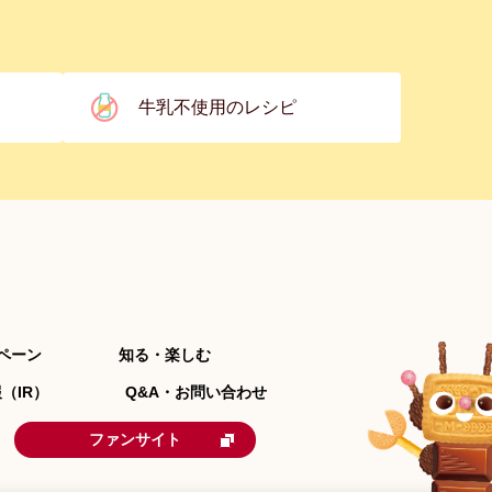
牛乳不使用のレシピ
ペーン
知る・楽しむ
（IR）
Q&A・お問い合わせ
ファンサイト