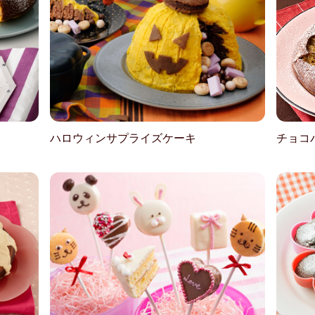
ハロウィンサプライズケーキ
チョコ