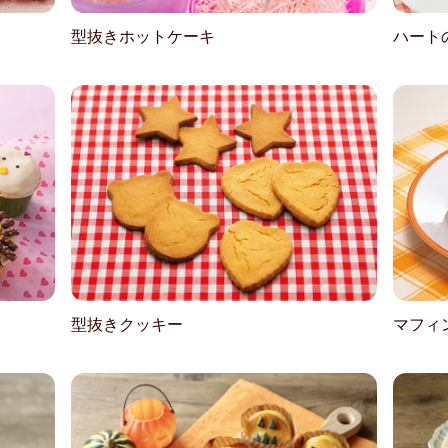
型抜きホットケーキ
ハート
型抜きクッキー
マフィ