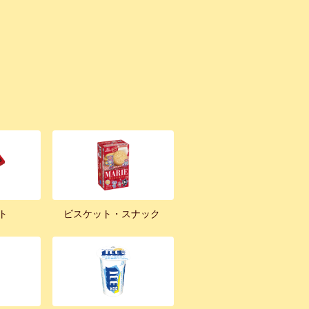
ト
ビスケット・スナック