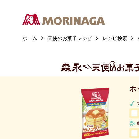
ホーム
天使のお菓子レシピ
レシピ検索
ホ