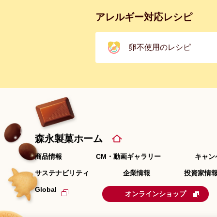
アレルギー対応レシピ
卵不使用のレシピ
森永製菓ホーム
商品情報
CM・動画ギャラリー
キャン
サステナビリティ
企業情報
投資家情報
Global
オンラインショップ