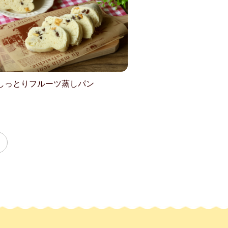
しっとりフルーツ蒸しパン