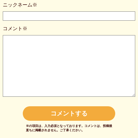
ニックネーム※
コメント※
※の項目は、入力必須となっております。
コメントは、投稿後
直ちに掲載されません。
ご了承ください。