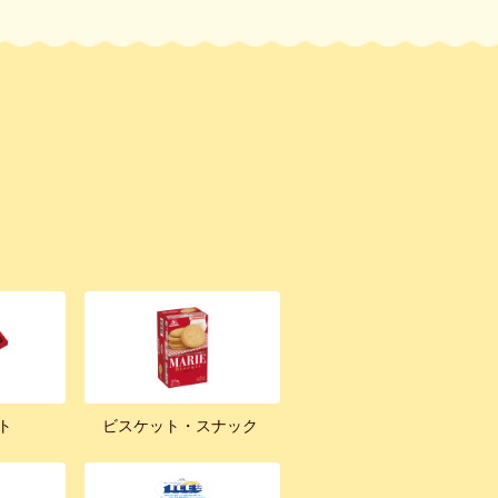
ト
ビスケット・スナック