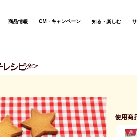
ページの本文へ
CM・キャンペーン
商品情報
知る・楽しむ
サ
使用商