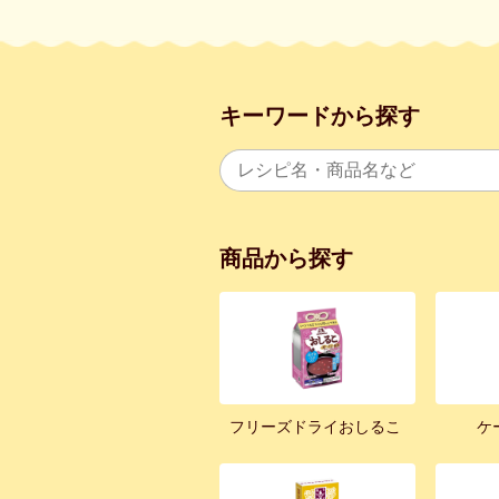
キーワードから探す
商品から探す
フリーズドライおしるこ
ケ