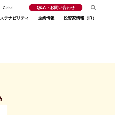
Q&A・お問い合わせ
Global
ステナビリティ
企業情報
投資家情報（IR）
品