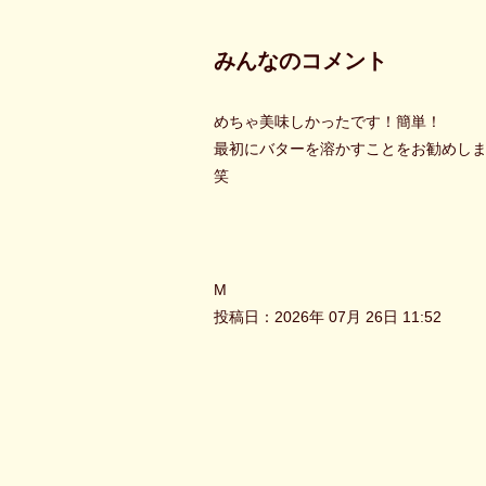
みんなのコメント
めちゃ美味しかったです！簡単！
最初にバターを溶かすことをお勧めし
笑
M
投稿日：2026年 07月 26日 11:52