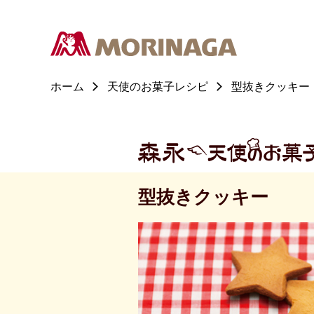
ホーム
天使のお菓子レシピ
型抜きクッキー
型抜きクッキー