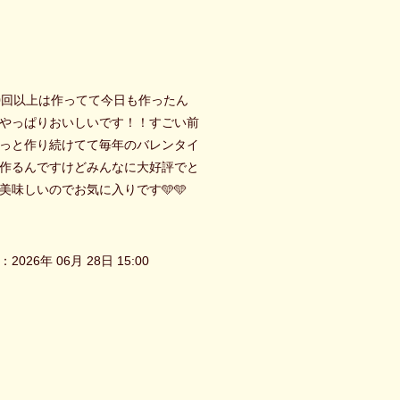
0回以上は作ってて今日も作ったん
やっぱりおいしいです！！すごい前
っと作り続けてて毎年のバレンタイ
作るんですけどみんなに大好評でと
美味しいのでお気に入りです🩵🩵
2026年 06月 28日 15:00