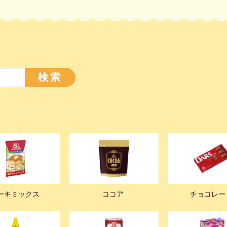
検索
ーキミックス
ココア
チョコレー