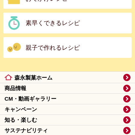
素早くできるレシピ
親子で作れるレシピ
森永製菓ホーム
商品情報
CM・動画ギャラリー
キャンペーン
知る・楽しむ
サステナビリティ