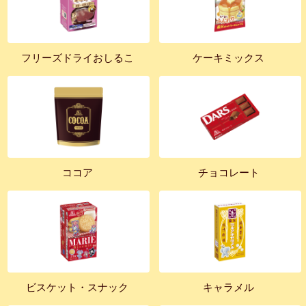
フリーズドライおしるこ
ケーキミックス
ココア
チョコレート
ビスケット・スナック
キャラメル