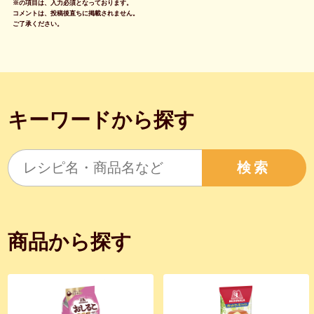
※の項目は、入力必須となっております。
コメントは、投稿後直ちに掲載されません。
ご了承ください。
キーワードから探す
検索
商品から探す