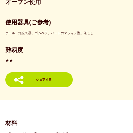
オーブン使用
使用器具(ご参考)
ボール、泡立て器、ゴムベラ、ハートのマフィン型、茶こし
難易度
★★
シェアする
材料