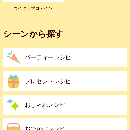
ウイダープロテイン
シーンから探す
パーティーレシピ
プレゼントレシピ
おしゃれレシピ
おでかけレシピ