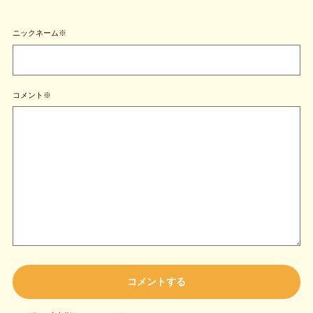
ニックネーム※
コメント※