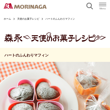
ページの本文へ
Menu
ホーム
天使のお菓子レシピ
ハートのふんわりマフィン
ハートのふんわりマフィン