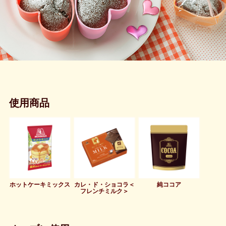
使用商品
ホットケーキミックス
カレ・ド・ショコラ＜
純ココア
フレンチミルク＞