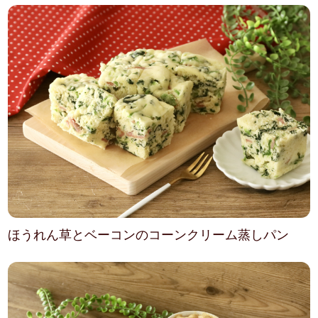
ほうれん草とベーコンのコーンクリーム蒸しパン