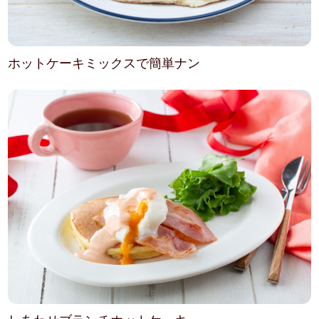
ホットケーキミックスで簡単ナン