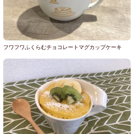
フワフワふくらむチョコレートマグカップケーキ