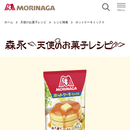
ページの本文へ
Menu
ホーム
天使のお菓子レシピ
レシピ検索
ホットケーキミックス