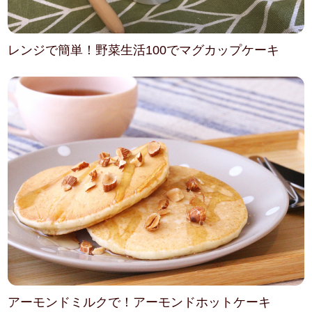
レンジで簡単！野菜生活100でマグカップケーキ
アーモンドミルクで！アーモンドホットケーキ