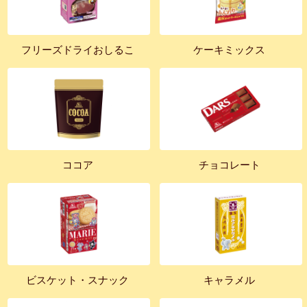
フリーズドライおしるこ
ケーキミックス
ココア
チョコレート
ビスケット・スナック
キャラメル