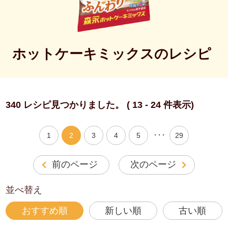
ホットケーキミックスのレシピ
340 レシピ見つかりました。 ( 13 - 24 件表示)
・・・
1
2
3
4
5
29
前のページ
次のページ
並べ替え
おすすめ順
新しい順
古い順