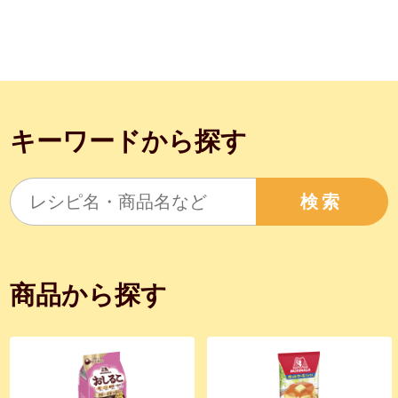
キーワードから探す
検索
商品から探す