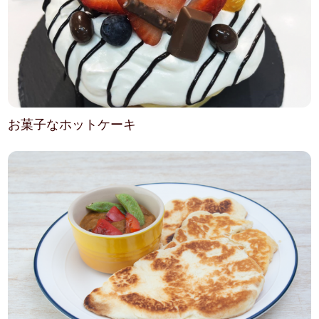
お菓子なホットケーキ