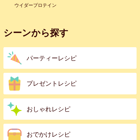
ウイダープロテイン
シーンから探す
パーティーレシピ
プレゼントレシピ
おしゃれレシピ
おでかけレシピ