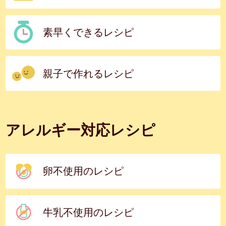
素早くできるレシピ
親子で作れるレシピ
アレルギー対応レシピ
卵不使用のレシピ
牛乳不使用のレシピ