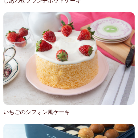
しあわせブランチホットケーキ
いちごのシフォン風ケーキ