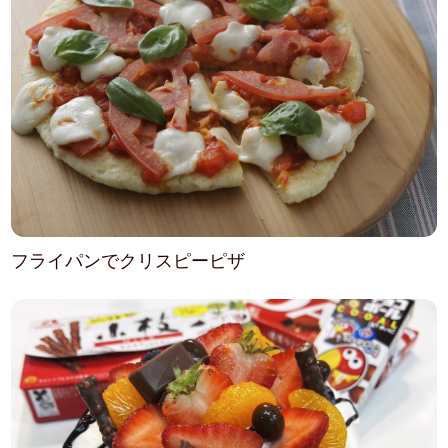
フライパンでクリスピーピザ