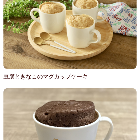
豆腐ときなこのマグカップケーキ