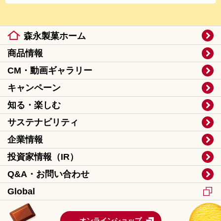
森永製菓ホーム
商品情報
CM・動画ギャラリー
キャンペーン
知る・楽しむ
サステナビリティ
企業情報
投資家情報（IR）
Q&A・お問い合わせ
Global
オンラインショップ