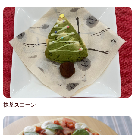
抹茶スコーン