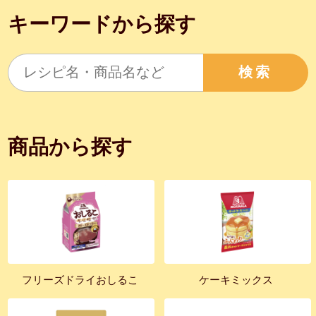
キーワードから探す
検索
商品から探す
フリーズドライおしるこ
ケーキミックス