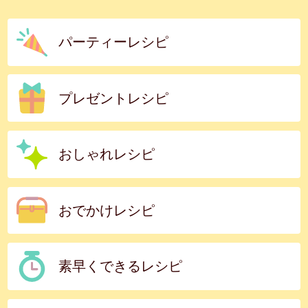
パーティーレシピ
プレゼントレシピ
おしゃれレシピ
おでかけレシピ
素早くできるレシピ