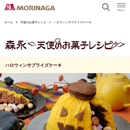
ページの本文へ
Menu
ホーム
天使のお菓子レシピ
ハロウィンサプライズケーキ
ハロウィンサプライズケーキ