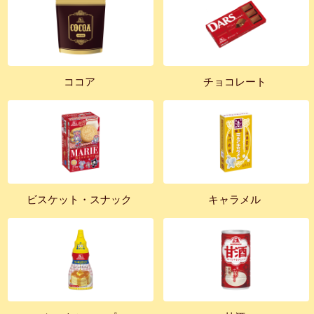
ココア
チョコレート
ビスケット・スナック
キャラメル