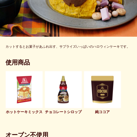
カットするとお菓子があふれ出す、サプライズいっぱいのハロウィンケーキです。
使用商品
ホットケーキミックス
チョコレートシロップ
純ココア
オーブン不使用