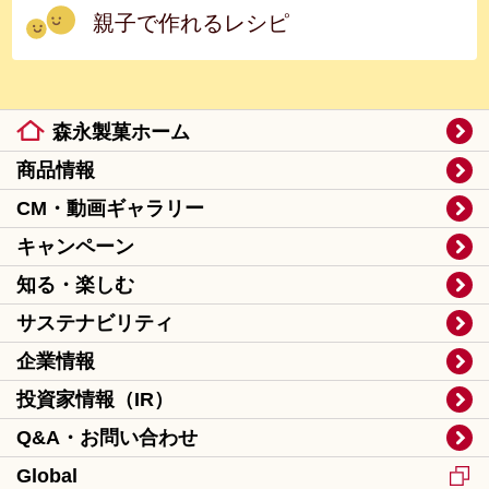
親子で作れるレシピ
森永製菓ホーム
商品情報
CM・動画ギャラリー
キャンペーン
知る・楽しむ
サステナビリティ
企業情報
投資家情報（IR）
Q&A・お問い合わせ
Global