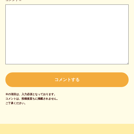
※の項目は、入力必須となっております。
コメントは、投稿後直ちに掲載されません。
ご了承ください。