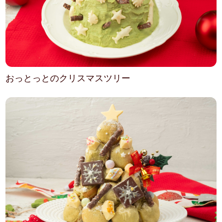
おっとっとのクリスマスツリー