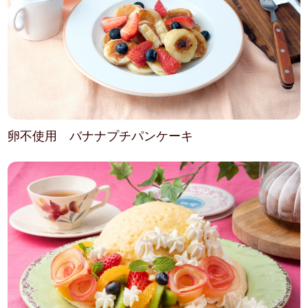
卵不使用 バナナプチパンケーキ