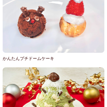
かんたんプチドームケーキ