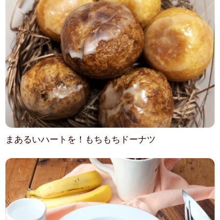
まあるいハートを！もちもちドーナツ