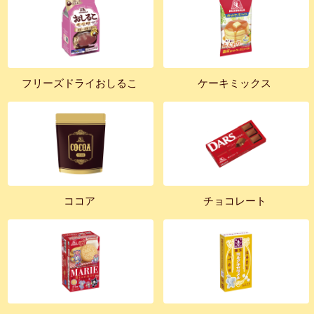
フリーズドライおしるこ
ケーキミックス
ココア
チョコレート