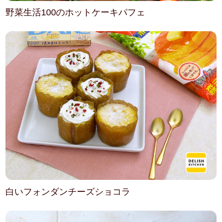
野菜生活100のホットケーキパフェ
白いフォンダンチーズショコラ