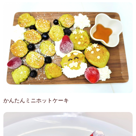
かんたんミニホットケーキ