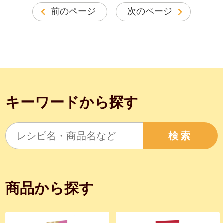
前のページ
次のページ
キーワードから探す
検索
商品から探す