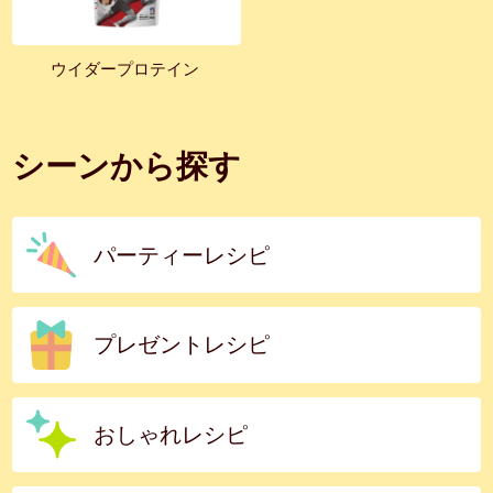
ウイダープロテイン
シーンから探す
パーティーレシピ
プレゼントレシピ
おしゃれレシピ