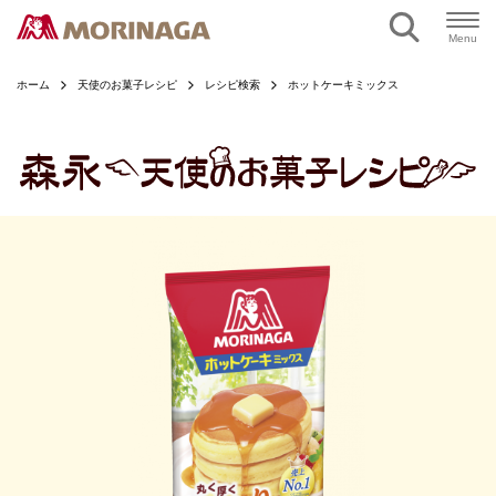
ページの本文へ
Menu
ホーム
天使のお菓子レシピ
レシピ検索
ホットケーキミックス