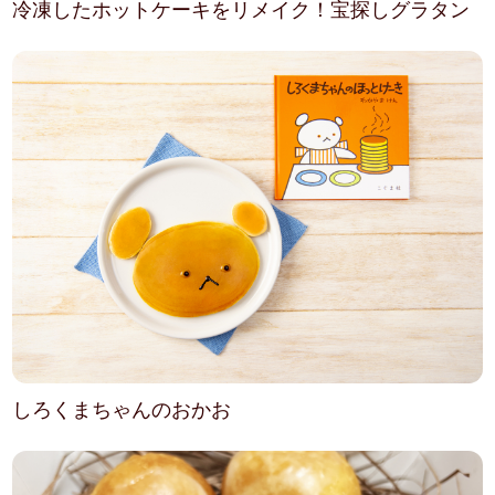
冷凍したホットケーキをリメイク！宝探しグラタン
しろくまちゃんのおかお