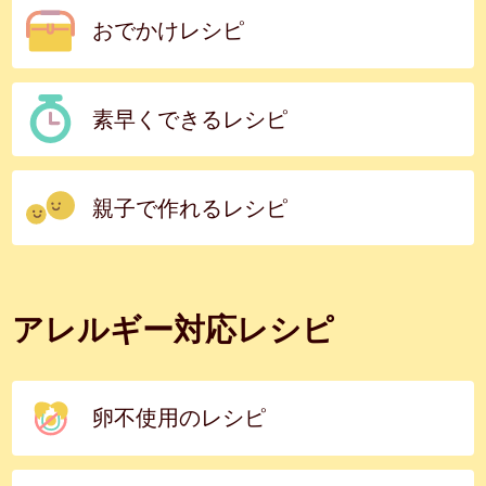
おでかけレシピ
素早くできるレシピ
親子で作れるレシピ
アレルギー対応レシピ
卵不使用のレシピ