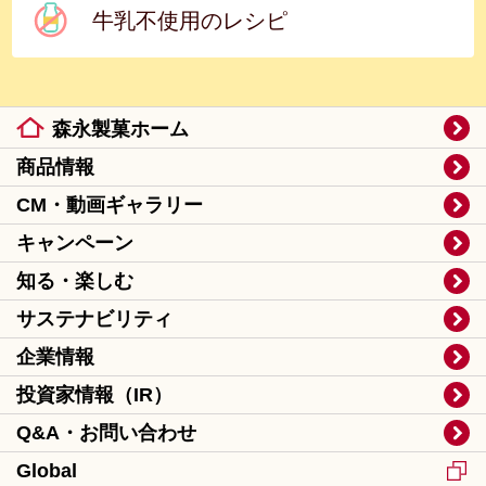
牛乳不使用のレシピ
森永製菓ホーム
商品情報
CM・動画ギャラリー
キャンペーン
知る・楽しむ
サステナビリティ
企業情報
投資家情報（IR）
Q&A・お問い合わせ
Global