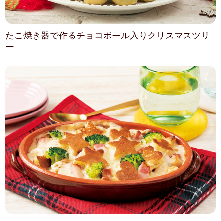
たこ焼き器で作るチョコボール入りクリスマスツリ
ー