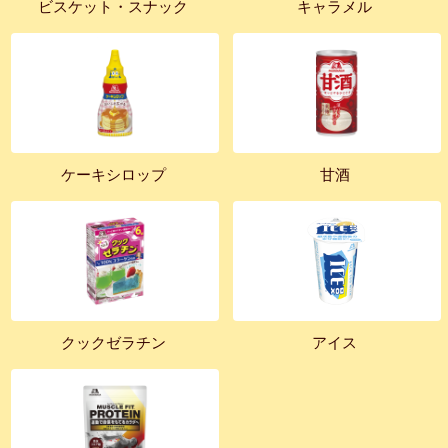
ビスケット・スナック
キャラメル
ケーキシロップ
甘酒
クックゼラチン
アイス