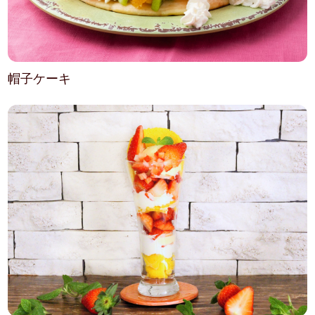
帽子ケーキ