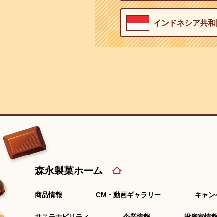
インドネシア共和
森永製菓ホーム
商品情報
CM・動画ギャラリー
キャン
サステナビリティ
企業情報
投資家情報