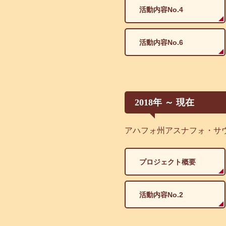
活動内容No.4
活動内容No.6
2018年 ～ 現在
アハフォ州アスナフォ・サウ
プロジェクト概要
活動内容No.2