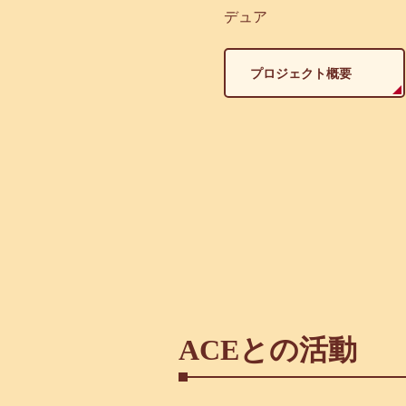
デュア
プロジェクト概要
ACEとの活動