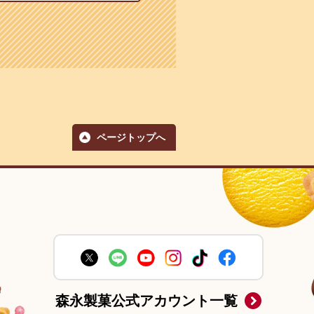
ページトップへ
森永製菓公式アカウント一覧