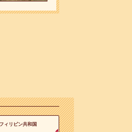
フィリピン共和国