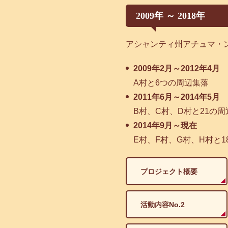
2009年 ～ 2018年
アシャンティ州アチュマ・
2009年2月～2012年4月
A村と6つの周辺集落
2011年6月～2014年5月
B村、C村、D村と21の
2014年9月～現在
E村、F村、G村、H村と1
プロジェクト概要
活動内容No.2