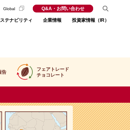
Q&A・お問い合わせ
Global
ステナビリティ
企業情報
投資家情報（IR）
フェアトレード
報告
チョコレート