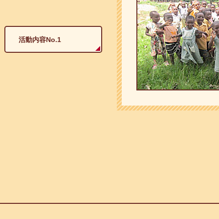
活動内容No.1