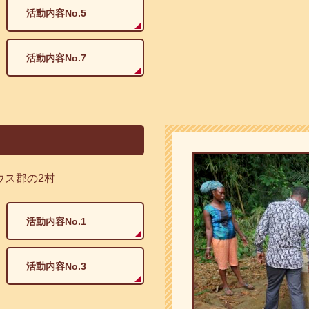
活動内容No.5
活動内容No.7
ス郡の2村​
活動内容No.1
活動内容No.3