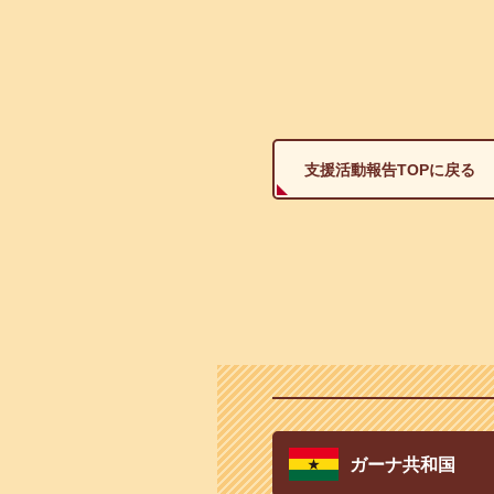
支援活動報告TOPに戻る
ガーナ共和国