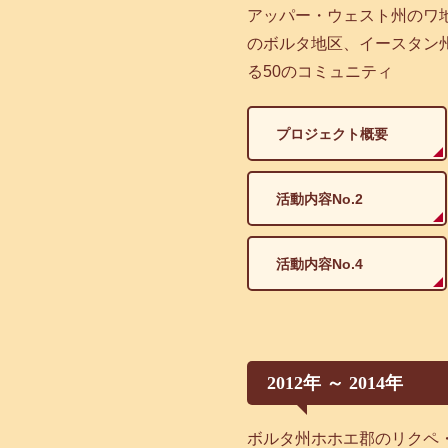
アッパー・ウェスト州のワ
のボルタ地区、イースタン
る50のコミュニティ
プロジェクト概要
活動内容No.2
活動内容No.4
2012年 ～ 2014年
ボルタ州ホホエ郡のリクペ