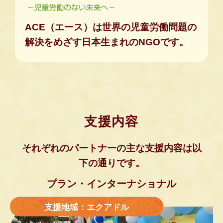
ACE（エース）は世界の児童労働問題の
解決をめざす日本生まれのNGOです。
支援内容
それぞれのパートナーの主な支援内容は以
下の通りです。
プラン・インターナショナル
支援地域：エクアドル