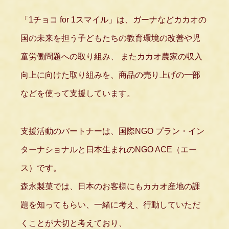
「1チョコ for 1スマイル」は、ガーナなどカカオの
国の未来を担う子どもたちの教育環境の改善や児
童労働問題への取り組み、
またカカオ農家の収入
向上に向けた取り組みを、商品の売り上げの一部
などを使って支援しています。
⽀援活動のパートナーは、国際NGO プラン・イン
ターナショナルと日本生まれのNGO ACE（エー
ス）です。
森永製菓では、日本のお客様にもカカオ産地の課
題を知ってもらい、一緒に考え、行動していただ
くことが大切と考えており、