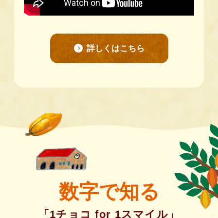
詳しくはこちら
数字で知る
「1チョコ for 1スマイル」