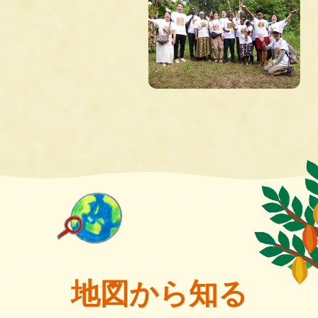
地図から知る