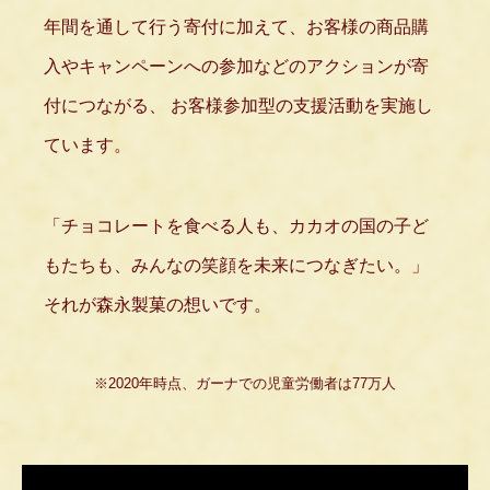
年間を通して行う寄付に加えて、お客様の商品購
入やキャンペーンへの参加などのアクションが寄
付につながる、
お客様参加型の支援活動を実施し
ています。
「チョコレートを食べる人も、カカオの国の子ど
もたちも、みんなの笑顔を未来につなぎたい。」
それが森永製菓の想いです。
※2020年時点、ガーナでの児童労働者は77万人