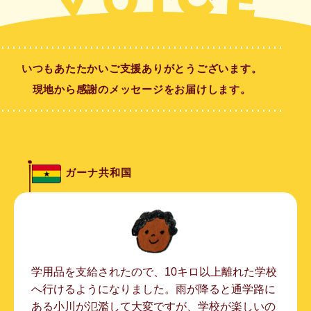
いつもあたたかいご⽀援ありがとうございます。
現地から感謝のメッセージをお届けします。
ガーナ共和国
学用品を支給されたので、10キロ以上離れた学校
へ行けるようになりました。雨が降ると通学路に
ある小川が氾濫して大変ですが、学校が楽しいの