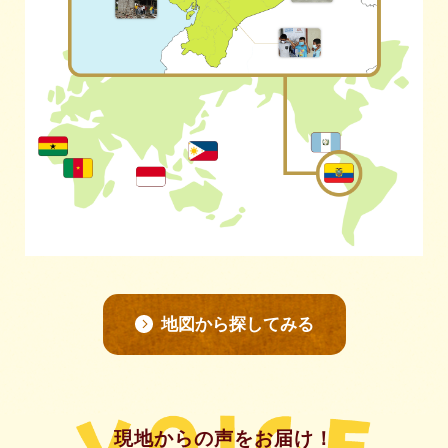
地図から探してみる
現地からの声をお届け！