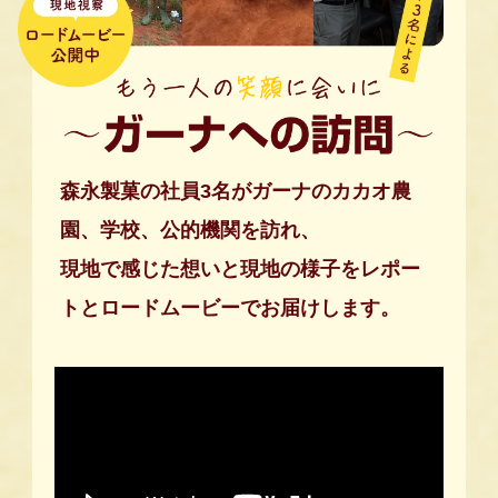
森永製菓の社員3名がガーナのカカオ農
園、学校、公的機関を訪れ、
現地で感じた想いと現地の様子をレポー
トとロードムービーでお届けします。