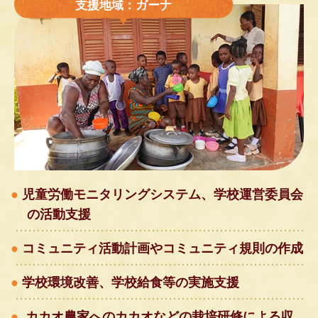
支援地域：ガーナ
児童労働モニタリングシステム、学校運営委員会
の活動支援
コミュニティ活動計画やコミュニティ規則の作成
学校環境改善、学校給食等の実施支援
カカオ農家へのカカオなどの栽培研修による収