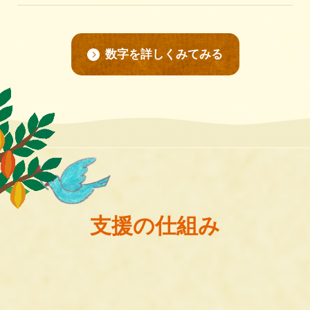
数字を詳しくみてみる
支援の仕組み