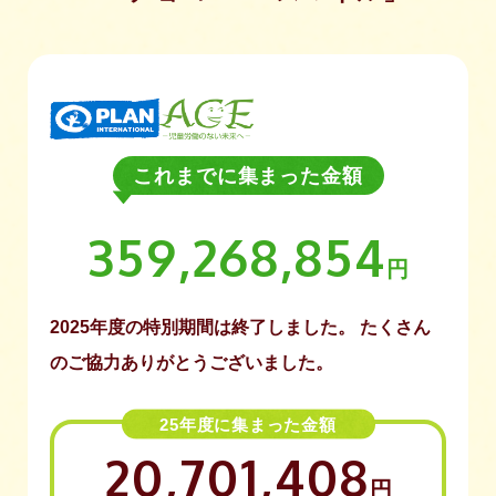
これまでに集まった金額
359,268,854
円
2025年度の特別期間は終了しました。
たくさん
のご協力ありがとうございました。
25年度に集まった⾦額
20,701,408
円