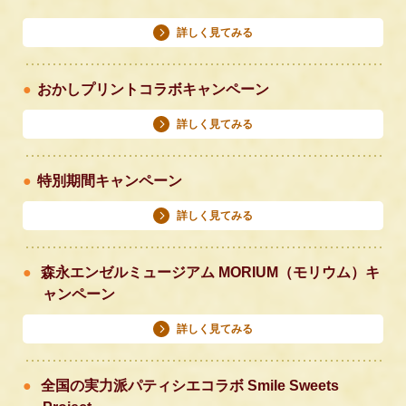
詳しく見てみる
おかしプリントコラボキャンペーン
詳しく見てみる
特別期間キャンペーン
詳しく見てみる
森永エンゼルミュージアム MORIUM（モリウム）キ
ャンペーン
詳しく見てみる
全国の実力派パティシエコラボ Smile Sweets