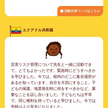
活動内容ページはこちら
エクアドル共和国
災害リスク管理について先生と一緒に活動でき
て、とてもよかったです。緊急時にどうすべきか
を学びました。今では、校内のどこに集合場所が
あるか知っています。自分を大切にすること、子
どもの保護、地震発生時に何をすべきかなど、重
要なことを話し合いました。子どもたちは平等
で、同じ権利を持っていると学びました。今では
学校はより安全になりました。