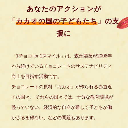
あなたのアクションが
「
カカオの国の⼦どもたち
」の⽀
援に
「1チョコ for 1スマイル」は、森永製菓が2008年
から続けているチョコレートのサステナビリティ
向上を目指す活動です。
チョコレートの原料「カカオ」が作られる赤道近
くの国々。
それらの国々では、十分な教育環境が
整っていない、経済的な自立が難しく子どもが働
かざるを得ない、などの問題もあります。