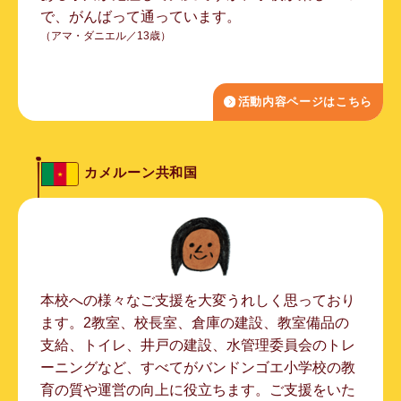
で、がんばって通っています。
（アマ・ダニエル／13歳）
活動内容ページはこちら
カメルーン共和国
本校への様々なご支援を大変うれしく思っており
ます。2教室、校長室、倉庫の建設、教室備品の
支給、トイレ、井戸の建設、水管理委員会のトレ
ーニングなど、すべてがバンドンゴエ小学校の教
育の質や運営の向上に役立ちます。ご支援をいた