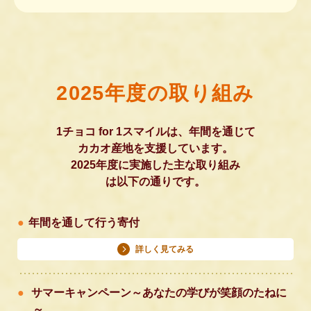
2025年度の取り組み
1チョコ for 1スマイルは、年間を通じて
カカオ産地を支援しています。
2025年度に実施した主な取り組み
は以下の通りです。
年間を通して行う寄付
詳しく見てみる
サマーキャンペーン～あなたの学びが笑顔のたねに
～