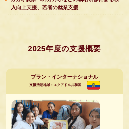
入向上支援、若者の就業支援
2025年度の支援概要
プラン・インターナショナル
支援活動地域：エクアドル共和国