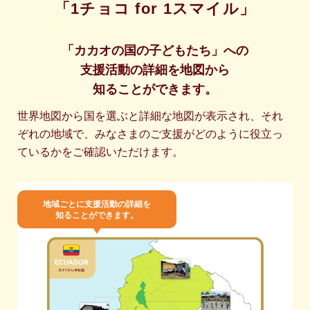
「1チョコ for 1スマイル」
「カカオの国の⼦どもたち」への
⽀援活動の詳細を地図から
知ることができます。
世界地図から国を選ぶと詳細な地図が表示され、
それ
ぞれの地域で、みなさまのご支援がどのように役立っ
ているかをご確認いただけます。
地域ごとに支援活動の詳細を
知ることができます。