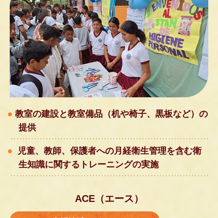
教室の建設と教室備品（机や椅子、黒板など）の
提供
児童、教師、保護者への月経衛生管理を含む衛
生知識に関するトレーニングの実施
ACE（エース）