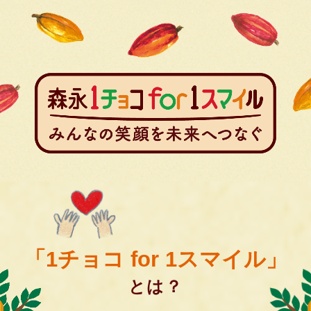
「1チョコ for 1スマイル」
とは？