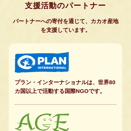
支援活動のパートナー
パートナーへの寄付を通じて、カカオ産地
を支援しています。
プラン・インターナショナルは、世界80
カ国以上で活動する国際NGOです。