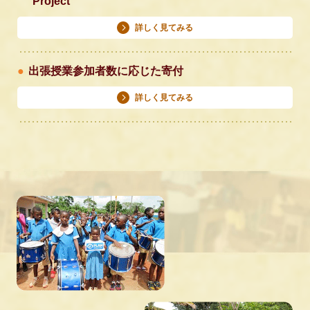
Project
詳しく見てみる
出張授業参加者数に応じた寄付
詳しく見てみる