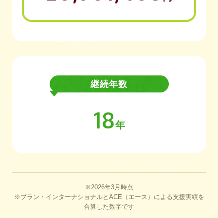
継続年数
18
年
※2026年3月時点
※プラン・インターナショナルとACE（エース）による支援実績を
合算した数字です