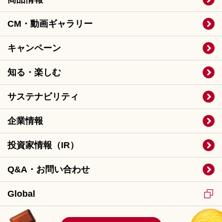
CM・動画ギャラリー
キャンペーン
知る・楽しむ
サステナビリティ
企業情報
投資家情報（IR）
Q&A・お問い合わせ
Global