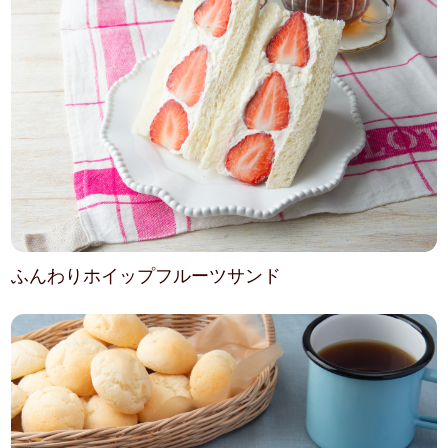
ふんわりホイップフルーツサンド