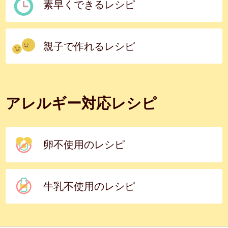
素早くできるレシピ
親子で作れるレシピ
アレルギー対応レシピ
卵不使用のレシピ
牛乳不使用のレシピ