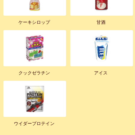
ケーキシロップ
甘酒
クックゼラチン
アイス
ウイダープロテイン