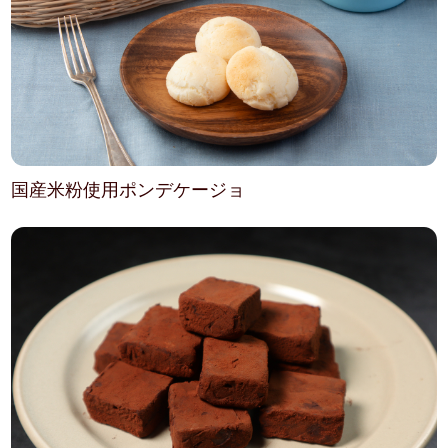
国産米粉使用ポンデケージョ