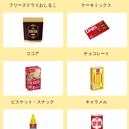
フリーズドライおしるこ
ケーキミックス
ココア
チョコレート
ビスケット・スナック
キャラメル