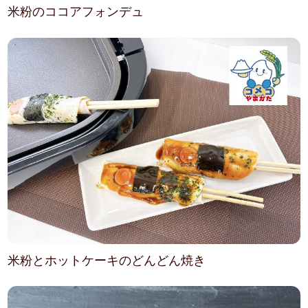
米粉のココアフォンデュ
米粉とホットケーキのどんどん焼き