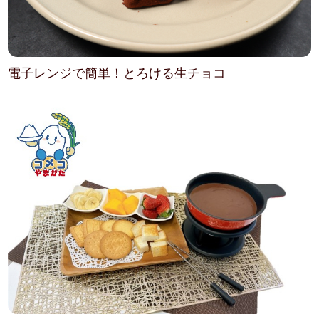
電子レンジで簡単！とろける生チョコ