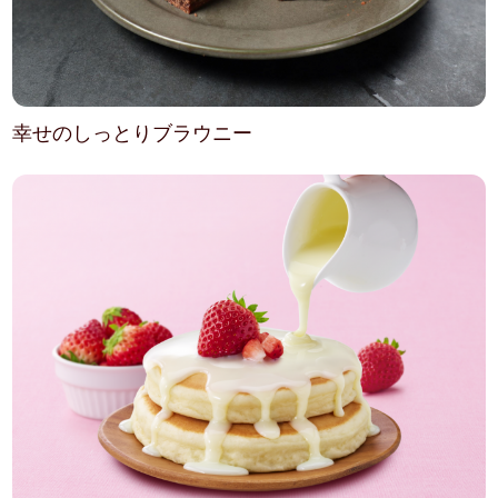
幸せのしっとりブラウニー