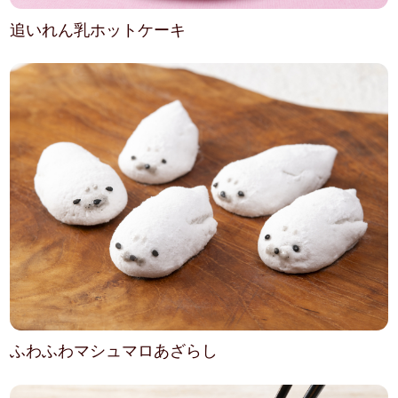
追いれん乳ホットケーキ
ふわふわマシュマロあざらし