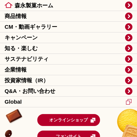
森永製菓ホーム
商品情報
CM・動画ギャラリー
キャンペーン
知る・楽しむ
サステナビリティ
企業情報
投資家情報（IR）
Q&A・お問い合わせ
Global
オンラインショップ
ファンサイト