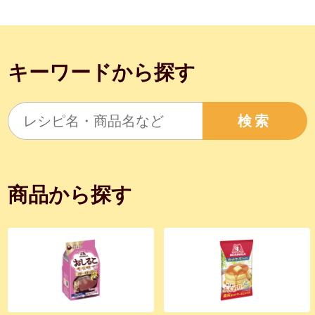
キーワードから探す
検索
商品から探す