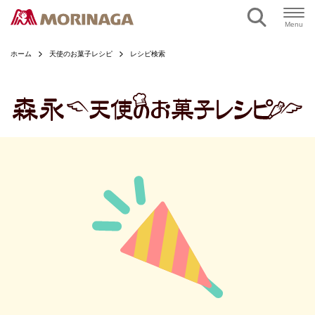
ページの本文へ
Menu
ホーム
天使のお菓子レシピ
レシピ検索