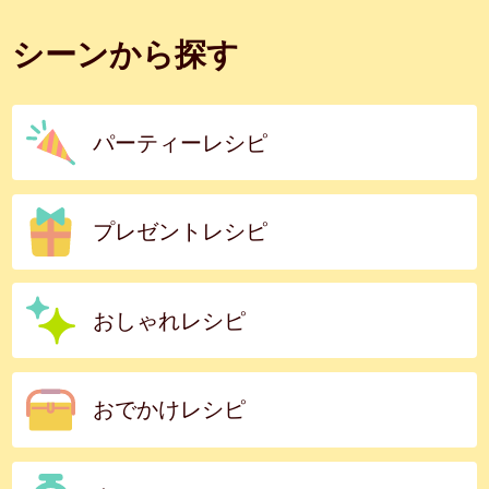
シーンから探す
パーティーレシピ
プレゼントレシピ
おしゃれレシピ
おでかけレシピ