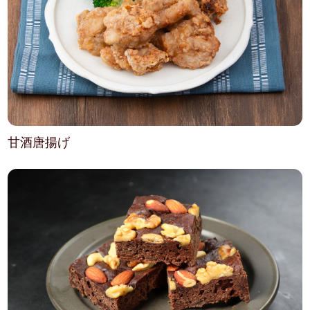
甘酒唐揚げ