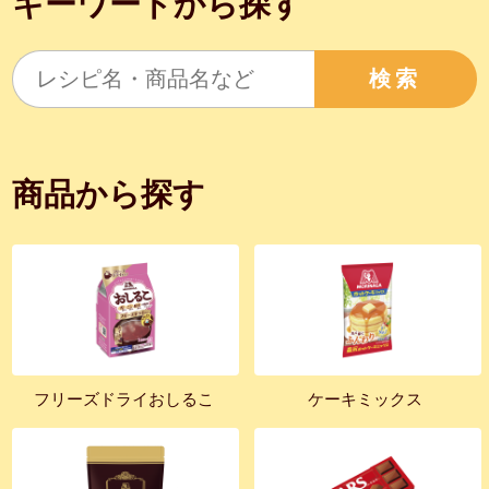
キーワードから探す
検索
商品から探す
フリーズドライおしるこ
ケーキミックス