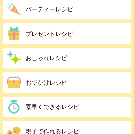
パーティーレシピ
プレゼントレシピ
おしゃれレシピ
おでかけレシピ
素早くできるレシピ
親子で作れるレシピ