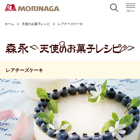
ページの本文へ
Menu
ホーム
天使のお菓子レシピ
レアチーズケーキ
レアチーズケーキ