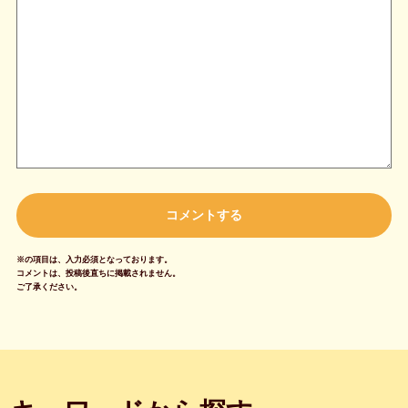
※の項目は、入力必須となっております。
コメントは、投稿後直ちに掲載されません。
ご了承ください。