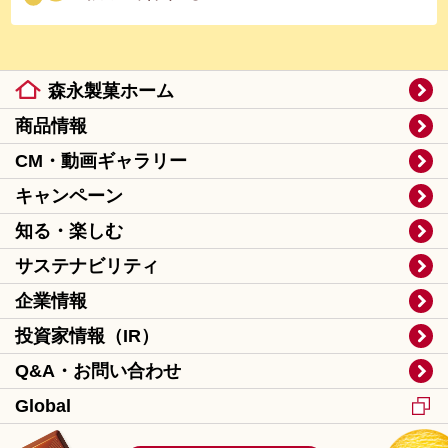
森永製菓ホーム
商品情報
CM・動画ギャラリー
キャンペーン
知る・楽しむ
サステナビリティ
企業情報
投資家情報（IR）
Q&A・お問い合わせ
Global