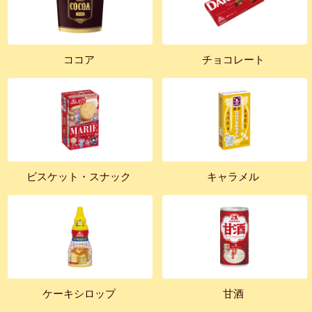
ココア
チョコレート
ビスケット・スナック
キャラメル
ケーキシロップ
甘酒