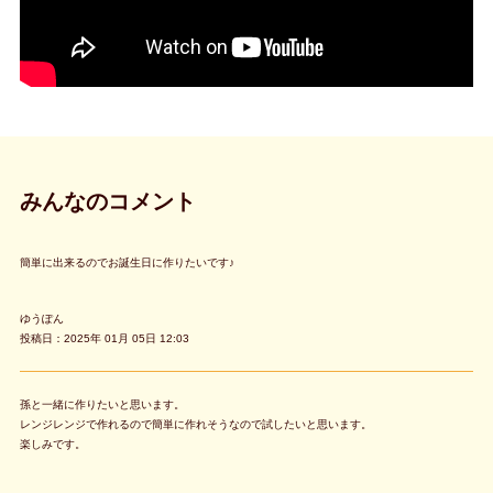
みんなのコメント
簡単に出来るのでお誕生日に作りたいです♪
ゆうぽん
投稿日：2025年 01月 05日 12:03
孫と一緒に作りたいと思います。
レンジレンジで作れるので簡単に作れそうなので試したいと思います。
楽しみです。