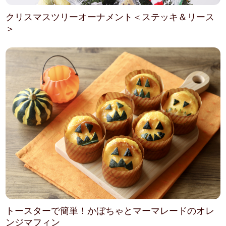
クリスマスツリーオーナメント＜ステッキ＆リース
＞
トースターで簡単！かぼちゃとマーマレードのオレ
ンジマフィン