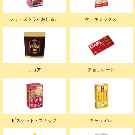
フリーズドライおしるこ
ケーキミックス
ココア
チョコレート
ビスケット・スナック
キャラメル