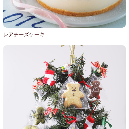
レアチーズケーキ