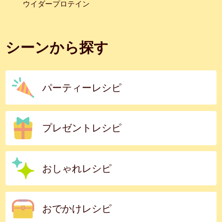
ウイダープロテイン
シーンから探す
パーティーレシピ
プレゼントレシピ
おしゃれレシピ
おでかけレシピ