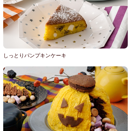
しっとりパンプキンケーキ