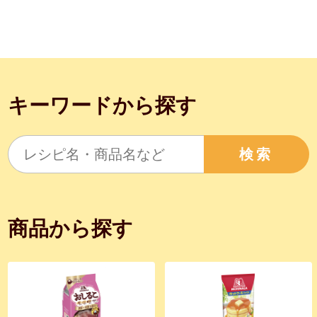
キーワードから探す
検索
商品から探す