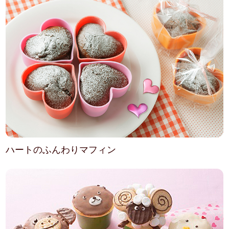
ハートのふんわりマフィン