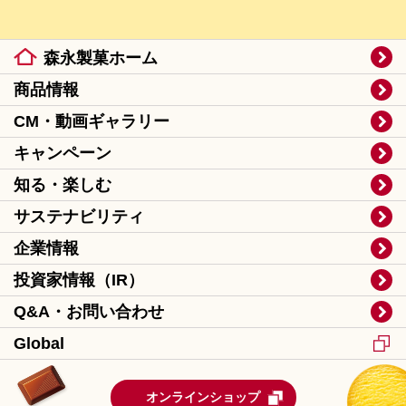
森永製菓ホーム
商品情報
CM・動画ギャラリー
キャンペーン
知る・楽しむ
サステナビリティ
企業情報
投資家情報（IR）
Q&A・お問い合わせ
Global
オンラインショップ