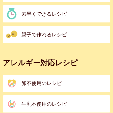
素早くできるレシピ
親子で作れるレシピ
アレルギー対応レシピ
卵不使用のレシピ
牛乳不使用のレシピ