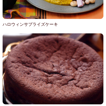
ハロウィンサプライズケーキ