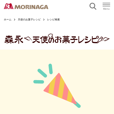
ページの本文へ
Menu
ホーム
天使のお菓子レシピ
レシピ検索