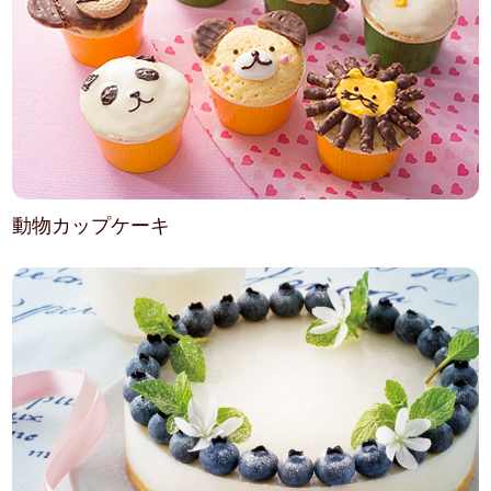
動物カップケーキ