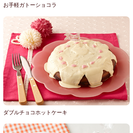
お手軽ガトーショコラ
ダブルチョコホットケーキ