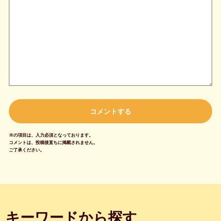
※の項目は、入力必須となっております。
コメントは、投稿後直ちに掲載されません。
ご了承ください。
キーワードから探す