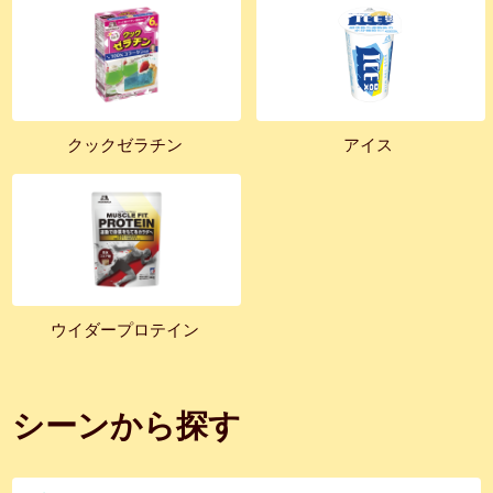
クックゼラチン
アイス
ウイダープロテイン
シーンから探す