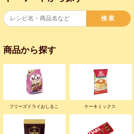
検索
商品から探す
フリーズドライおしるこ
ケーキミックス