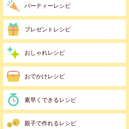
パーティーレシピ
プレゼントレシピ
おしゃれレシピ
おでかけレシピ
素早くできるレシピ
親子で作れるレシピ