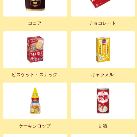
ココア
チョコレート
ビスケット・スナック
キャラメル
ケーキシロップ
甘酒