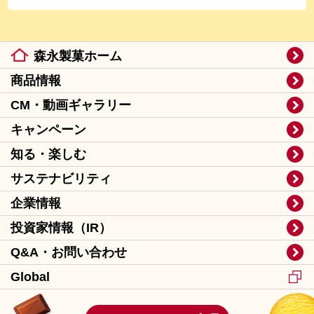
森永製菓ホーム
商品情報
CM・動画ギャラリー
キャンペーン
知る・楽しむ
サステナビリティ
企業情報
投資家情報（IR）
Q&A・お問い合わせ
Global