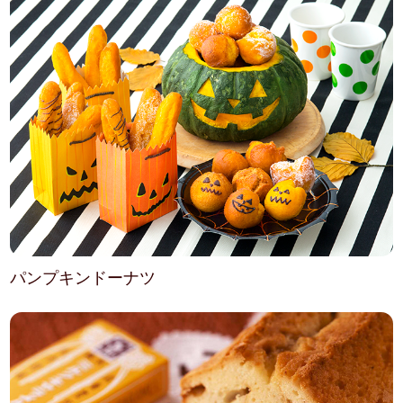
パンプキンドーナツ