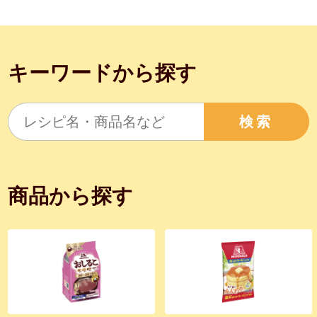
キーワードから探す
検索
商品から探す