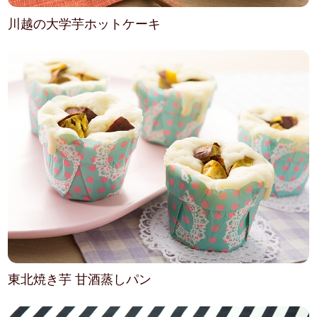
川越の大学芋ホットケーキ
東北焼き芋 甘酒蒸しパン