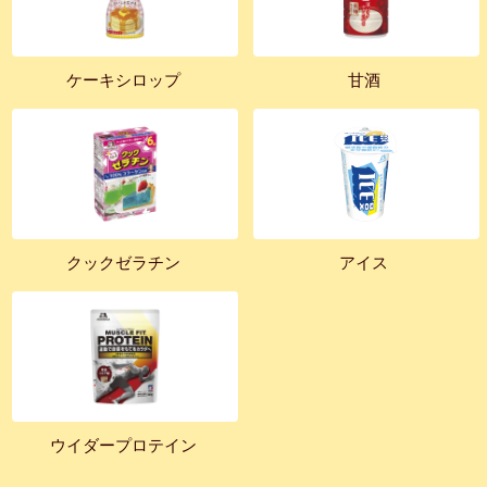
ケーキシロップ
甘酒
クックゼラチン
アイス
ウイダープロテイン