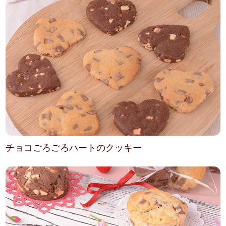
チョコごろごろハートのクッキー