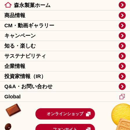
森永製菓ホーム
商品情報
CM・動画ギャラリー
キャンペーン
知る・楽しむ
サステナビリティ
企業情報
投資家情報（IR）
Q&A・お問い合わせ
Global
オンラインショップ
ファンサイト