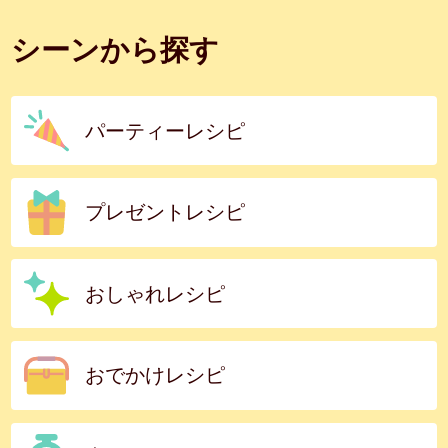
シーンから探す
パーティーレシピ
プレゼントレシピ
おしゃれレシピ
おでかけレシピ