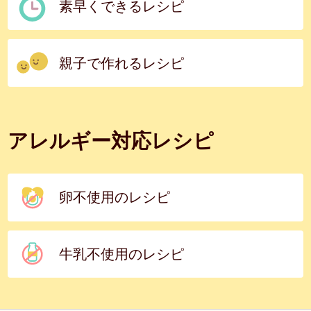
素早くできるレシピ
親子で作れるレシピ
アレルギー対応レシピ
卵不使用のレシピ
牛乳不使用のレシピ