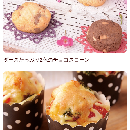
ダースたっぷり2色のチョコスコーン