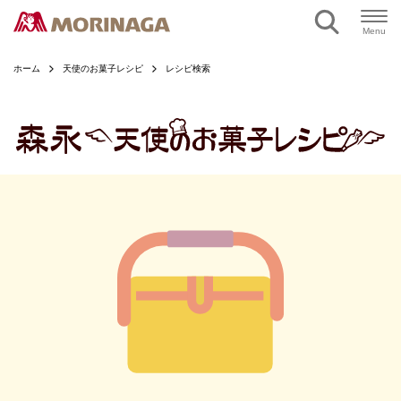
ページの本文へ
Menu
ホーム
天使のお菓子レシピ
レシピ検索