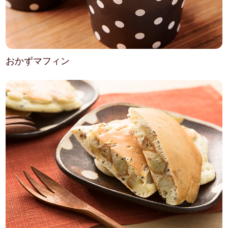
おかずマフィン