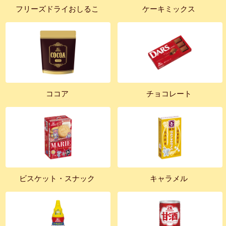
フリーズドライおしるこ
ケーキミックス
ココア
チョコレート
ビスケット・スナック
キャラメル