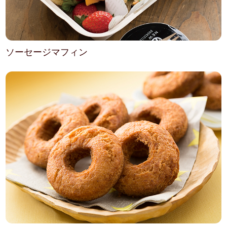
ソーセージマフィン