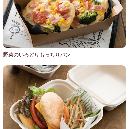
野菜のいろどりもっちりパン