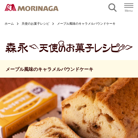
ページの本文へ
Menu
ホーム
天使のお菓子レシピ
メープル風味のキャラメルパウンドケーキ
メープル風味のキャラメルパウンドケーキ