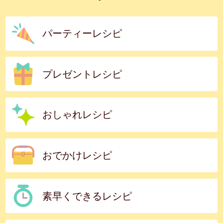
パーティーレシピ
プレゼントレシピ
おしゃれレシピ
おでかけレシピ
素早くできるレシピ