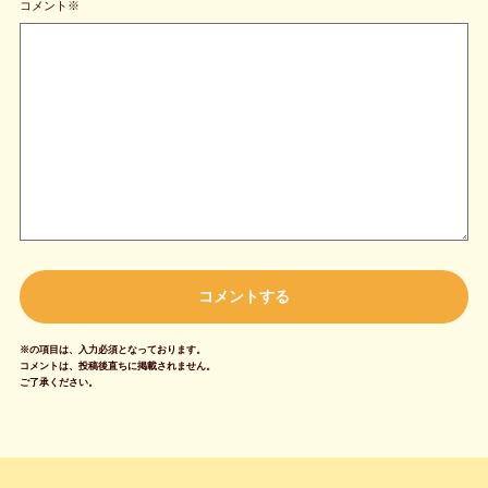
コメント※
※の項目は、入力必須となっております。
コメントは、投稿後直ちに掲載されません。
ご了承ください。