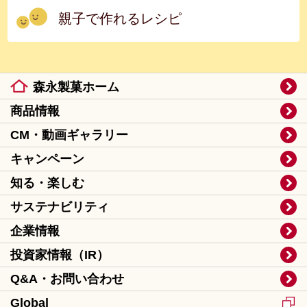
親子で作れるレシピ
森永製菓ホーム
商品情報
CM・動画ギャラリー
キャンペーン
知る・楽しむ
サステナビリティ
企業情報
投資家情報（IR）
Q&A・お問い合わせ
Global