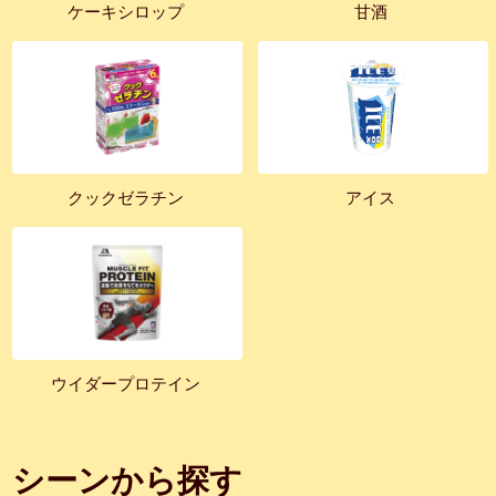
ケーキシロップ
甘酒
クックゼラチン
アイス
ウイダープロテイン
シーンから探す