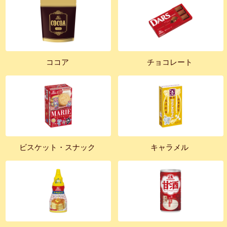
ココア
チョコレート
ビスケット・スナック
キャラメル