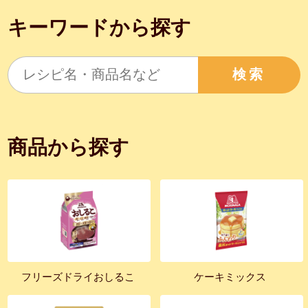
キーワードから探す
検索
商品から探す
フリーズドライおしるこ
ケーキミックス