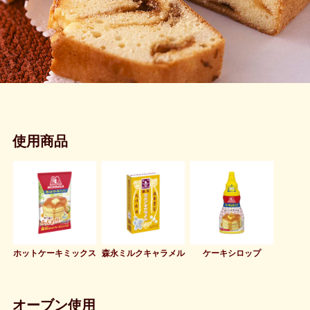
使用商品
ホットケーキミックス
森永ミルクキャラメル
ケーキシロップ
オーブン使用