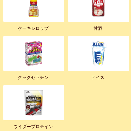
ケーキシロップ
甘酒
クックゼラチン
アイス
ウイダープロテイン