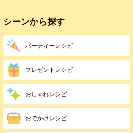
シーンから探す
パーティーレシピ
プレゼントレシピ
おしゃれレシピ
おでかけレシピ