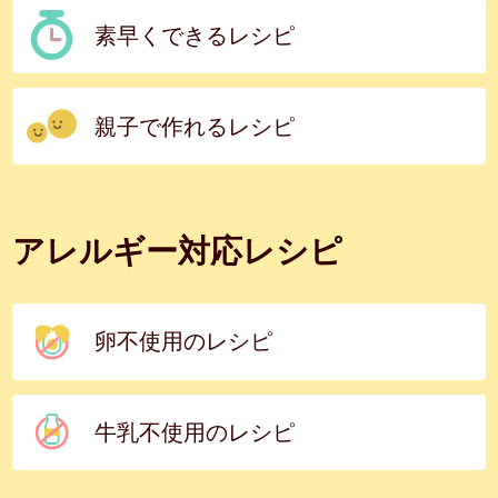
素早くできるレシピ
親子で作れるレシピ
アレルギー対応レシピ
卵不使用のレシピ
牛乳不使用のレシピ