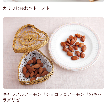
カリッじゅわ〜トースト
キャラメルアーモンドショコラ＆アーモンドのキャ
ラメリゼ