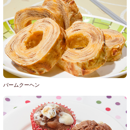
バームクーヘン