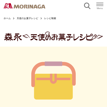
ページの本文へ
Menu
ホーム
天使のお菓子レシピ
レシピ検索