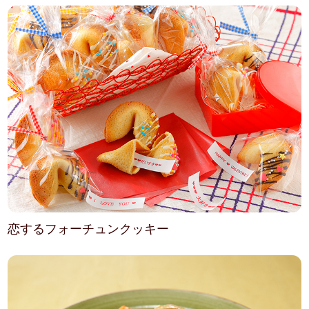
恋するフォーチュンクッキー