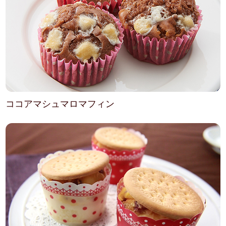
ココアマシュマロマフィン