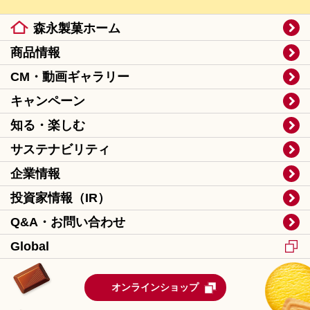
森永製菓ホーム
商品情報
CM・動画ギャラリー
キャンペーン
知る・楽しむ
サステナビリティ
企業情報
投資家情報（IR）
Q&A・お問い合わせ
Global
オンラインショップ