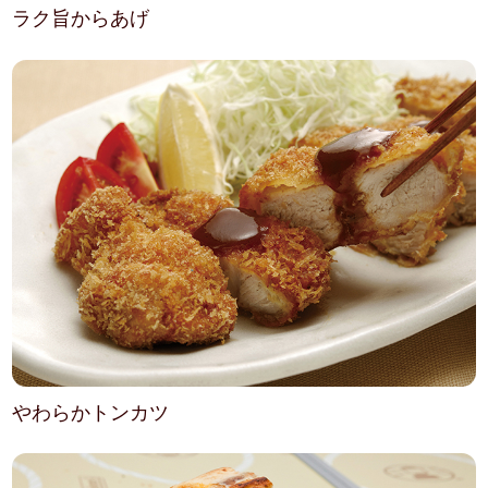
ラク旨からあげ
やわらかトンカツ