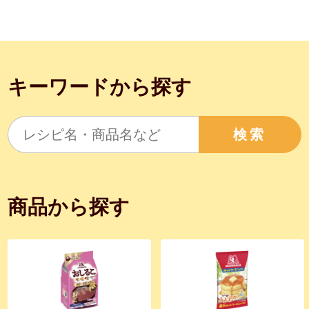
キーワードから探す
検索
商品から探す