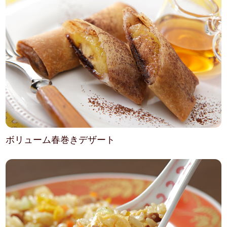
ボリューム春巻きデザート