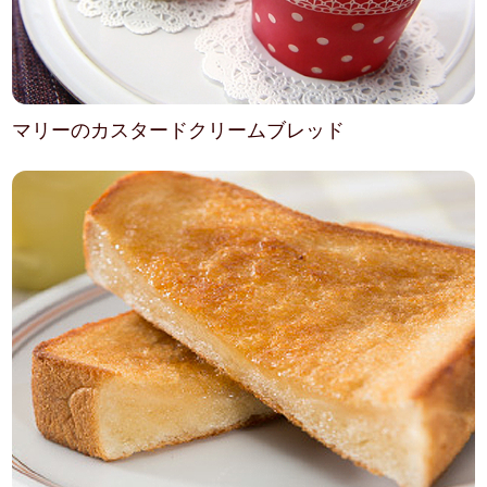
マリーのカスタードクリームブレッド