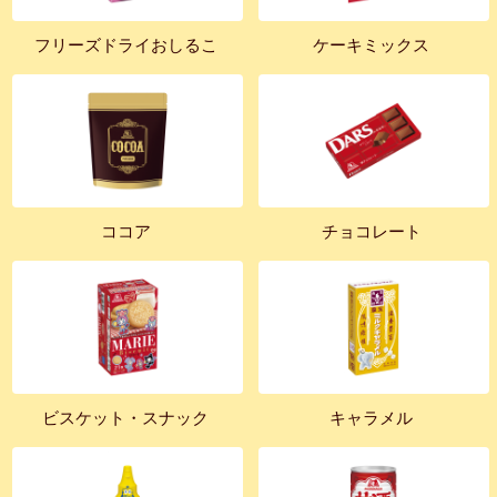
フリーズドライおしるこ
ケーキミックス
ココア
チョコレート
ビスケット・スナック
キャラメル