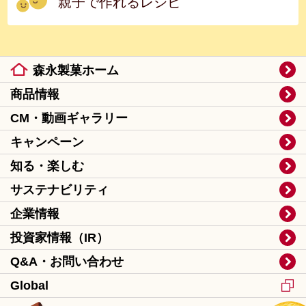
親子で作れるレシピ
森永製菓ホーム
商品情報
CM・動画ギャラリー
キャンペーン
知る・楽しむ
サステナビリティ
企業情報
投資家情報（IR）
Q&A・お問い合わせ
Global