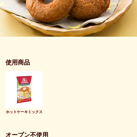
使用商品
ホットケーキミックス
オーブン不使用