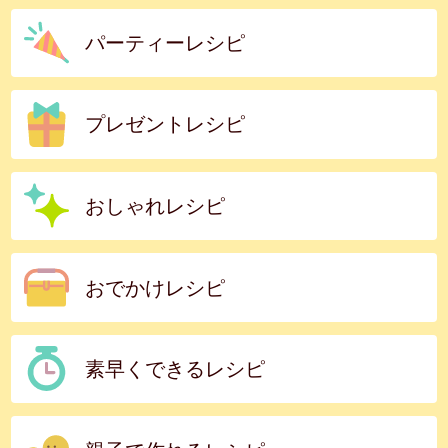
パーティーレシピ
プレゼントレシピ
おしゃれレシピ
おでかけレシピ
素早くできるレシピ