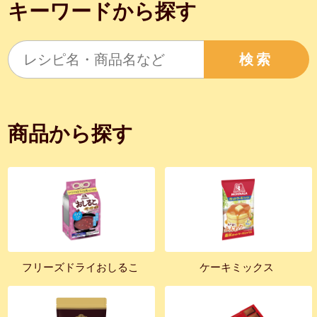
キーワードから探す
検索
商品から探す
フリーズドライおしるこ
ケーキミックス