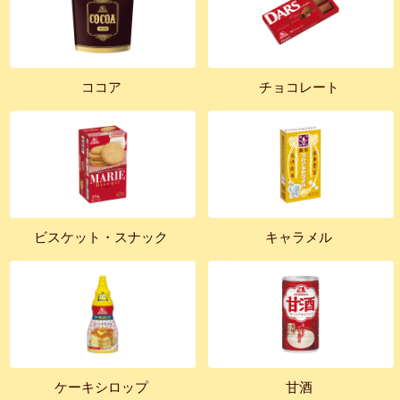
ココア
チョコレート
ビスケット・スナック
キャラメル
ケーキシロップ
甘酒