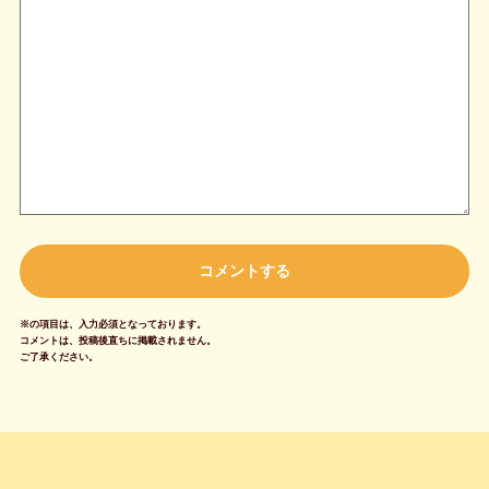
※の項目は、入力必須となっております。
コメントは、投稿後直ちに掲載されません。
ご了承ください。