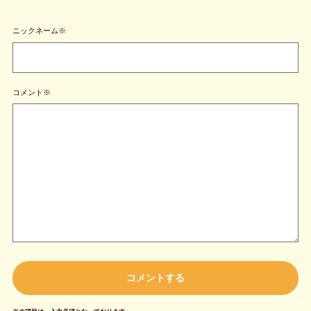
ニックネーム※
コメント※