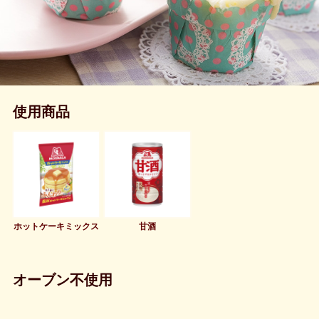
使用商品
ホットケーキミックス
甘酒
オーブン不使用