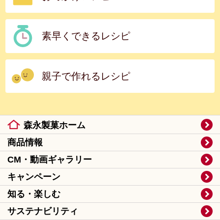
素早くできるレシピ
親子で作れるレシピ
森永製菓ホーム
商品情報
CM・動画ギャラリー
キャンペーン
知る・楽しむ
サステナビリティ