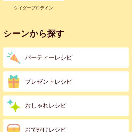
ウイダープロテイン
シーンから探す
パーティーレシピ
プレゼントレシピ
おしゃれレシピ
おでかけレシピ