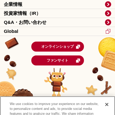
企業情報
投資家情報（IR）
Q&A・お問い合わせ
Global
オンラインショップ
ファンサイト
We use cookies to improve your experience on our website,
to personalize content and ads, to provide social media
features and to analyze our traffic. We share information