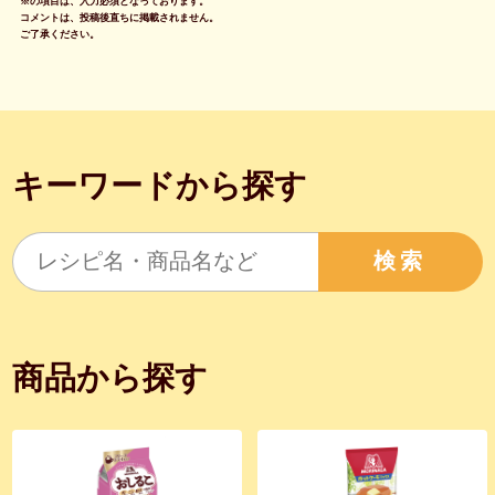
※の項目は、入力必須となっております。
コメントは、投稿後直ちに掲載されません。
ご了承ください。
キーワードから探す
検索
商品から探す