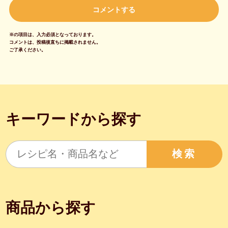
※の項目は、入力必須となっております。
コメントは、投稿後直ちに掲載されません。
ご了承ください。
キーワードから探す
検索
商品から探す