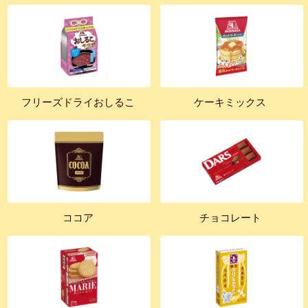
フリーズドライおしるこ
ケーキミックス
ココア
チョコレート