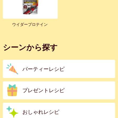
ウイダープロテイン
シーンから探す
パーティーレシピ
プレゼントレシピ
おしゃれレシピ