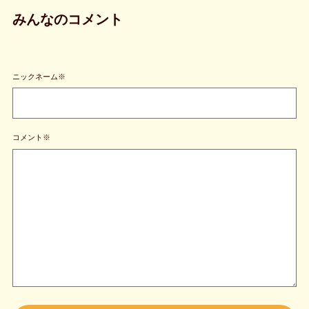
みんなのコメント
ニックネーム※
コメント※