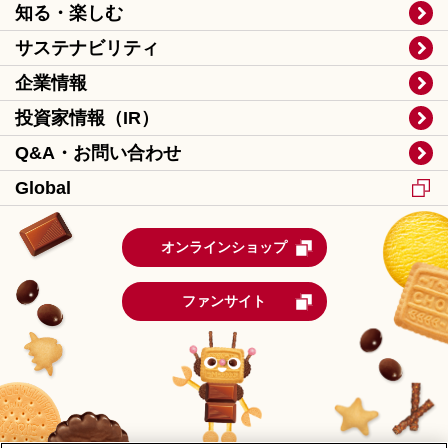
知る・楽しむ
サステナビリティ
企業情報
投資家情報（IR）
Q&A・お問い合わせ
Global
オンラインショップ
ファンサイト