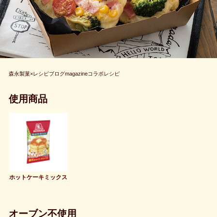
森永製菓×レシピブログmagazineコラボレシピ
使用商品
ホットケーキミックス
オーブン不使用