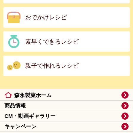
おでかけレシピ
素早くできるレシピ
親子で作れるレシピ
森永製菓ホーム
商品情報
CM・動画ギャラリー
キャンペーン