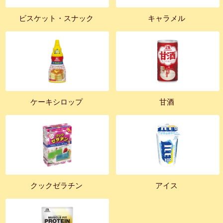
ビスケット・スナック
キャラメル
ケーキシロップ
甘酒
クックゼラチン
アイス