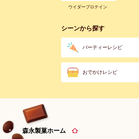
ウイダープロテイン
シーンから探す
パーティーレシピ
おでかけレシピ
森永製菓ホーム