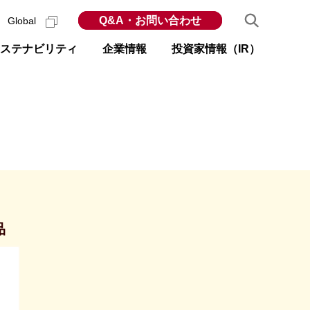
Q&A・お問い合わせ
Global
ステナビリティ
企業情報
投資家情報（IR）
品