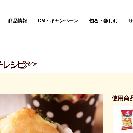
ページの本文へ
CM・キャンペーン
商品情報
知る・楽しむ
サ
使用商