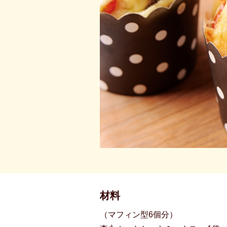
材料
（マフィン型6個分）