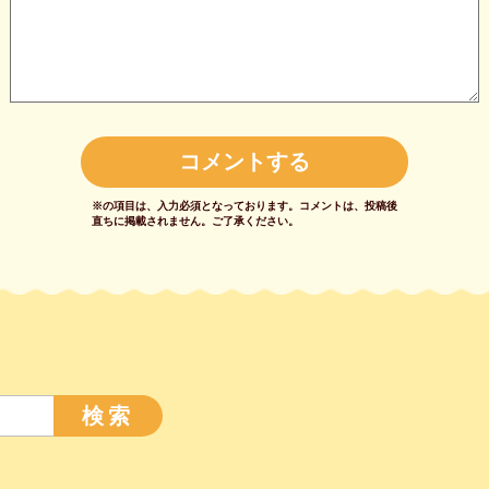
※の項目は、入力必須となっております。
コメントは、投稿後
直ちに掲載されません。
ご了承ください。
検索