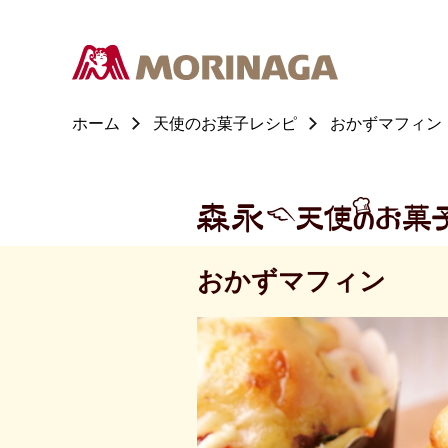
ホーム
天使のお菓子レシピ
おかずマフィン
おかずマフィン