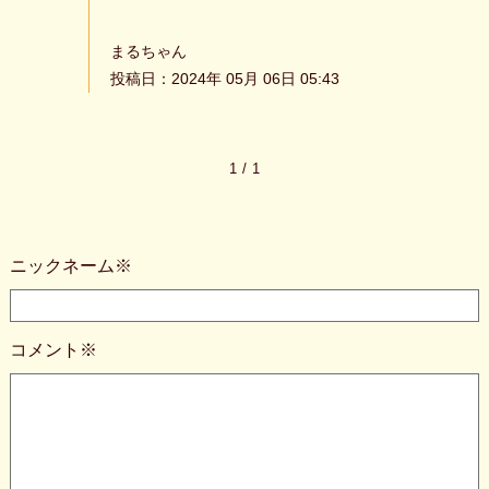
まるちゃん
投稿日：2024年 05月 06日 05:43
1
/
1
ニックネーム※
コメント※