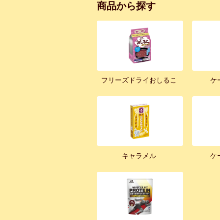
商品から探す
フリーズドライおしるこ
ケ
キャラメル
ケ