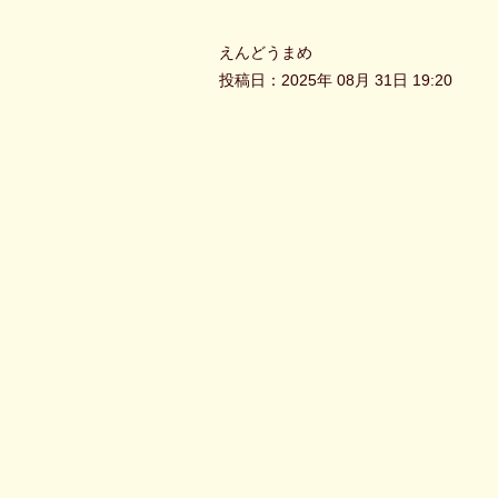
えんどうまめ
投稿日：2025年 08月 31日 19:20