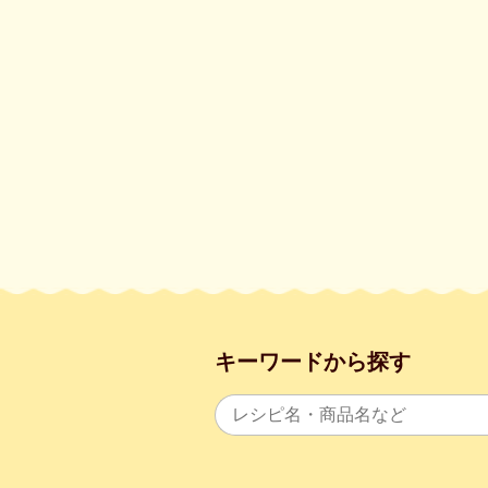
キーワードから探す