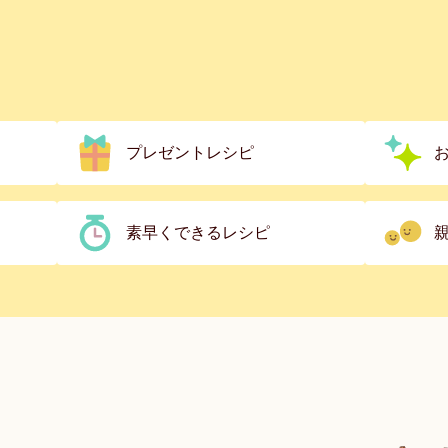
プレゼントレシピ
素早くできるレシピ