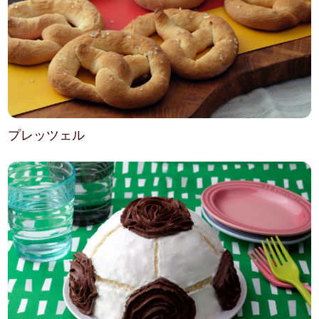
プレッツェル