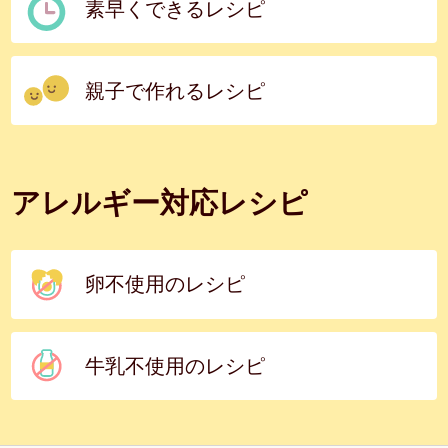
素早くできるレシピ
親子で作れるレシピ
アレルギー対応レシピ
卵不使用のレシピ
牛乳不使用のレシピ