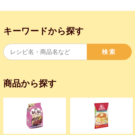
キーワードから探す
検索
商品から探す