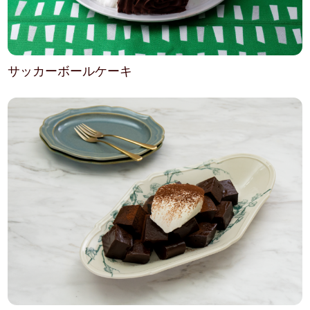
サッカーボールケーキ