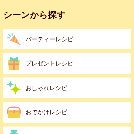
シーンから探す
パーティーレシピ
プレゼントレシピ
おしゃれレシピ
おでかけレシピ