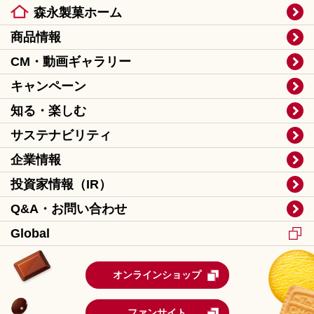
森永製菓ホーム
商品情報
CM・動画ギャラリー
キャンペーン
知る・楽しむ
サステナビリティ
企業情報
投資家情報（IR）
Q&A・お問い合わせ
Global
オンラインショップ
ファンサイト