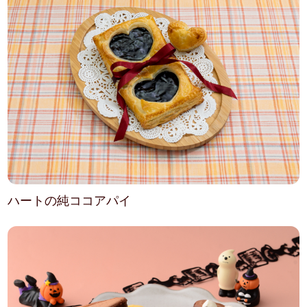
ハートの純ココアパイ