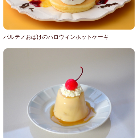
パルテノおばけのハロウィンホットケーキ