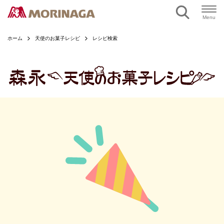
ページの本文へ
Menu
ホーム
天使のお菓子レシピ
レシピ検索