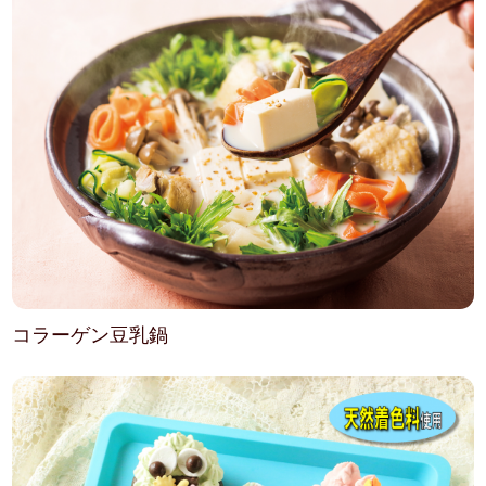
コラーゲン豆乳鍋