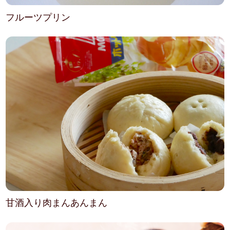
フルーツプリン
甘酒入り肉まんあんまん