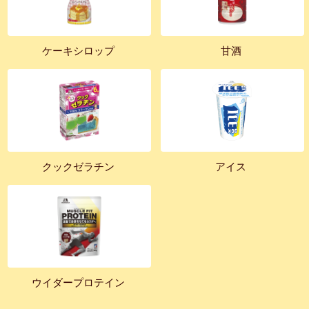
ケーキシロップ
甘酒
クックゼラチン
アイス
ウイダープロテイン