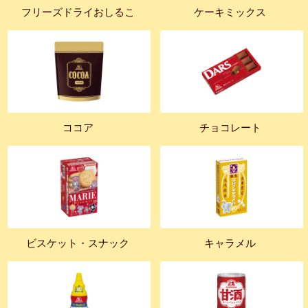
フリーズドライおしるこ
ケーキミックス
ココア
チョコレート
ビスケット・スナック
キャラメル