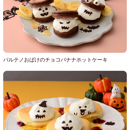
パルテノおばけのチョコバナナホットケーキ