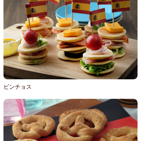
ピンチョス