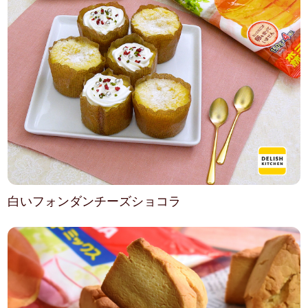
白いフォンダンチーズショコラ