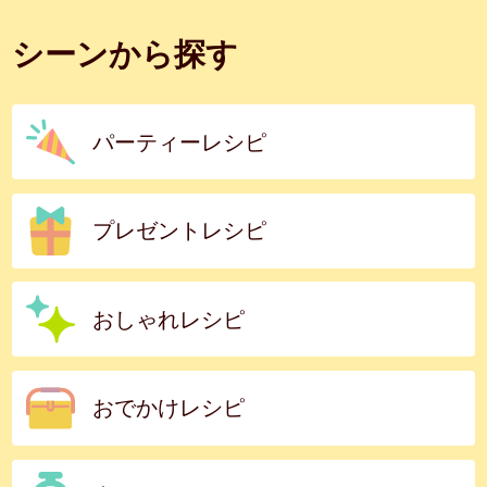
シーンから探す
パーティーレシピ
プレゼントレシピ
おしゃれレシピ
おでかけレシピ