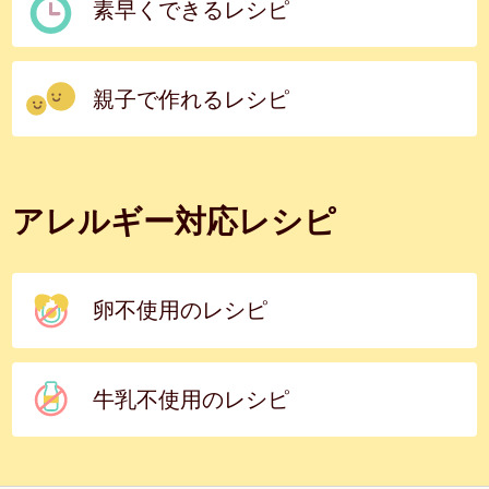
素早くできるレシピ
親子で作れるレシピ
アレルギー対応レシピ
卵不使用のレシピ
牛乳不使用のレシピ