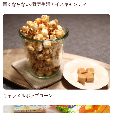
固くならない♪野菜生活アイスキャンディ
キャラメルポップコーン