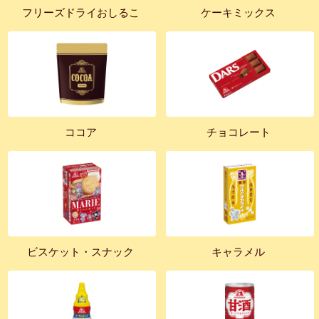
フリーズドライおしるこ
ケーキミックス
ココア
チョコレート
ビスケット・スナック
キャラメル