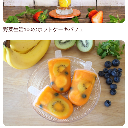
野菜生活100のホットケーキパフェ