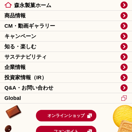
森永製菓ホーム
商品情報
CM・動画ギャラリー
キャンペーン
知る・楽しむ
サステナビリティ
企業情報
投資家情報（IR）
Q&A・お問い合わせ
Global
オンラインショップ
ファンサイト