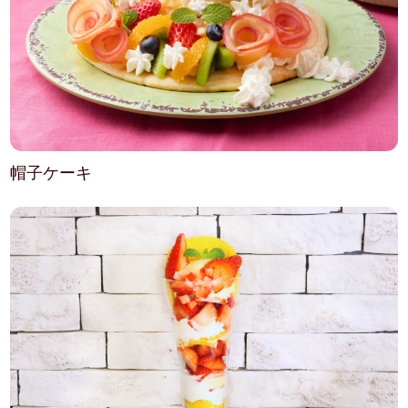
帽子ケーキ