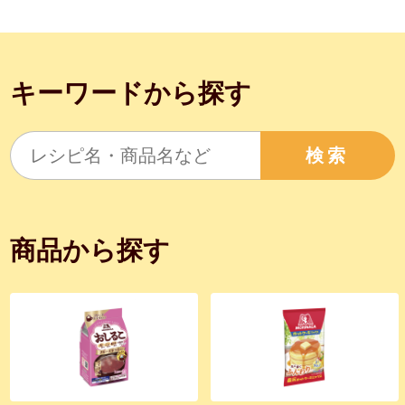
キーワードから探す
検索
商品から探す