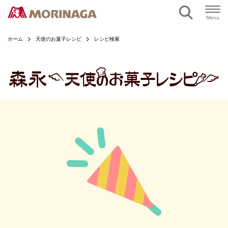
ページの本文へ
Menu
ホーム
天使のお菓子レシピ
レシピ検索