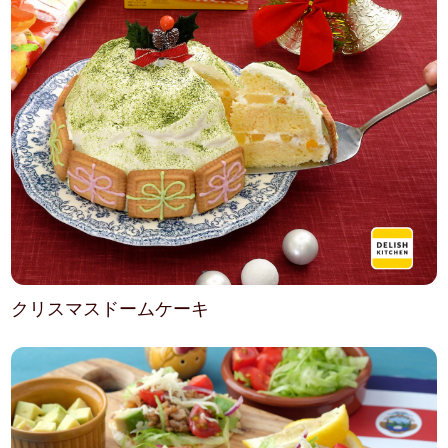
クリスマスドームケーキ