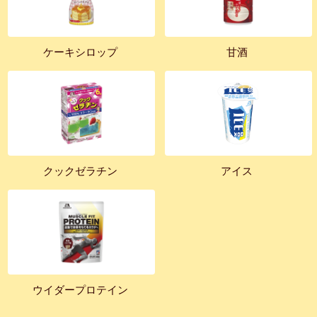
ケーキシロップ
甘酒
クックゼラチン
アイス
ウイダープロテイン