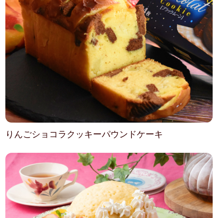
りんごショコラクッキーパウンドケーキ