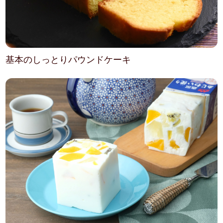
基本のしっとりパウンドケーキ