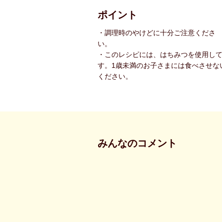
ポイント
・調理時のやけどに十分ご注意くださ
い。
・このレシピには、はちみつを使用し
す。1歳未満のお子さまには食べさせな
ください。
みんなのコメント