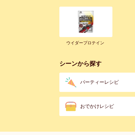
ウイダープロテイン
シーンから探す
パーティーレシピ
おでかけレシピ