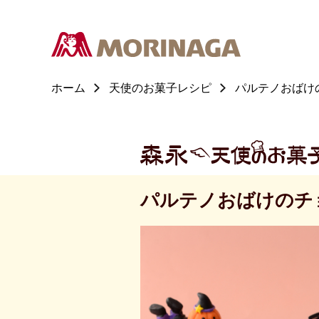
ホーム
天使のお菓子レシピ
パルテノおばけ
パルテノおばけのチ