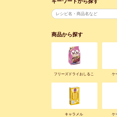
キーワードから探す
商品から探す
フリーズドライおしるこ
ケ
キャラメル
ケ