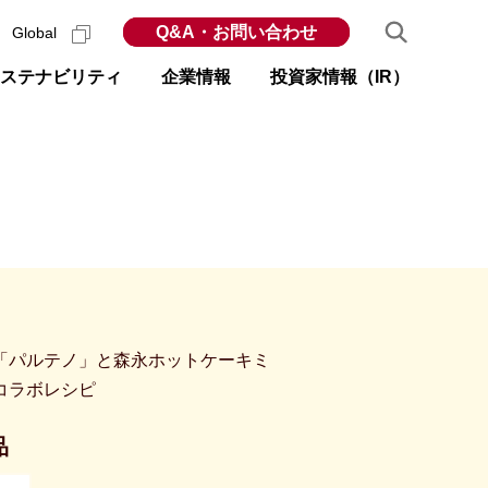
Q&A・お問い合わせ
Global
ステナビリティ
企業情報
投資家情報（IR）
「パルテノ」と森永ホットケーキミ
コラボレシピ
品