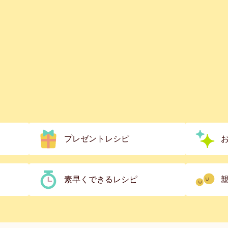
プレゼントレシピ
素早くできるレシピ