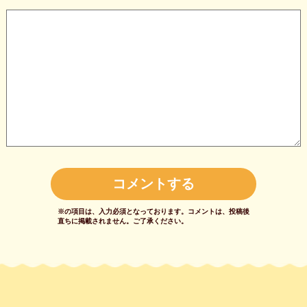
※の項目は、入力必須となっております。
コメントは、投稿後
直ちに掲載されません。
ご了承ください。