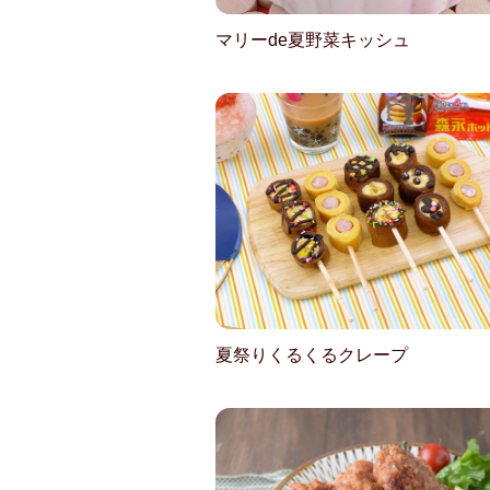
マリーde夏野菜キッシュ
夏祭りくるくるクレープ