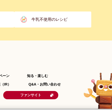
牛乳不使用のレシピ
ペーン
知る・楽しむ
（IR）
Q&A・お問い合わせ
ファンサイト