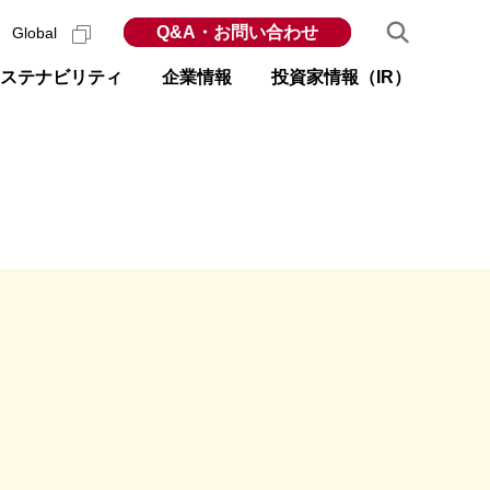
Q&A・お問い合わせ
Global
ステナビリティ
企業情報
投資家情報（IR）