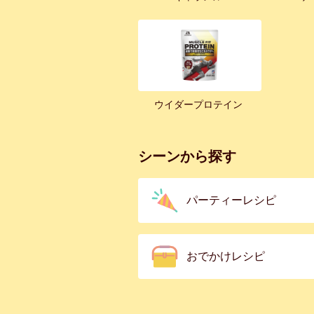
ウイダープロテイン
シーンから探す
パーティーレシピ
おでかけレシピ