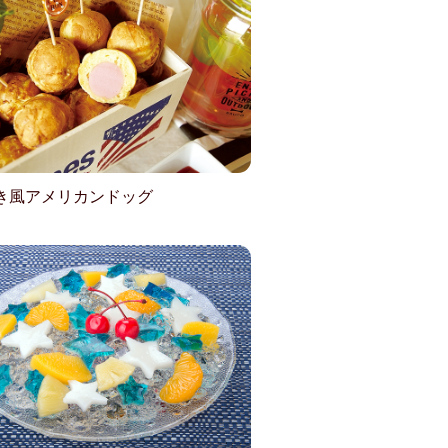
き風アメリカンドッグ