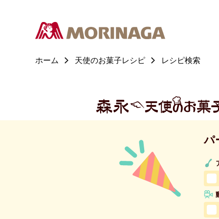
ホーム
天使のお菓子レシピ
レシピ検索
パ