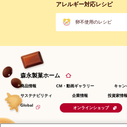
アレルギー対応レシピ
卵不使用のレシピ
森永製菓ホーム
商品情報
CM・動画ギャラリー
キャン
サステナビリティ
企業情報
投資家情報
Global
オンラインショップ