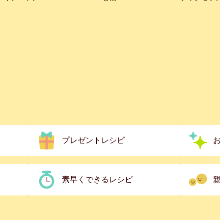
プレゼントレシピ
素早くできるレシピ