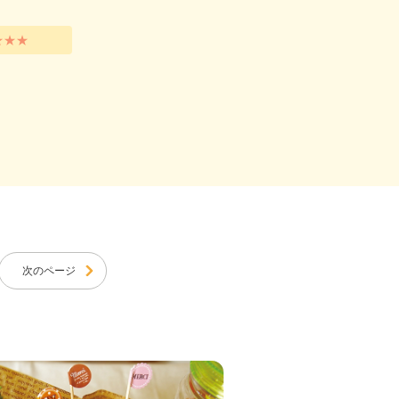
★★★
次のページ