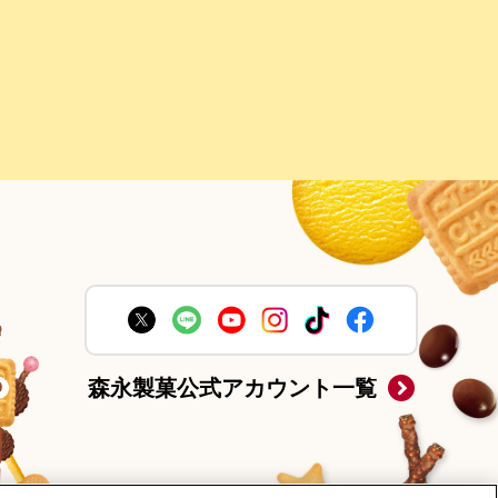
森永製菓公式アカウント一覧