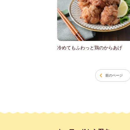
冷めてもふわっと鶏のからあげ
前のページ