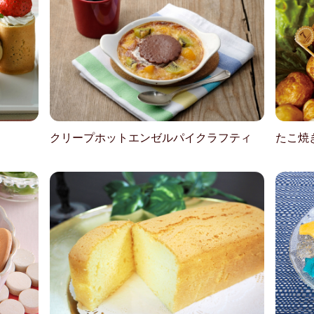
クリープホットエンゼルパイクラフティ
たこ焼