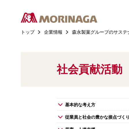
トップ
企業情報
森永製菓グループのサステ
社会貢献活動
基本的な考え方
従業員と社会の豊かな接点づく