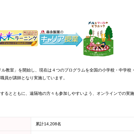
ラメル教室」を開始し、現在は４つのプログラムを全国の小学校・中学校
役職員が講師となり実施しています。
携するとともに、遠隔地の方々も参加しやすいよう、オンラインでの実
累計14,208名