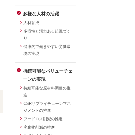
多様な人材の活躍
人材育成
多様性と活力ある組織づく
り
健康的で働きやすい労働環
境の実現
持続可能なバリューチェ
ーンの実現
持続可能な原材料調達の推
進
CSRサプライチェーンマネ
ジメントの推進
フードロス削減の推進
廃棄物削減の推進