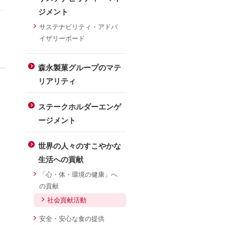
ジメント
サステナビリティ・アドバ
イザリーボード
森永製菓グループのマテ
リアリティ
ステークホルダーエンゲ
取
ージメント
永
世界の人々のすこやかな
生活への貢献
「心・体・環境の健康」へ
の貢献
社会貢献活動
安全・安心な食の提供