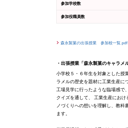
参加学校数
参加役職員数
森永製菓の出張授業 参加校一覧.pdf
・出張授業「森永製菓のキャラメ
小学校５・６年生を対象とした授
ラメルの歴史を題材に工業生産に
工場見学に行ったような臨場感で
クイズを通して、 工業生産におけ
ノづくりへの想いを理解し、教科
ます。