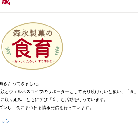
育成
と向き合ってきました。
笑顔とウェルネスライフのサポーターとしてあり続けたいと願い、「食
摯に取り組み、ともに学び「育」む活動を行っています。
オープンし、食にまつわる情報発信を行っています。
こちら