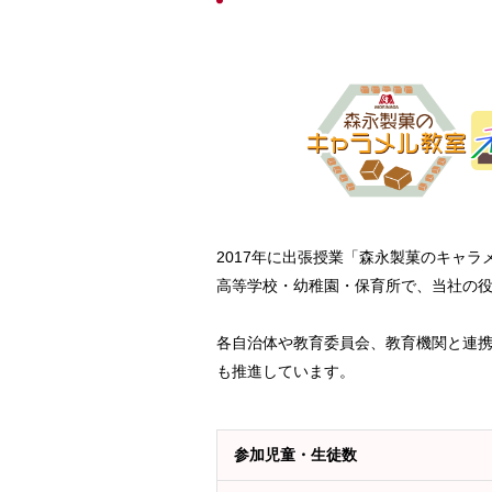
2017年に出張授業「森永製菓のキャ
高等学校・幼稚園・保育所で、当社の
各自治体や教育委員会、教育機関と連
も推進しています。
参加児童・生徒数