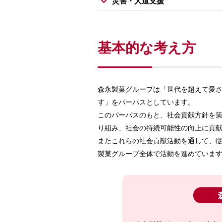
災害・人道支援
基本的な考え方
森永製菓グループは「世代を超えて愛
す」をパーパスとしています。
このパーパスのもと、社会貢献方針を
り組み、社会の持続可能性の向上に貢
またこれらの社会貢献活動を通して、
製菓グループ全体で活動を進めていま