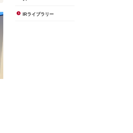
IRライブラリー