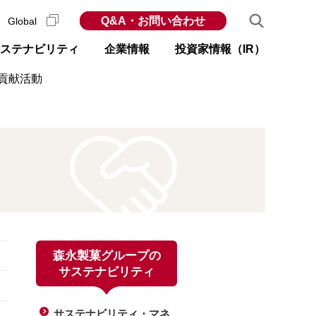
Q&A・お問い合わせ
Global
ステナビリティ
企業情報
投資家情報（IR）
貢献活動
森永製菓グループの
サステナビリティ
サステナビリティ・マネ