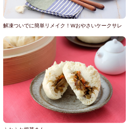
解凍ついでに簡単リメイク！Wおやさいケークサレ