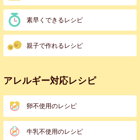
素早くできるレシピ
親子で作れるレシピ
アレルギー対応レシピ
卵不使用のレシピ
牛乳不使用のレシピ