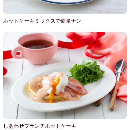
ホットケーキミックスで簡単ナン
しあわせブランチホットケーキ