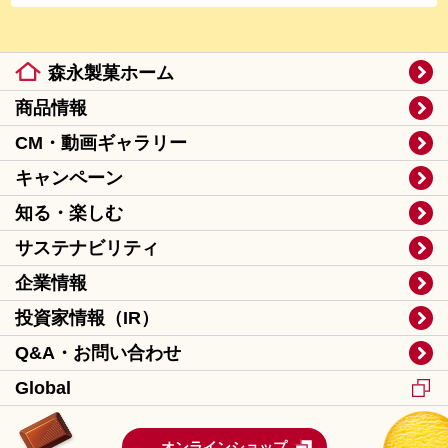
森永製菓ホーム
商品情報
CM・動画ギャラリー
キャンペーン
知る・楽しむ
サステナビリティ
企業情報
投資家情報（IR）
Q&A・お問い合わせ
Global
オンラインショップ