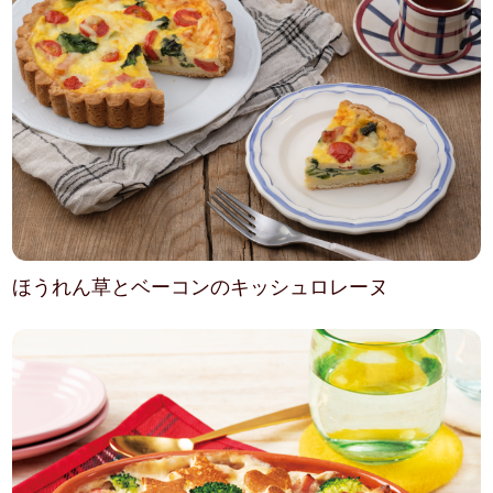
ほうれん草とベーコンのキッシュロレーヌ