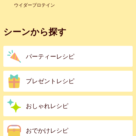
ウイダープロテイン
シーンから探す
パーティーレシピ
プレゼントレシピ
おしゃれレシピ
おでかけレシピ