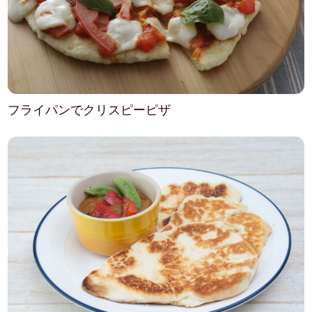
フライパンでクリスピーピザ