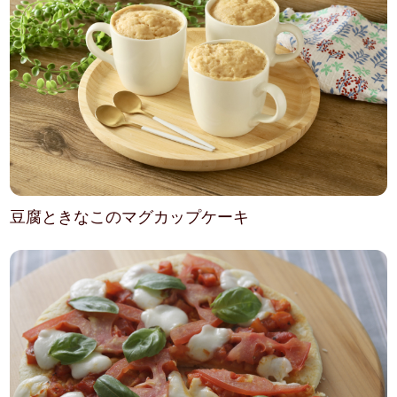
豆腐ときなこのマグカップケーキ