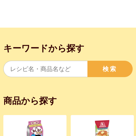
キーワードから探す
検索
商品から探す