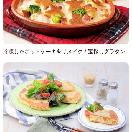
冷凍したホットケーキをリメイク！宝探しグラタン