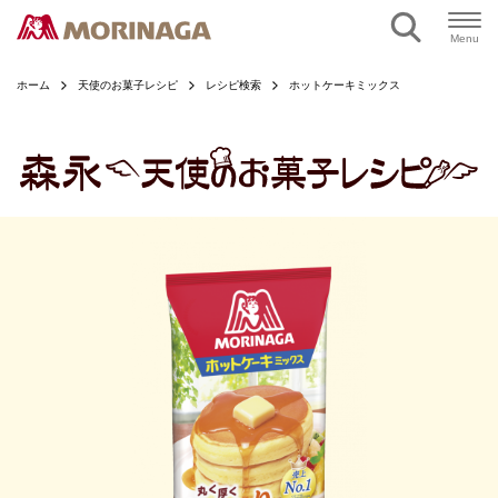
ページの本文へ
Menu
ホーム
天使のお菓子レシピ
レシピ検索
ホットケーキミックス