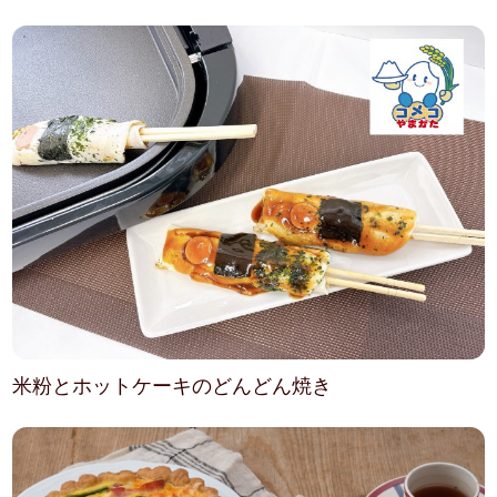
米粉とホットケーキのどんどん焼き