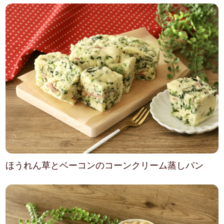
ほうれん草とベーコンのコーンクリーム蒸しパン