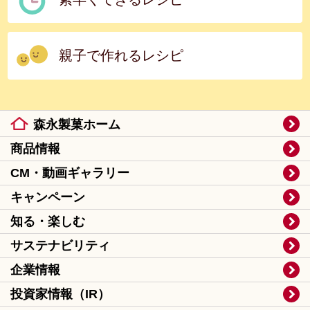
親子で作れるレシピ
森永製菓ホーム
商品情報
CM・動画ギャラリー
キャンペーン
知る・楽しむ
サステナビリティ
企業情報
投資家情報（IR）