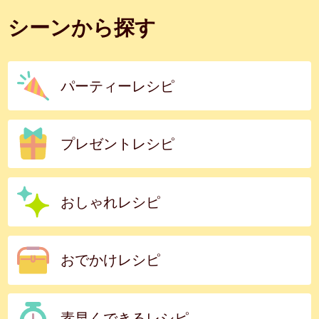
シーンから探す
パーティーレシピ
プレゼントレシピ
おしゃれレシピ
おでかけレシピ
素早くできるレシピ