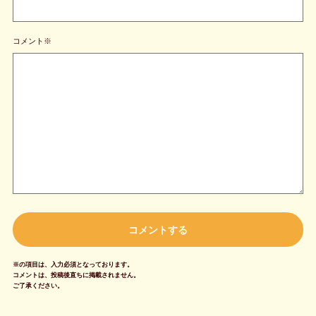
コメント※
※の項目は、入力必須となっております。
コメントは、投稿後直ちに掲載されません。
ご了承ください。