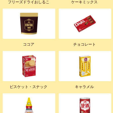
フリーズドライおしるこ
ケーキミックス
ココア
チョコレート
ビスケット・スナック
キャラメル