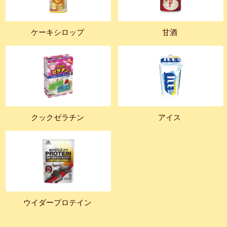
ケーキシロップ
甘酒
クックゼラチン
アイス
ウイダープロテイン