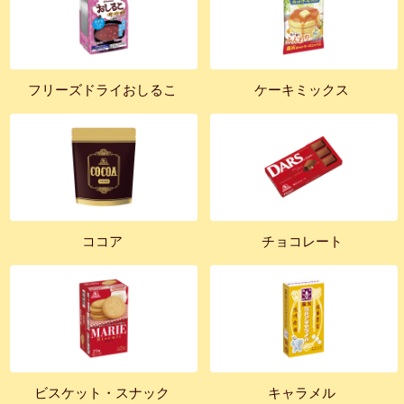
フリーズドライおしるこ
ケーキミックス
ココア
チョコレート
ビスケット・スナック
キャラメル