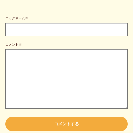
ニックネーム※
コメント※