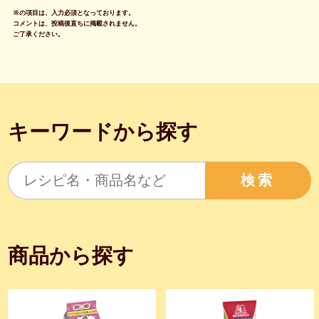
※の項目は、入力必須となっております。
コメントは、投稿後直ちに掲載されません。
ご了承ください。
キーワードから探す
検索
商品から探す