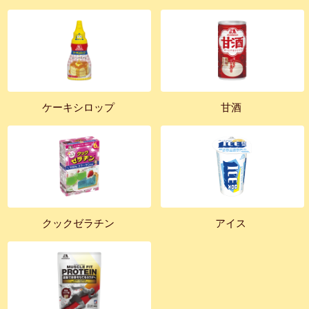
ケーキシロップ
甘酒
クックゼラチン
アイス