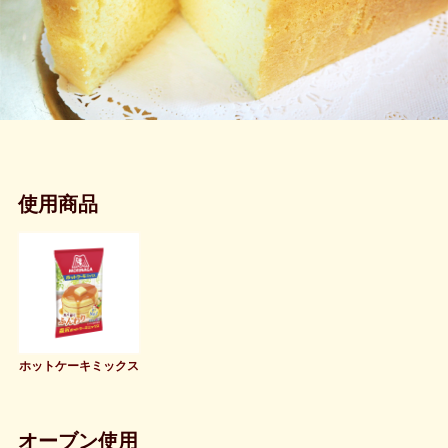
使用商品
ホットケーキミックス
オーブン使用