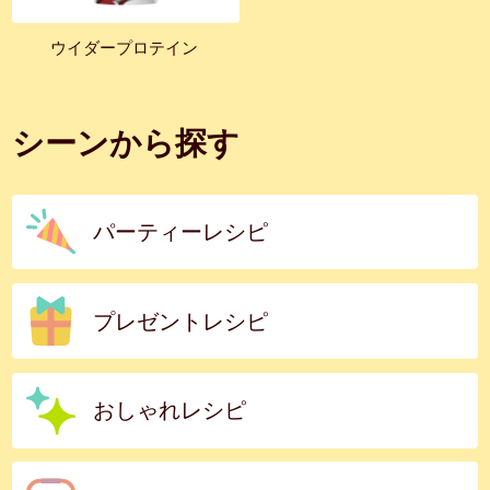
ウイダープロテイン
シーンから探す
パーティーレシピ
プレゼントレシピ
おしゃれレシピ