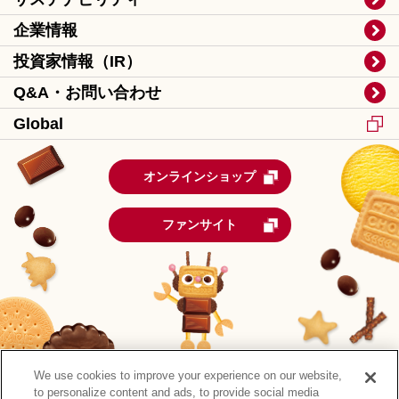
企業情報
投資家情報（IR）
Q&A・お問い合わせ
Global
オンラインショップ
ファンサイト
We use cookies to improve your experience on our website,
to personalize content and ads, to provide social media