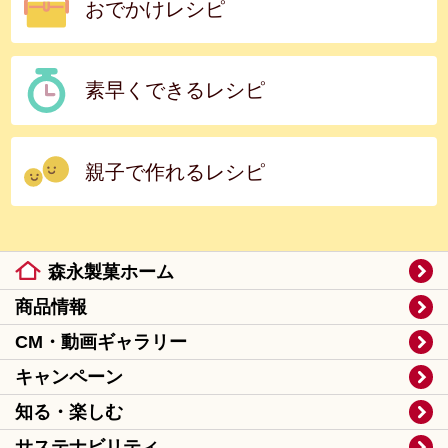
おでかけレシピ
素早くできるレシピ
親子で作れるレシピ
森永製菓ホーム
商品情報
CM・動画ギャラリー
キャンペーン
知る・楽しむ
サステナビリティ