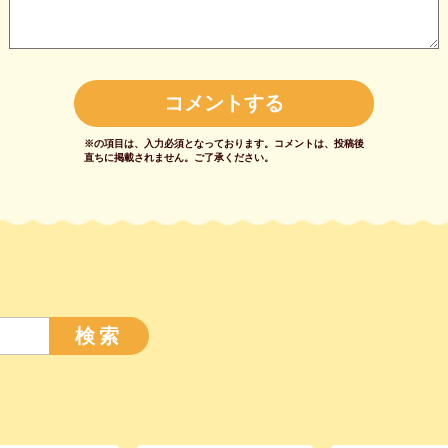
※の項目は、入力必須となっております。
コメントは、投稿後
直ちに掲載されません。
ご了承ください。
検索