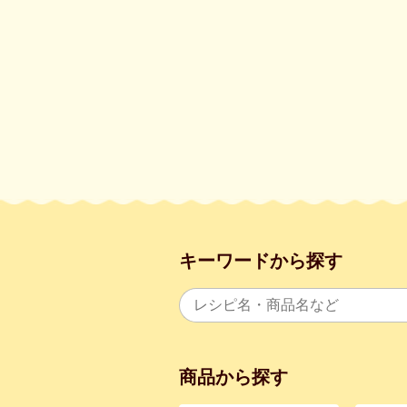
キーワードから探す
商品から探す