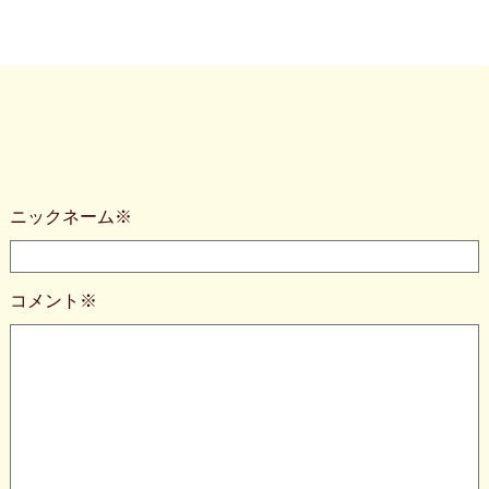
ニックネーム※
コメント※