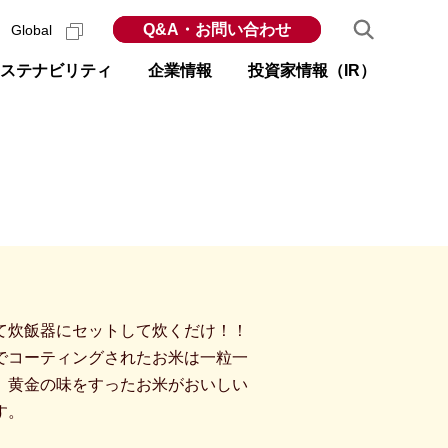
Q&A・お問い合わせ
Global
ステナビリティ
企業情報
投資家情報（IR）
て炊飯器にセットして炊くだけ！！
でコーティングされたお米は一粒一
、黄金の味をすったお米がおいしい
す。