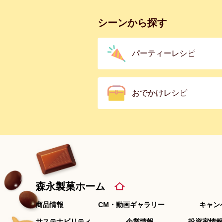
シーンから探す
パーティーレシピ
おでかけレシピ
森永製菓ホーム
商品情報
CM・動画ギャラリー
キャン
サステナビリティ
企業情報
投資家情報