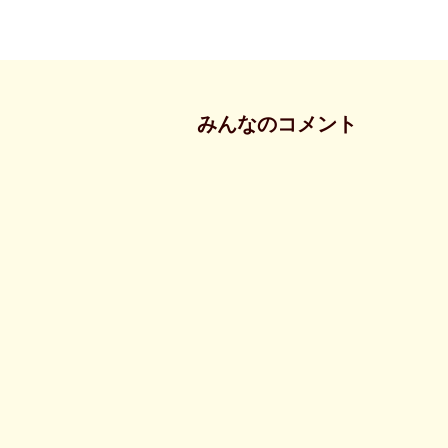
みんなのコメント