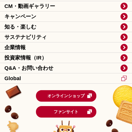
CM・動画ギャラリー
キャンペーン
知る・楽しむ
サステナビリティ
企業情報
投資家情報（IR）
Q&A・お問い合わせ
Global
オンラインショップ
ファンサイト