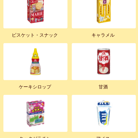
ビスケット・スナック
キャラメル
ケーキシロップ
甘酒