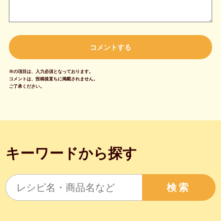
※の項目は、入力必須となっております。
コメントは、投稿後直ちに掲載されません。
ご了承ください。
キーワードから探す
検索