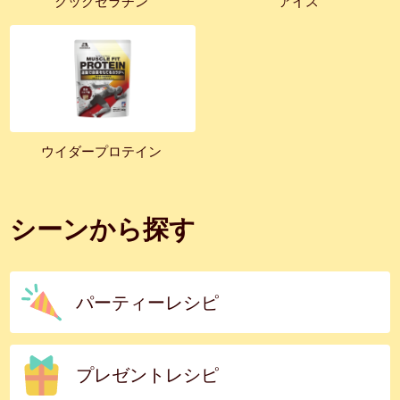
クックゼラチン
アイス
ウイダープロテイン
シーンから探す
パーティーレシピ
プレゼントレシピ