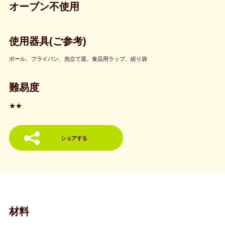
オーブン不使用
使用器具(ご参考)
ボール、フライパン、泡立て器、食品用ラップ、絞り袋
難易度
★★
シェアする
材料