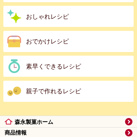
おしゃれレシピ
おでかけレシピ
素早くできるレシピ
親子で作れるレシピ
森永製菓ホーム
商品情報