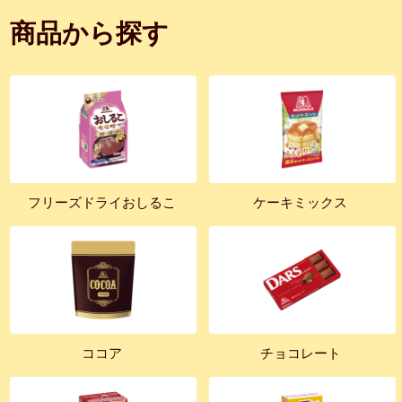
商品から探す
フリーズドライおしるこ
ケーキミックス
ココア
チョコレート