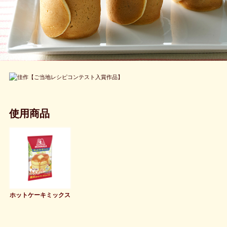
【ご当地レシピコンテスト入賞作品】
使用商品
ホットケーキミックス