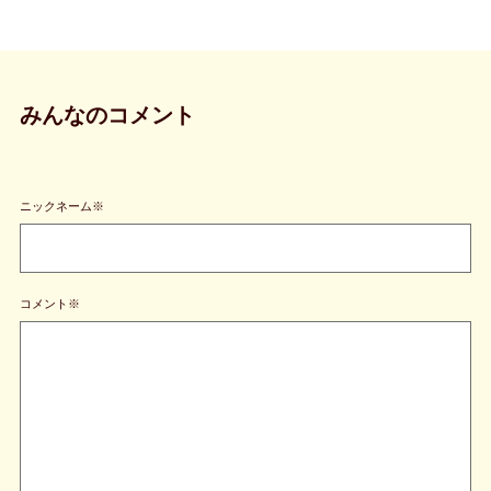
みんなのコメント
ニックネーム※
コメント※