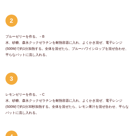
2
ブルーゼリーを作る。－B
水、砂糖、森永クックゼラチンを耐熱容器に入れ、よくかき混ぜ、電子レンジ
(500W)で約1分加熱する。全体を混ぜたら、ブルーハワイシロップを混ぜ合わせ、
平らなバットに流し入れる。
3
レモンゼリーを作る。－C
水、砂糖、森永クックゼラチンを耐熱容器に入れ、よくかき混ぜ、電子レンジ
(500W)で約1分30秒加熱する。全体を混ぜたら、レモン果汁を混ぜ合わせ、平らな
バットに流し入れる。