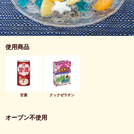
使用商品
甘酒
クックゼラチン
オーブン不使用