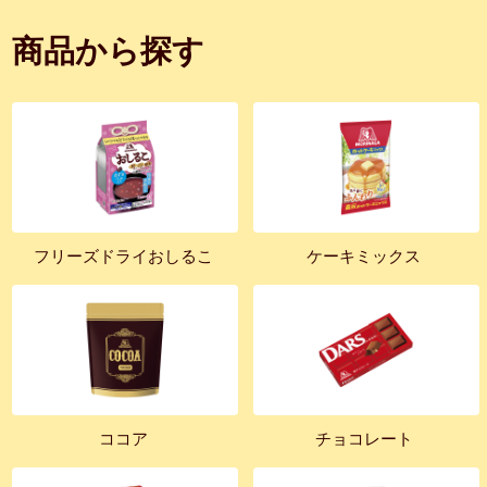
商品から探す
フリーズドライおしるこ
ケーキミックス
ココア
チョコレート