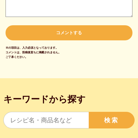
※の項目は、入力必須となっております。
コメントは、投稿後直ちに掲載されません。
ご了承ください。
キーワードから探す
検索