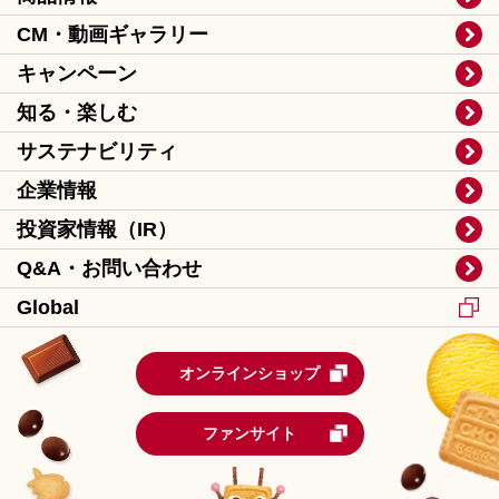
CM・動画ギャラリー
キャンペーン
知る・楽しむ
サステナビリティ
企業情報
投資家情報（IR）
Q&A・お問い合わせ
Global
オンラインショップ
ファンサイト