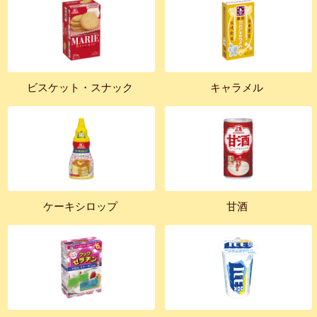
ビスケット・スナック
キャラメル
ケーキシロップ
甘酒