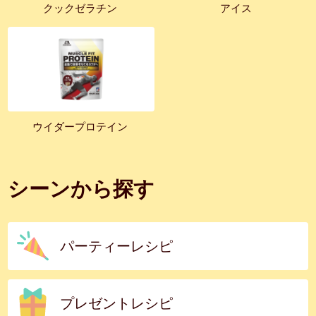
クックゼラチン
アイス
ウイダープロテイン
シーンから探す
パーティーレシピ
プレゼントレシピ