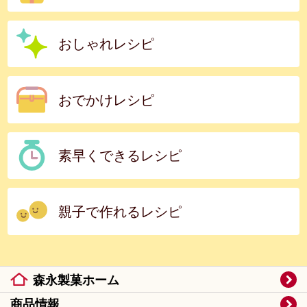
おしゃれレシピ
おでかけレシピ
素早くできるレシピ
親子で作れるレシピ
森永製菓ホーム
商品情報