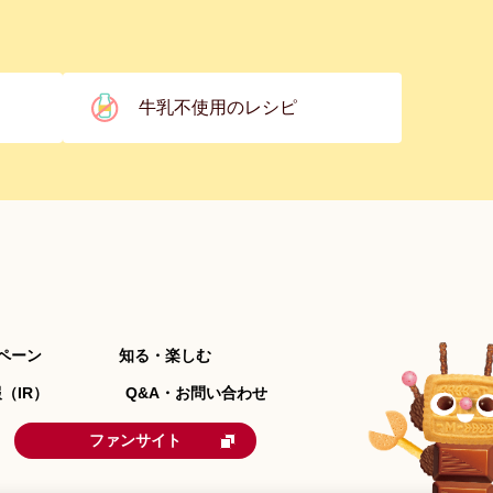
牛乳不使用のレシピ
ペーン
知る・楽しむ
（IR）
Q&A・お問い合わせ
ファンサイト