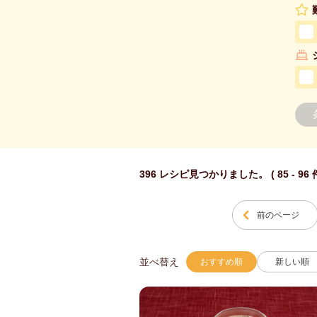
396 レシピ見つかりました。 ( 85 - 96
前のページ
並べ替え
おすすめ順
新しい順