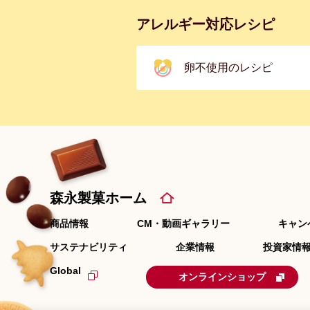
アレルギー対応レシピ
卵不使用のレシピ
森永製菓ホーム
商品情報
CM・動画ギャラリー
キャン
サステナビリティ
企業情報
投資家情報
Global
オンラインショップ