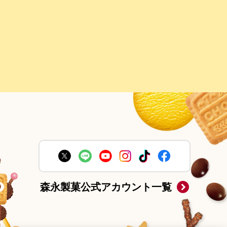
森永製菓公式アカウント一覧