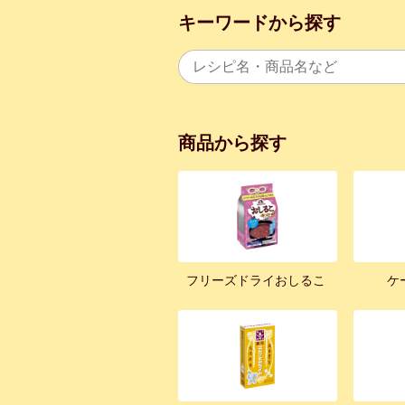
キーワードから探す
商品から探す
フリーズドライおしるこ
ケ