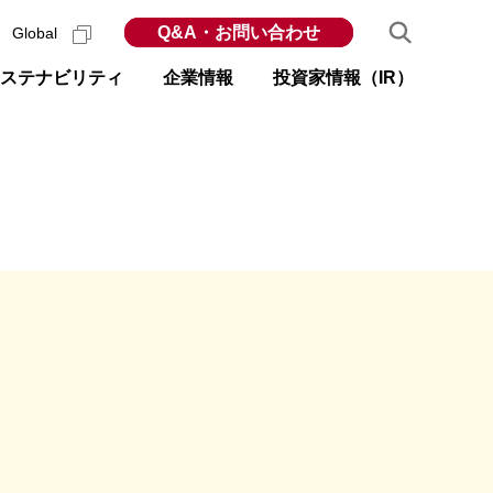
Q&A・お問い合わせ
Global
ステナビリティ
企業情報
投資家情報（IR）