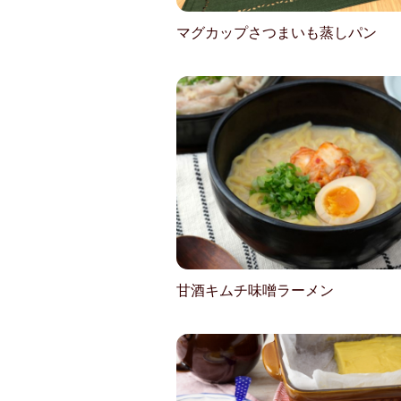
マグカップさつまいも蒸しパン
甘酒キムチ味噌ラーメン