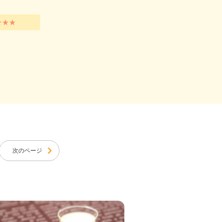
★★★
次のページ