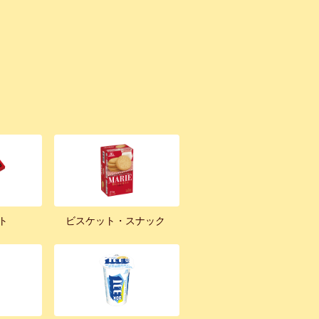
ト
ビスケット・スナック