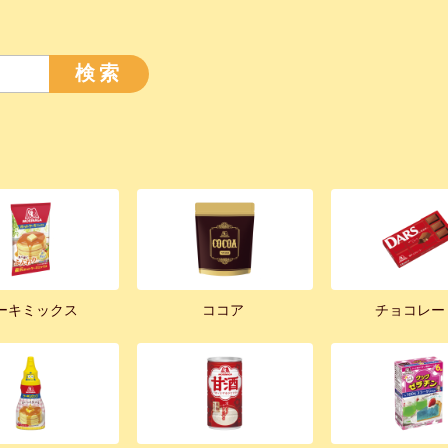
検索
ーキミックス
ココア
チョコレー