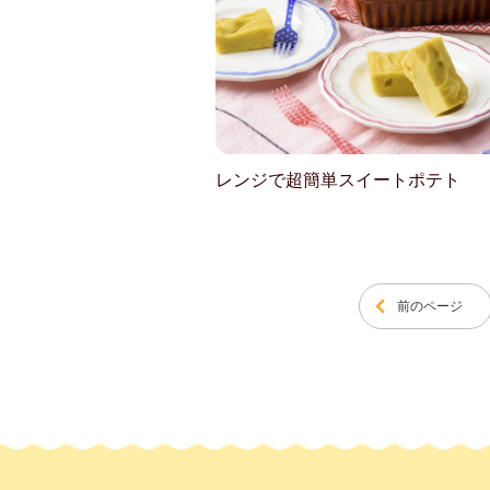
レンジで超簡単スイートポテト
前のページ