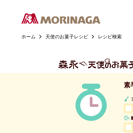
ホーム
天使のお菓子レシピ
レシピ検索
素