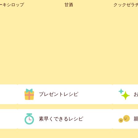
ーキシロップ
甘酒
クックゼラ
プレゼントレシピ
素早くできるレシピ