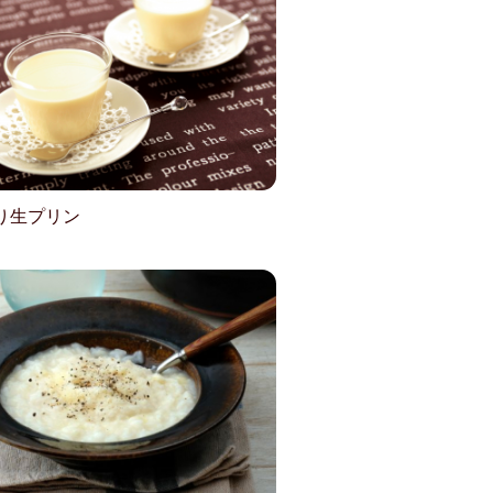
り生プリン