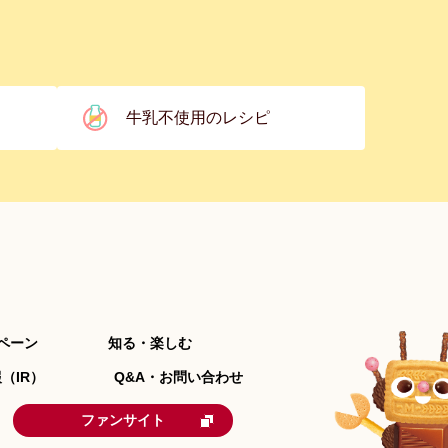
牛乳不使用のレシピ
ペーン
知る・楽しむ
（IR）
Q&A・お問い合わせ
ファンサイト