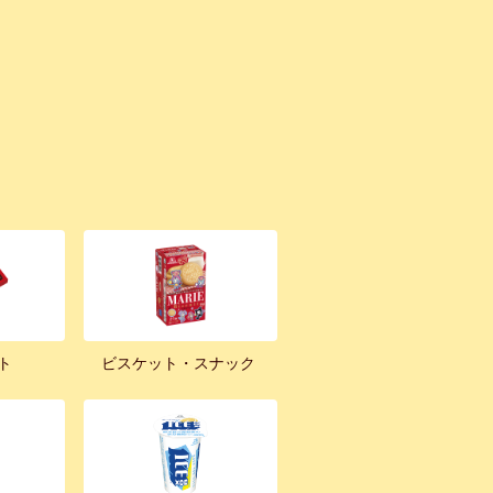
ト
ビスケット・スナック