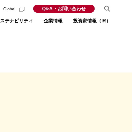
Q&A・お問い合わせ
Global
ステナビリティ
企業情報
投資家情報（IR）