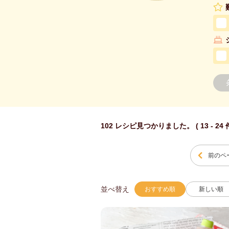
102 レシピ見つかりました。 ( 13 - 24
前のペ
並べ替え
おすすめ順
新しい順