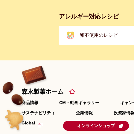
アレルギー対応レシピ
卵不使用のレシピ
森永製菓ホーム
商品情報
CM・動画ギャラリー
キャン
サステナビリティ
企業情報
投資家情報
Global
オンラインショップ