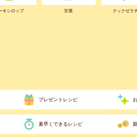
ーキシロップ
甘酒
クックゼラ
プレゼントレシピ
素早くできるレシピ