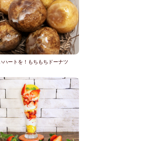
いハートを！もちもちドーナツ