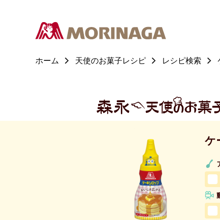
ホーム
天使のお菓子レシピ
レシピ検索
ケ