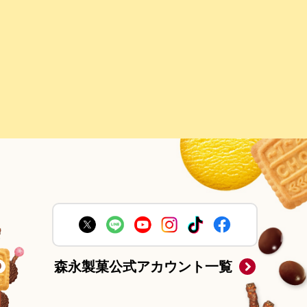
森永製菓公式アカウント一覧