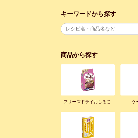
キーワードから探す
商品から探す
フリーズドライおしるこ
ケ