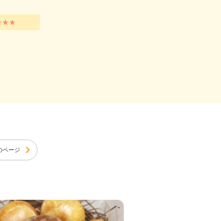
★★★
のページ