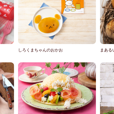
しろくまちゃんのおかお
まある