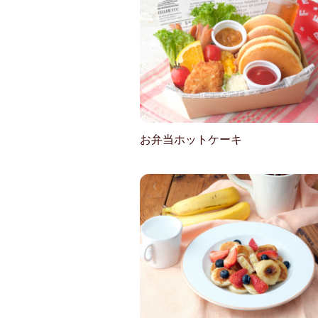
お弁当ホットケーキ